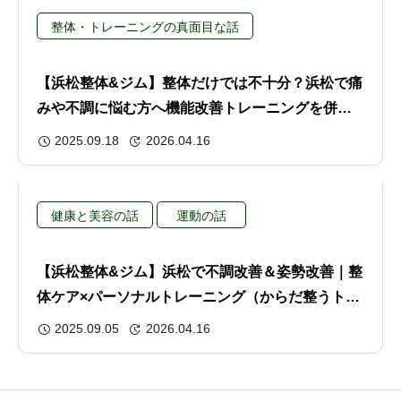
整体・トレーニングの真面目な話
【浜松整体&ジム】整体だけでは不十分？浜松で痛
みや不調に悩む方へ機能改善トレーニングを併用
した施術のススメ
2025.09.18
2026.04.16
健康と美容の話
運動の話
【浜松整体&ジム】浜松で不調改善＆姿勢改善｜整
体ケア×パーソナルトレーニング（からだ整うト
レ・動けるからだトレ)
2025.09.05
2026.04.16