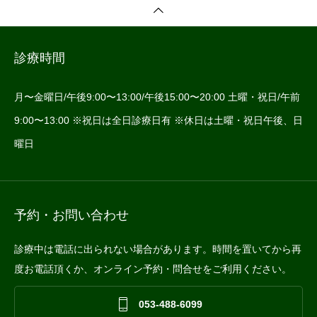
診療時間
月〜金曜日/午後9:00〜13:00/午後15:00〜20:00 土曜・祝日/午前
9:00〜13:00 ※祝日は全日診療日有 ※休日は土曜・祝日午後、日
曜日
予約・お問い合わせ
診療中は電話に出られない場合があります。時間を置いてから再
度お電話頂くか、オンライン予約・問合せをご利用ください。

053-488-6099