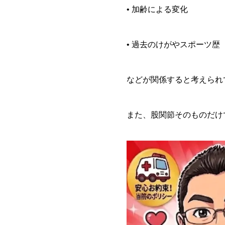
• 加齢による変化
• 過去のけがやスポーツ歴
などが関係すると考えられ
また、股関節そのものだけ