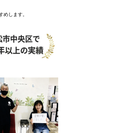
すめします。