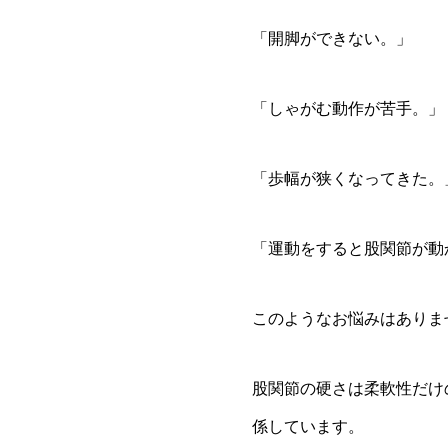
「開脚ができない。」
「しゃがむ動作が苦手。」
「歩幅が狭くなってきた。
「運動をすると股関節が動
このようなお悩みはありま
股関節の硬さは柔軟性だけ
係しています。