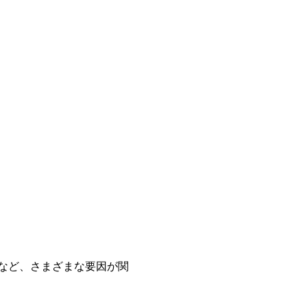
など、さまざまな要因が関