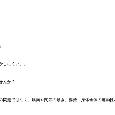
」
かしにくい。」
せんか？
の問題ではなく、筋肉や関節の動き、姿勢、身体全体の連動性