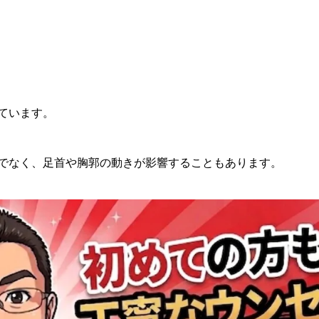
ています。
でなく、足首や胸郭の動きが影響することもあります。