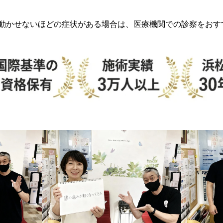
動かせないほどの症状がある場合は、医療機関での診察をおす