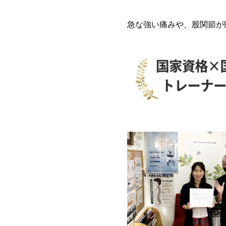
急な強い痛みや、股関節が