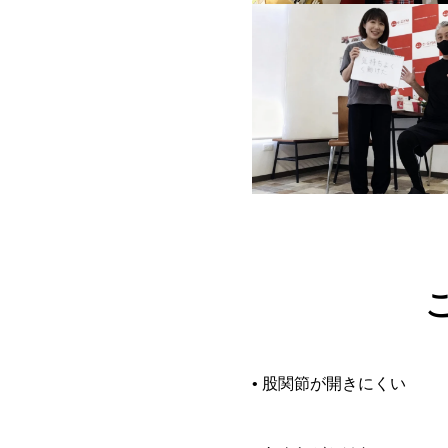
• 股関節が開きにくい