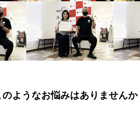
このようなお悩みはありませんか