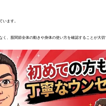
ています。
なく、股関節全体の動きや身体の使い方を確認することが大切