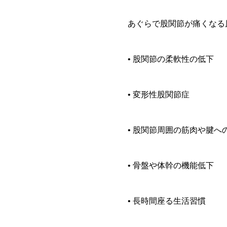
あぐらで股関節が痛くなる
• 股関節の柔軟性の低下
• 変形性股関節症
• 股関節周囲の筋肉や腱へ
• 骨盤や体幹の機能低下
• 長時間座る生活習慣