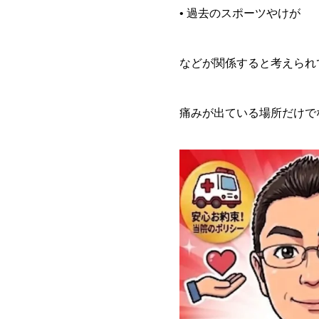
• 過去のスポーツやけが
などが関係すると考えられ
痛みが出ている場所だけで