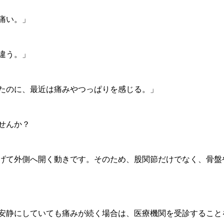
痛い。」
違う。」
たのに、最近は痛みやつっぱりを感じる。」
せんか？
げて外側へ開く動きです。そのため、股関節だけでなく、骨盤
安静にしていても痛みが続く場合は、医療機関を受診すること