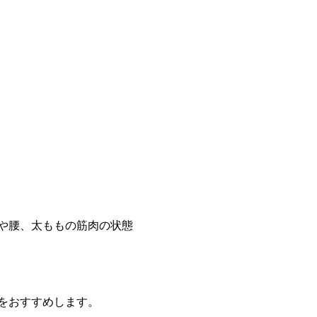
や腰、太ももの筋肉の状態
をおすすめします。