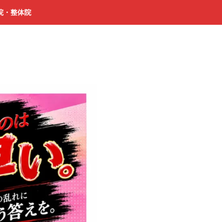
院・整体院