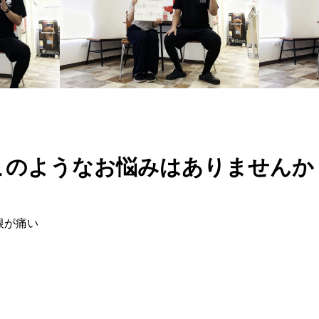
このようなお悩みはありませんか
根が痛い