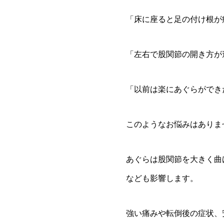
「床に座ると足の付け根が
「左右で股関節の開き方が
「以前は楽にあぐらができ
このようなお悩みはありま
あぐらは股関節を大きく曲
なども影響します。
強い痛みや転倒後の症状、