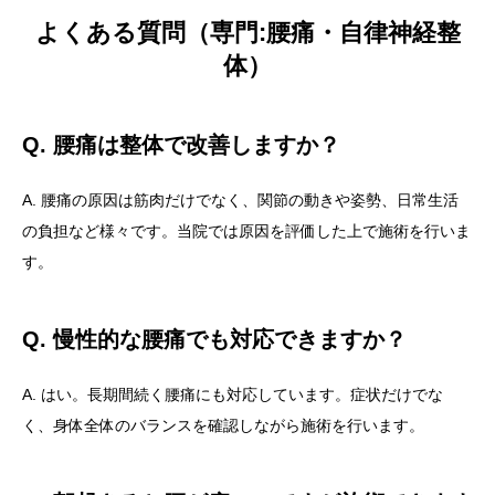
よくある質問（専門:腰痛・自律神経整
体）
Q. 腰痛は整体で改善しますか？
A. 腰痛の原因は筋肉だけでなく、関節の動きや姿勢、日常生活
の負担など様々です。当院では原因を評価した上で施術を行いま
す。
Q. 慢性的な腰痛でも対応できますか？
A. はい。長期間続く腰痛にも対応しています。症状だけでな
く、身体全体のバランスを確認しながら施術を行います。