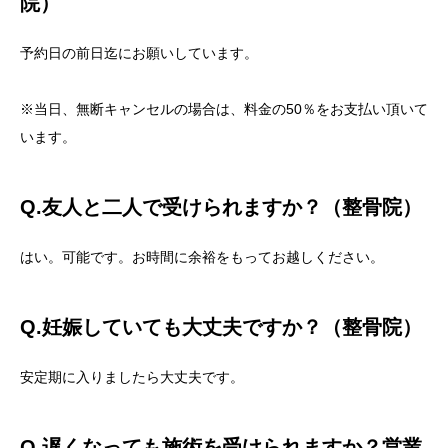
院）
予約日の前日迄にお願いしています。
※当日、無断キャンセルの場合は、料金の50％をお支払い頂いて
います。
Q.友人と二人で受けられますか？（整骨院）
はい。可能です。お時間に余裕をもってお越しください。
Q.妊娠していても大丈夫ですか？（整骨院）
安定期に入りましたら大丈夫です。
Q.遅くなっても施術を受けられますか？営業