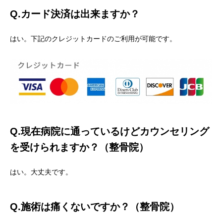
Q.カード決済は出来ますか？
はい。下記のクレジットカードのご利用が可能です。
Q.現在病院に通っているけどカウンセリング
を受けられますか？（整骨院）
はい。大丈夫です。
Q.施術は痛くないですか？（整骨院）