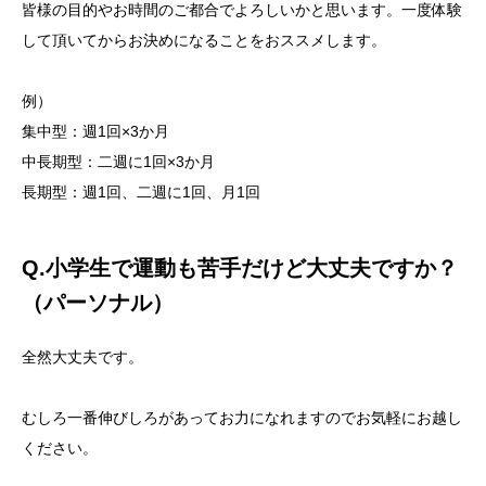
皆様の目的やお時間のご都合でよろしいかと思います。一度体験
して頂いてからお決めになることをおススメします。
例）
集中型：週1回×3か月
中長期型：二週に1回×3か月
長期型：週1回、二週に1回、月1回
Q.小学生で運動も苦手だけど大丈夫ですか？
（パーソナル）
全然大丈夫です。
むしろ一番伸びしろがあってお力になれますのでお気軽にお越し
ください。