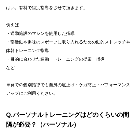
はい。有料で個別指導をさせて頂きます。
例えば
・運動施設のマシンを使用した指導
・部活動や趣味のスポーツに取り入れるための動的ストレッチや
体幹トレーニング指導
・目的に合わせた運動・トレーニングの提案・指導
など
単発での個別指導でも自身の底上げ・ケガ防止・パフォーマンス
アップにご利用ください。
Q.パーソナルトレーニングはどのくらいの間
隔が必要？（パーソナル）