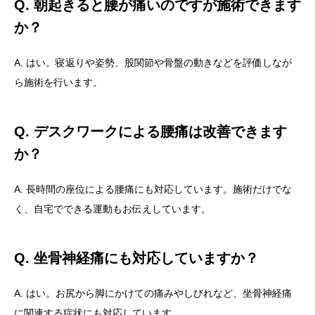
Q. 朝起きると腰が痛いのですが施術できます
か？
A. はい。寝返りや姿勢、股関節や骨盤の動きなどを評価しなが
ら施術を行います。
Q. デスクワークによる腰痛は改善できます
か？
A. 長時間の座位による腰痛にも対応しています。施術だけでな
く、自宅でできる運動もお伝えしています。
Q. 坐骨神経痛にも対応していますか？
A. はい。お尻から脚にかけての痛みやしびれなど、坐骨神経痛
に関連する症状にも対応しています。