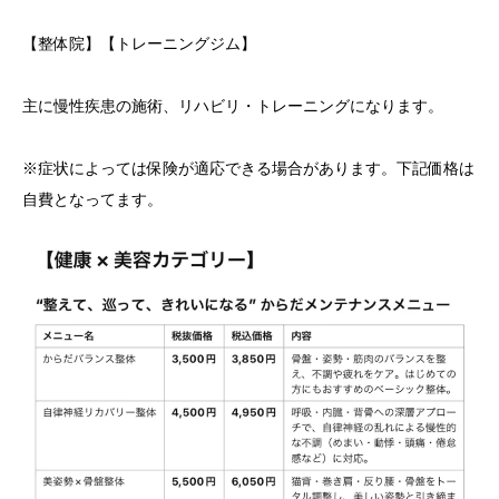
【整体院】【トレーニングジム】
主に慢性疾患の施術、リハビリ・トレーニングになります。
※症状によっては保険が適応できる場合があります。下記価格は
自費となってます。