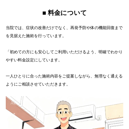
■ 料金について
当院では、症状の改善だけでなく、再発予防や体の機能回復まで
を見据えた施術を行っています。
「初めての方にも安心してご利用いただけるよう、明確でわかり
やすい料金設定にしています。
一人ひとりに合った施術内容をご提案しながら、無理なく通える
ようにご相談させていただきます。