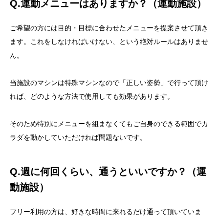
Q.運動メニューはありますか？（運動施設）
ご希望の方には目的・目標に合わせたメニューを提案させて頂き
ます。これをしなければいけない、という絶対ルールはありませ
ん。
当施設のマシンは特殊マシンなので「正しい姿勢」で行って頂け
れば、どのような方法で使用しても効果があります。
そのため特別にメニューを組まなくてもご自身のできる範囲でカ
ラダを動かしていただければ問題ないです。
Q.週に何回くらい、通うといいですか？（運
動施設）
フリー利用の方は、好きな時間に来れるだけ通って頂いていま