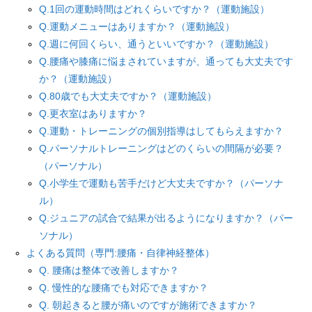
Q.1回の運動時間はどれくらいですか？（運動施設）
Q.運動メニューはありますか？（運動施設）
Q.週に何回くらい、通うといいですか？（運動施設）
Q.腰痛や膝痛に悩まされていますが、通っても大丈夫です
か？（運動施設）
Q.80歳でも大丈夫ですか？（運動施設）
Q.更衣室はありますか？
Q.運動・トレーニングの個別指導はしてもらえますか？
Q.パーソナルトレーニングはどのくらいの間隔が必要？
（パーソナル）
Q.小学生で運動も苦手だけど大丈夫ですか？（パーソナ
ル）
Q.ジュニアの試合で結果が出るようになりますか？（パー
ソナル）
よくある質問（専門:腰痛・自律神経整体）
Q. 腰痛は整体で改善しますか？
Q. 慢性的な腰痛でも対応できますか？
Q. 朝起きると腰が痛いのですが施術できますか？