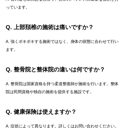
っています。
Q. 上部頚椎の施術は痛いですか？
A. 強くボキボキする施術ではなく、身体の状態に合わせて行い
ます。
Q. 整骨院と整体院の違いは何ですか？
A. 整骨院は国家資格を持つ柔道整復師が施術を行います。整体
院は民間資格や独自の施術を提供する施設です。
Q. 健康保険は使えますか？
A. 症状によって異なります。詳しくはお問い合わせください。