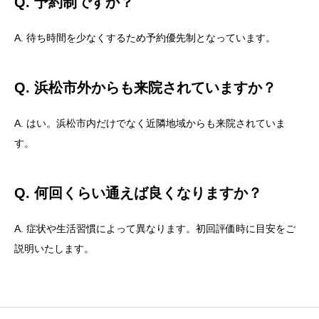
Q. 予約制ですか？
A. 待ち時間を少なくするため予約優先制となっています。
Q. 浜松市外からも来院されていますか？
A. はい。浜松市内だけでなく近隣地域からも来院されていま
す。
Q. 何回くらい通えば良くなりますか？
A. 症状や生活習慣によって異なります。初回評価時に目安をご
説明いたします。