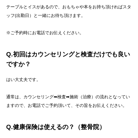
テーブルとイスがあるので、おもちゃや本をお持ち頂ければスタ
ッフ(出勤日）と一緒にお待ち頂けます。
※ご予約時にお電話でお伝えください。
Q.初回はカウンセリングと検査だけでも良い
ですか？
はい大丈夫です。
通常は、カウンセリング➡検査➡施術（治療）の流れとなってい
ますので、お電話でご予約頂いて、その旨をお伝えください。
Q.健康保険は使えるの？（整骨院）