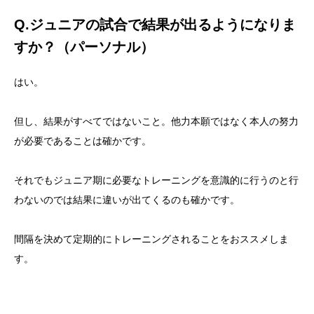
Q.ジュニアの試合で結果が出るようになりま
すか？（パーソナル）
はい。
但し、結果がすべてではないこと。他力本願ではなく本人の努力
が必要であることは確かです。
それでもジュニア期に必要なトレーニングを意識的に行うのと行
わないのでは結果に違いが出てくるのも確かです。
間隔を決めて定期的にトレーニングされることをおススメしま
す。