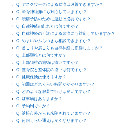
Q. デスクワークによる腰痛は改善できますか？
Q. 坐骨神経痛にも対応していますか？
Q. 腰痛予防のために運動は必要ですか？
Q. 自律神経の乱れとは何ですか？
Q. 自律神経の不調による頭痛にも対応していますか？
Q. めまいやふらつきも相談できますか？
Q. 首こりや肩こりも自律神経に影響しますか？
Q. 上部頚椎とは何ですか？
Q. 上部頚椎の施術は痛いですか？
Q. 整骨院と整体院の違いは何ですか？
Q. 健康保険は使えますか？
Q. 初回はどれくらい時間がかかりますか？
Q. どのような服装で行けば良いですか？
Q. 駐車場はありますか？
Q. 予約制ですか？
Q. 浜松市外からも来院されていますか？
Q. 何回くらい通えば良くなりますか？