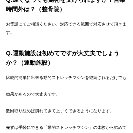
時間外は？（整骨院）
お電話にてご相談ください。対応できる範囲で対応させて頂きま
す。
Q.運動施設は初めてですが大丈夫でしょう
か？（運動施設）
比較的簡単に出来る動的ストレッチマシンを継続されるだけでも
効果があるので大丈夫です。
数回取り組めば慣れてきて上手くできるようになります。
先ずは手軽にできる「動的ストレッチマシン」の体験から始めて