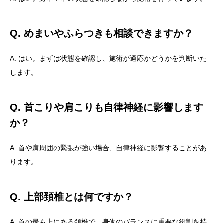
Q. めまいやふらつきも相談できますか？
A. はい。まずは状態を確認し、施術が適応かどうかを判断いた
します。
Q. 首こりや肩こりも自律神経に影響します
か？
A. 首や肩周囲の緊張が強い場合、自律神経に影響することがあ
ります。
Q. 上部頚椎とは何ですか？
A. 首の最も上にある頚椎で、身体のバランスに重要な役割を持