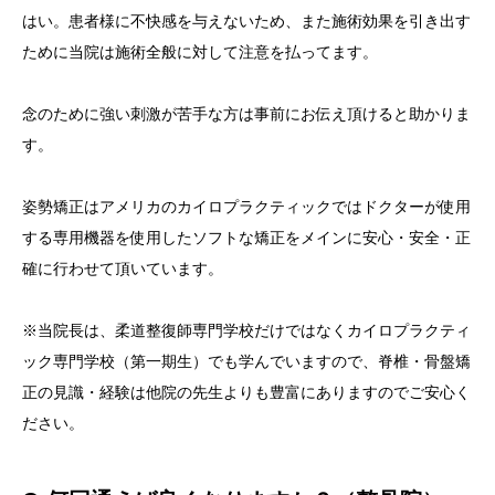
はい。患者様に不快感を与えないため、また施術効果を引き出す
ために当院は施術全般に対して注意を払ってます。
念のために強い刺激が苦手な方は事前にお伝え頂けると助かりま
す。
姿勢矯正はアメリカのカイロプラクティックではドクターが使用
する専用機器を使用したソフトな矯正をメインに安心・安全・正
確に行わせて頂いています。
※当院長は、柔道整復師専門学校だけではなくカイロプラクティ
ック専門学校（第一期生）でも学んでいますので、脊椎・骨盤矯
正の見識・経験は他院の先生よりも豊富にありますのでご安心く
ださい。