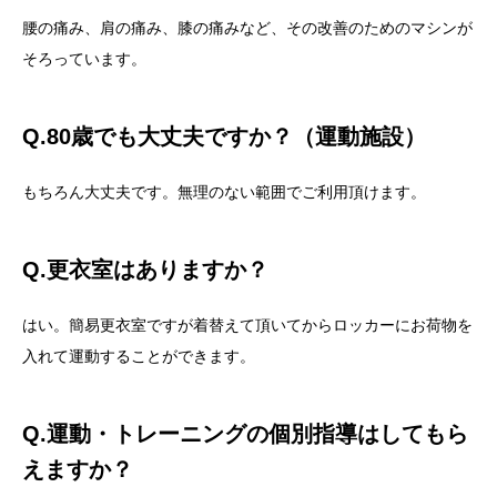
腰の痛み、肩の痛み、膝の痛みなど、その改善のためのマシンが
そろっています。
Q.80歳でも大丈夫ですか？（運動施設）
もちろん大丈夫です。無理のない範囲でご利用頂けます。
Q.更衣室はありますか？
はい。簡易更衣室ですが着替えて頂いてからロッカーにお荷物を
入れて運動することができます。
Q.運動・トレーニングの個別指導はしてもら
えますか？