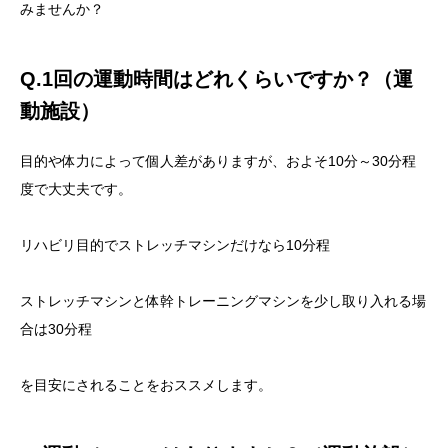
みませんか？
Q.1回の運動時間はどれくらいですか？（運
動施設）
目的や体力によって個人差がありますが、およそ10分～30分程
度で大丈夫です。
リハビリ目的でストレッチマシンだけなら10分程
ストレッチマシンと体幹トレーニングマシンを少し取り入れる場
合は30分程
を目安にされることをおススメします。