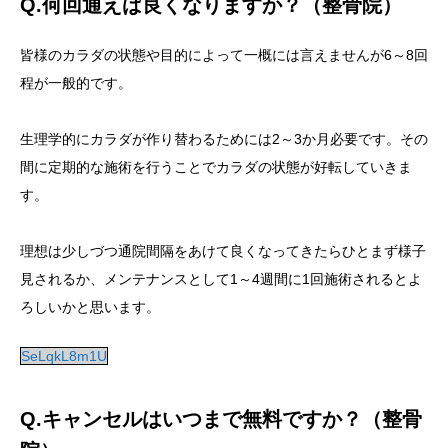
Q.何回通えば良くなりますか？（整骨院）
皆様のカラダの状態や目的によって一概には言えませんが6～8回
程が一般的です。
生理学的にカラダが作り替わるためには2～3か月必要です。その
間に定期的な施術を行うことでカラダの状態が好転していきま
す。
理想は少しづつ通院間隔をあけて良くなってきたらひとまず様子
見されるか、メンテナンスとして1～4週間に1回施術されるとよ
ろしいかと思います。
SeLqkL8m1U
Q.キャンセルはいつまで無料ですか？（整骨