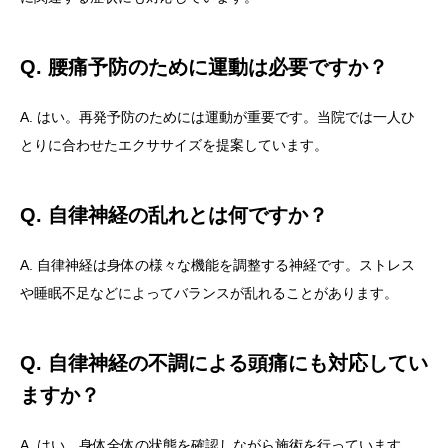
Q. 腰痛予防のために運動は必要ですか？
A. はい。再発予防のためには運動が重要です。当院では一人ひ
とりに合わせたエクササイズを提案しています。
Q. 自律神経の乱れとは何ですか？
A. 自律神経は身体の様々な機能を調整する神経です。ストレス
や睡眠不足などによってバランスが乱れることがあります。
Q. 自律神経の不調による頭痛にも対応してい
ますか？
A. はい。身体全体の状態を確認しながら施術を行っています。