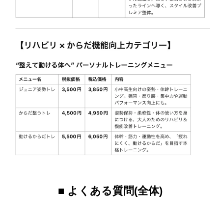
■ よくある質問(全体)