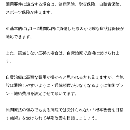
適用要件に該当する場合は、健康保険、労災保険、自賠責保険、
スポーツ保険が使えます。
※基本的には1～2週間以内に負傷した原因が明確な症状は保険が
適応できます。
また、該当しない症状の場合は、自費治療で施術は受けられま
す。
自費治療は高額な費用が掛かると思われる方も見えますが、当施
設は通院しやすいように・通院頻度が少なくなるように施術プラ
ン・施術費用を設定させて頂いてます。
民間療法の強みでもある病院では受けられない「根本改善を目指
す施術」を受けられて早期改善を目指しましょう。