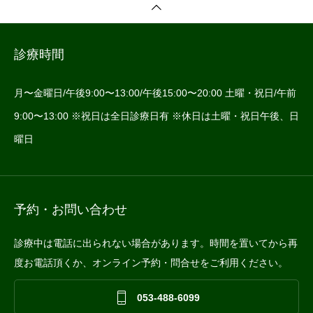
診療時間
月〜金曜日/午後9:00〜13:00/午後15:00〜20:00 土曜・祝日/午前
9:00〜13:00 ※祝日は全日診療日有 ※休日は土曜・祝日午後、日
曜日
予約・お問い合わせ
診療中は電話に出られない場合があります。時間を置いてから再
度お電話頂くか、オンライン予約・問合せをご利用ください。



053-488-6099

お問合せ