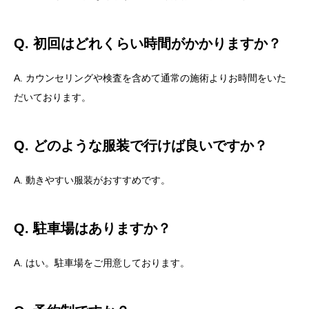
Q. 初回はどれくらい時間がかかりますか？
A. カウンセリングや検査を含めて通常の施術よりお時間をいた
だいております。
Q. どのような服装で行けば良いですか？
A. 動きやすい服装がおすすめです。
Q. 駐車場はありますか？
A. はい。駐車場をご用意しております。