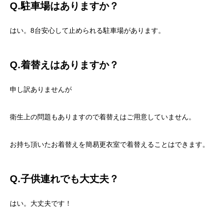
Q.駐車場はありますか？
はい。8台安心して止められる駐車場があります。
Q.着替えはありますか？
申し訳ありませんが
衛生上の問題もありますので着替えはご用意していません。
お持ち頂いたお着替えを簡易更衣室で着替えることはできます。
Q.子供連れでも大丈夫？
はい。大丈夫です！