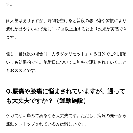
す。
個人差はありますが、時間を空けると普段の悪い癖や習慣により
疲れが出やすいので週に1～2回以上通えるとより効果が実感でき
ます。
但し、当施設の場合は「カラダをリセット」する目的でご利用頂
いても効果的です。施術日についでに無料で運動されていくこと
もおススメです。
Q.腰痛や膝痛に悩まされていますが、通って
も大丈夫ですか？（運動施設）
ケガでない痛みであるなら大丈夫です。ただし、病院の先生から
運動をストップされている方は難しいです。