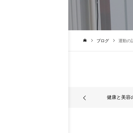
ブログ
運動の
健康と美容