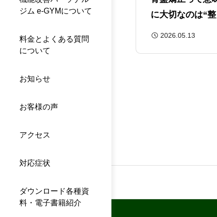
ジム e-GYMについて
に大切なのは“整
2026.05.13
料金とよくある質問
について
お知らせ
お客様の声
アクセス
対応症状
ダウンロード各種資
料・電子書籍紹介