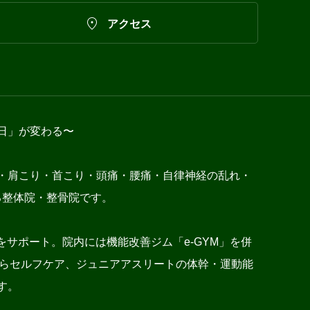

アクセス
日」が変わる〜
・肩こり・首こり・頭痛・腰痛・自律神経の乱れ・
る整体院・整骨院です。
サポート。院内には機能改善ジム「e-GYM」を併
施術からセルフケア、ジュニアアスリートの体幹・運動能
す。