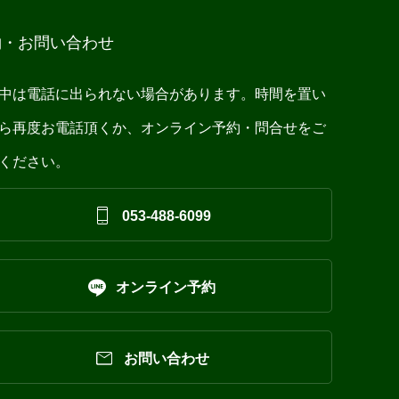
約・お問い合わせ
中は電話に出られない場合があります。時間を置い
ら再度お電話頂くか、オンライン予約・問合せをご
ください。

053-488-6099

オンライン予約

お問い合わせ