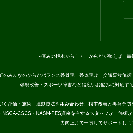
〜痛みの根本からケア。からだが整えば「毎
町のみんなのからだバランス整骨院・整体院は、交通事故施術
姿勢改善・スポーツ障害など幅広いお悩みに対応す
づく評価・施術・運動療法を組み合わせ、根本改善と再発予防を
NSCA-CSCS・NASM-PES資格を有するスタッフが、
力向上まで一貫してサポートしま