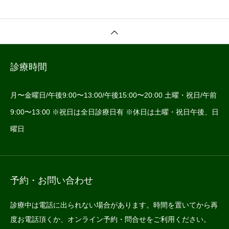
診療時間
月〜金曜日/午後9:00〜13:00/午後15:00〜20:00 土曜・祝日/午前
9:00〜13:00 ※祝日は全日診療日有 ※休日は土曜・祝日午後、日
曜日
予約・お問い合わせ
診療中は電話に出られない場合があります。時間を置いてから再
度お電話頂くか、オンライン予約・問合せをご利用ください。