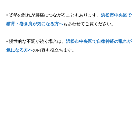
• 姿勢の乱れが腰痛につながることもあります。
浜松市中央区で
猫背・巻き肩が気になる方へ
もあわせてご覧ください。
• 慢性的な不調が続く場合は、
浜松市中央区で自律神経の乱れが
気になる方へ
の内容も役立ちます。