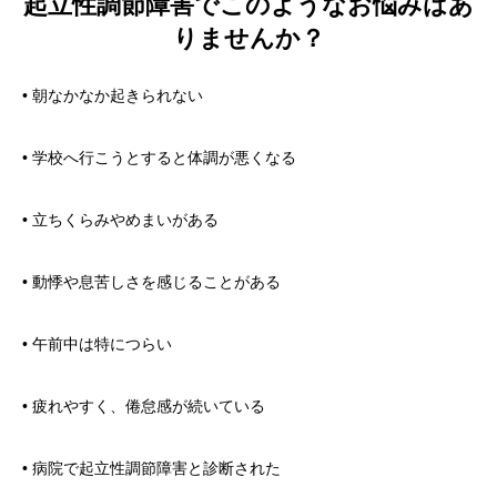
起立性調節障害でこのようなお悩みはあ
りませんか？
• 朝なかなか起きられない
• 学校へ行こうとすると体調が悪くなる
• 立ちくらみやめまいがある
• 動悸や息苦しさを感じることがある
• 午前中は特につらい
• 疲れやすく、倦怠感が続いている
• 病院で起立性調節障害と診断された