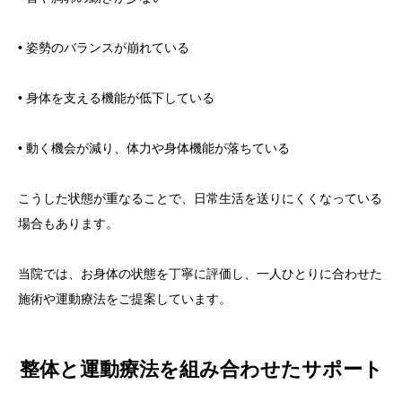
• 姿勢のバランスが崩れている
• 身体を支える機能が低下している
• 動く機会が減り、体力や身体機能が落ちている
こうした状態が重なることで、日常生活を送りにくくなっている
場合もあります。
当院では、お身体の状態を丁寧に評価し、一人ひとりに合わせた
施術や運動療法をご提案しています。
整体と運動療法を組み合わせたサポート