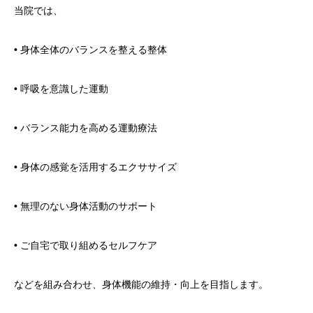
当院では、
• 身体全体のバランスを整える整体
• 呼吸を意識した運動
• バランス能力を高める運動療法
• 身体の感覚を活用するエクササイズ
• 無理のない身体活動のサポート
• ご自宅で取り組めるセルフケア
などを組み合わせ、身体機能の維持・向上を目指します。