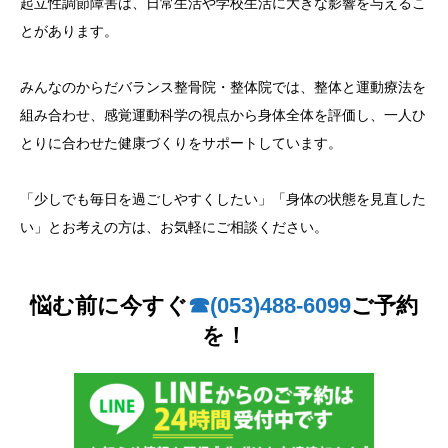
起立性調節障害は、日常生活や学校生活に大きな影響を与えるこ
とがあります。
みんなのからだバランス整骨院・整体院では、整体と運動療法を
組み合わせ、感覚運動科学の視点から身体全体を評価し、一人ひ
とりに合わせた健康づくりをサポートしています。
「少しでも毎日を過ごしやすくしたい」「身体の状態を見直した
い」とお考えの方は、お気軽にご相談ください。
悩む前に今すぐ
☎︎(053)488-6099
ご予約
を！