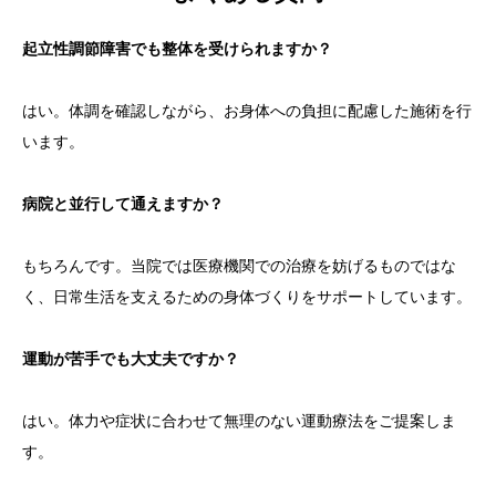
起立性調節障害でも整体を受けられますか？
はい。体調を確認しながら、お身体への負担に配慮した施術を行
います。
病院と並行して通えますか？
もちろんです。当院では医療機関での治療を妨げるものではな
く、日常生活を支えるための身体づくりをサポートしています。
運動が苦手でも大丈夫ですか？
はい。体力や症状に合わせて無理のない運動療法をご提案しま
す。