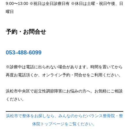
9:00〜13:00 ※祝日は全日診療日有 ※休日は土曜・祝日午後、日
曜日
予約・お問合せ
053-488-6099
※診療中は電話に出られない場合があります。時間を置いてから
再度お電話頂くか、オンライン予約・問合せをご利用ください。
浜松市中央区で起立性調節障害にお悩みの方へ。お気軽にご相談
ください。
浜松市で整体をお探しなら、みんなのからだバランス整骨院・整
体院トップページをご覧ください。