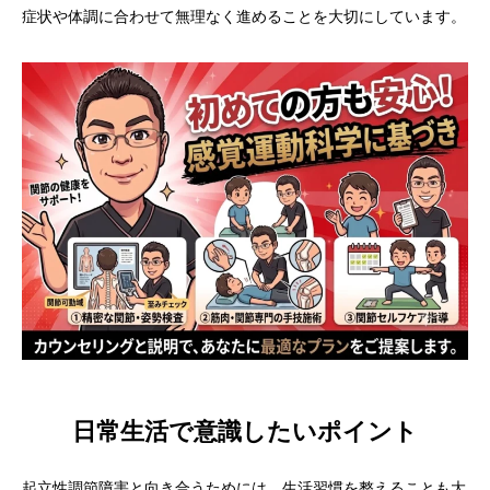
症状や体調に合わせて無理なく進めることを大切にしています。
日常生活で意識したいポイント
起立性調節障害と向き合うためには、生活習慣を整えることも大