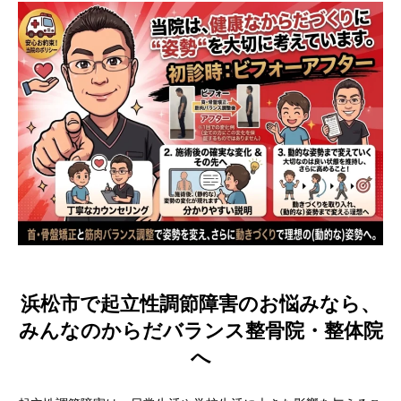
浜松市で起立性調節障害のお悩みなら、
みんなのからだバランス整骨院・整体院
へ