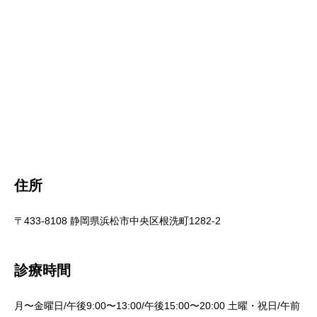
住所
〒433-8108 静岡県浜松市中央区根洗町1282-2
診療時間
月〜金曜日/午後9:00〜13:00/午後15:00〜20:00 土曜・祝日/午前