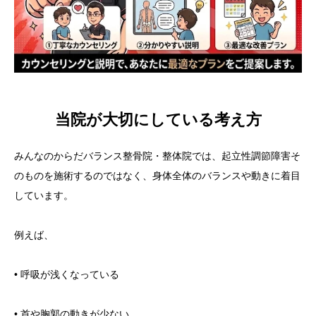
当院が大切にしている考え方
みんなのからだバランス整骨院・整体院では、起立性調節障害そ
のものを施術するのではなく、身体全体のバランスや動きに着目
しています。
例えば、
• 呼吸が浅くなっている
• 首や胸郭の動きが少ない