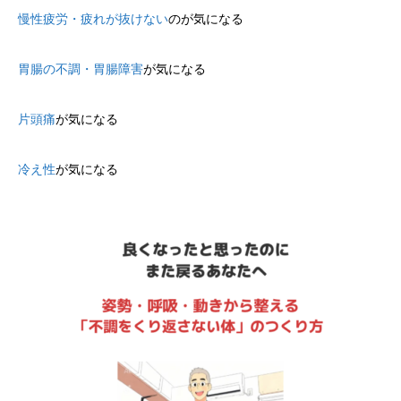
慢性疲労・疲れが抜けない
のが気になる
胃腸の不調・胃腸障害
が気になる
片頭痛
が気になる
冷え性
が気になる