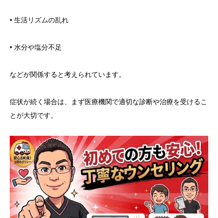
• 生活リズムの乱れ
• 水分や塩分不足
などが関係すると考えられています。
症状が続く場合は、まず医療機関で適切な診断や治療を受けるこ
とが大切です。