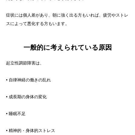
症状には個人差があり、朝に強く出る方もいれば、疲労やストレ
スによって悪化する方もいます。
一般的に考えられている原因
起立性調節障害は、
• 自律神経の働きの乱れ
• 成長期の身体の変化
• 睡眠不足
• 精神的・身体的ストレス