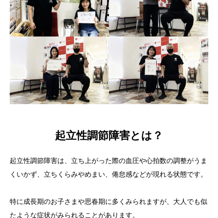
起立性調節障害とは？
起立性調節障害は、立ち上がった際の血圧や心拍数の調整がうま
くいかず、立ちくらみやめまい、倦怠感などが現れる状態です。
特に成長期のお子さまや思春期に多くみられますが、大人でも似
たような症状がみられることがあります。