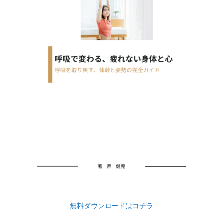
無料ダウンロードはコチラ