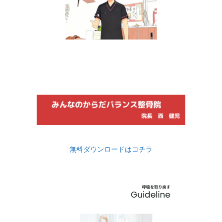
無料ダウンロードはコチラ