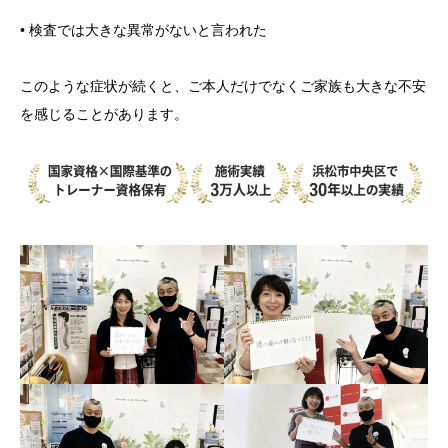
• 検査では大きな異常がないと言われた
このような症状が続くと、ご本人だけでなくご家族も大きな不安
を感じることがあります。