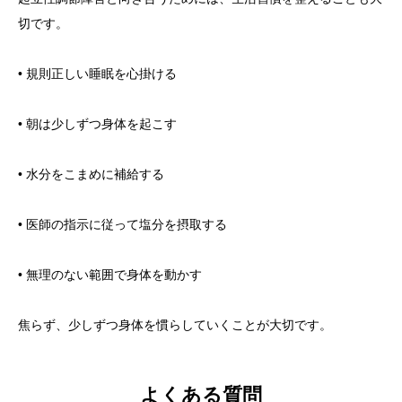
切です。
• 規則正しい睡眠を心掛ける
• 朝は少しずつ身体を起こす
• 水分をこまめに補給する
• 医師の指示に従って塩分を摂取する
• 無理のない範囲で身体を動かす
焦らず、少しずつ身体を慣らしていくことが大切です。
よくある質問