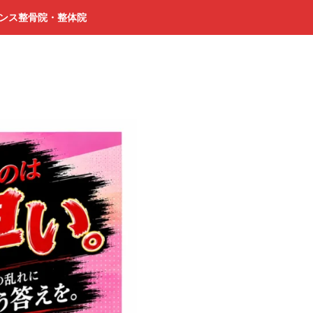
ランス整骨院・整体院