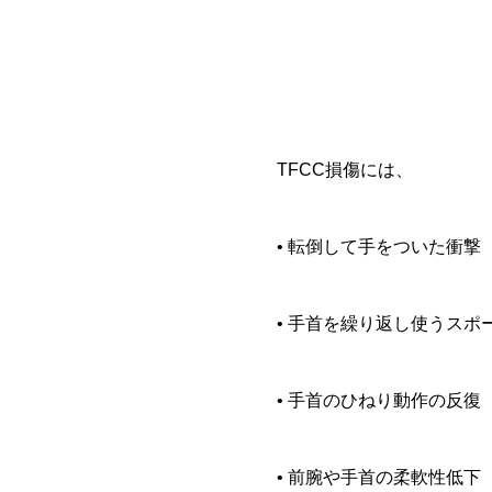
TFCC損傷には、
• 転倒して手をついた衝撃
• 手首を繰り返し使うスポ
• 手首のひねり動作の反復
• 前腕や手首の柔軟性低下