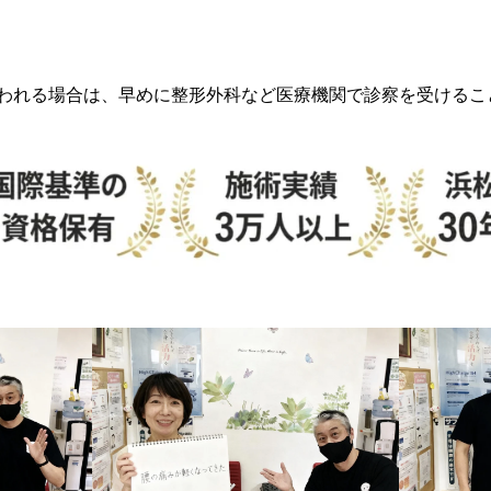
われる場合は、早めに整形外科など医療機関で診察を受けるこ