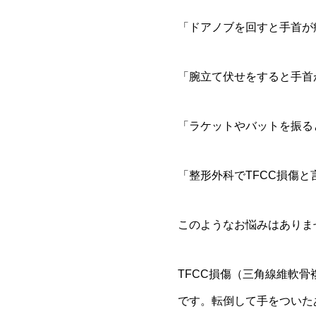
「ドアノブを回すと手首が
「腕立て伏せをすると手首
「ラケットやバットを振る
「整形外科でTFCC損傷と
このようなお悩みはありま
TFCC損傷（三角線維軟
です。転倒して手をついた