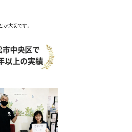
とが大切です。