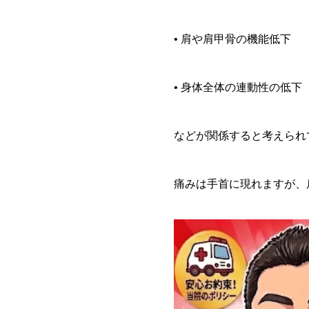
• 肩や肩甲骨の機能低下
• 身体全体の連動性の低下
などが関係すると考えられ
痛みは手首に現れますが、