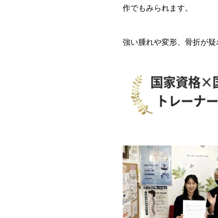
作でもみられます。
強い腫れや変形、骨折が疑