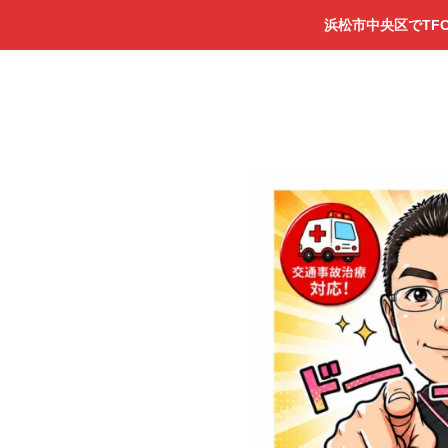
浜松市中央区でTF