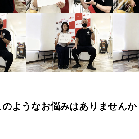
このようなお悩みはありませんか