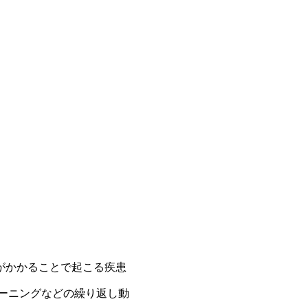
がかかることで起こる疾患
ーニングなどの繰り返し動