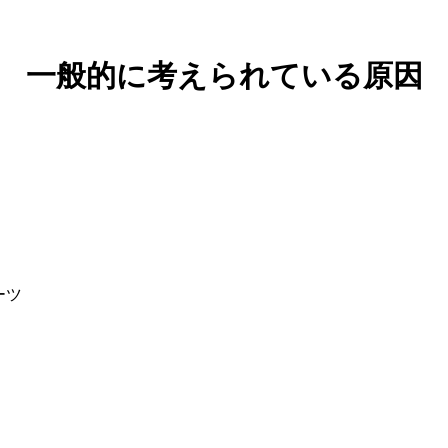
一般的に考えられている原因
ーツ