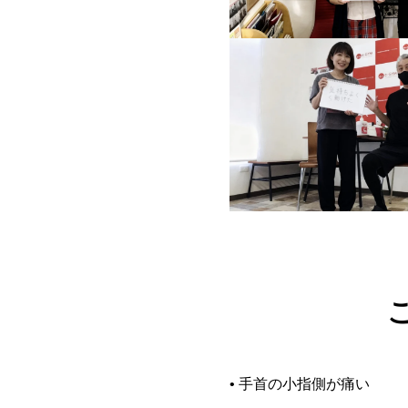
• 手首の小指側が痛い