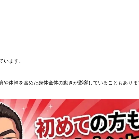
ています。
肩や体幹を含めた身体全体の動きが影響していることもありま