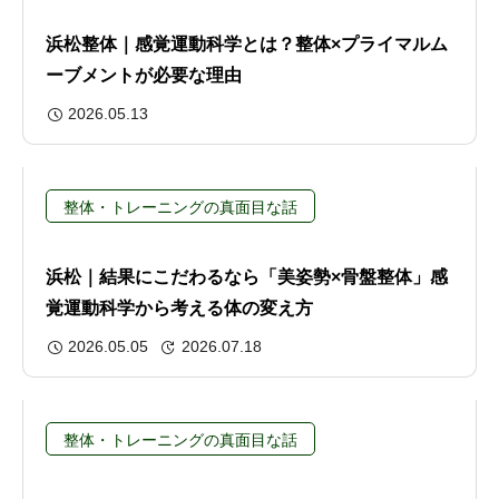
浜松整体｜感覚運動科学とは？整体×プライマルム
ーブメントが必要な理由
2026.05.13
整体・トレーニングの真面目な話
浜松｜結果にこだわるなら「美姿勢×骨盤整体」感
覚運動科学から考える体の変え方
2026.05.05
2026.07.18
整体・トレーニングの真面目な話