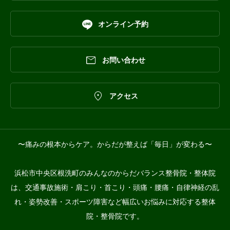

オンライン予約

お問い合わせ

アクセス
〜痛みの根本からケア。からだが整えば「毎日」が変わる〜
浜松市中央区根洗町のみんなのからだバランス整骨院・整体院
は、交通事故施術・肩こり・首こり・頭痛・腰痛・自律神経の乱
れ・姿勢改善・スポーツ障害など幅広いお悩みに対応する整体
院・整骨院です。