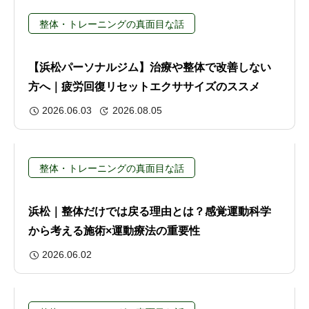
整体・トレーニングの真面目な話
【浜松パーソナルジム】治療や整体で改善しない
方へ｜疲労回復リセットエクササイズのススメ
2026.06.03
2026.08.05
整体・トレーニングの真面目な話
浜松｜整体だけでは戻る理由とは？感覚運動科学
から考える施術×運動療法の重要性
2026.06.02