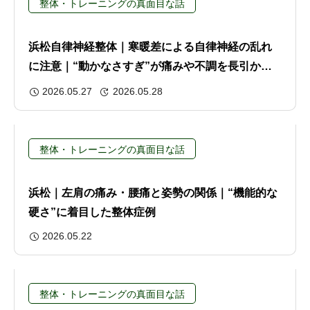
整体・トレーニングの真面目な話
浜松自律神経整体｜寒暖差による自律神経の乱れ
に注意｜“動かなさすぎ”が痛みや不調を長引かせ
る？
2026.05.27
2026.05.28
整体・トレーニングの真面目な話
浜松｜左肩の痛み・腰痛と姿勢の関係｜“機能的な
硬さ”に着目した整体症例
2026.05.22
整体・トレーニングの真面目な話