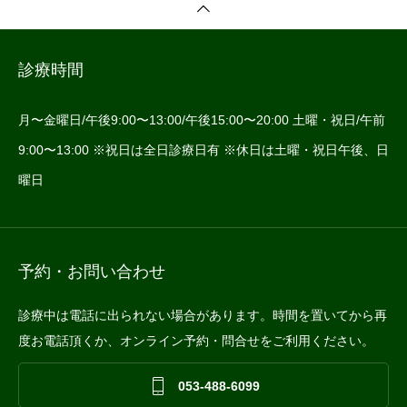
診療時間
月〜金曜日/午後9:00〜13:00/午後15:00〜20:00 土曜・祝日/午前
9:00〜13:00 ※祝日は全日診療日有 ※休日は土曜・祝日午後、日
曜日
予約・お問い合わせ
診療中は電話に出られない場合があります。時間を置いてから再
度お電話頂くか、オンライン予約・問合せをご利用ください。

053-488-6099