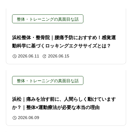
整体・トレーニングの真面目な話
浜松整体・整骨院｜腰痛予防におすすめ！感覚運
動科学に基づくロッキングエクササイズとは？
2026.06.11
2026.06.15
整体・トレーニングの真面目な話
浜松｜痛みを治す前に、人間らしく動けています
か？｜整体×運動療法が必要な本当の理由
2026.06.09