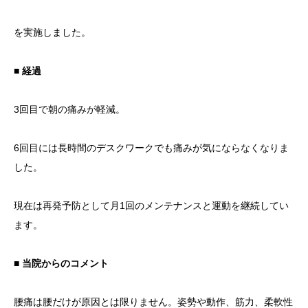
を実施しました。
■ 経過
3回目で朝の痛みが軽減。
6回目には長時間のデスクワークでも痛みが気にならなくなりま
した。
現在は再発予防として月1回のメンテナンスと運動を継続してい
ます。
■ 当院からのコメント
腰痛は腰だけが原因とは限りません。姿勢や動作、筋力、柔軟性