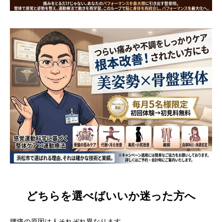
どちらを選べばいいか迷った方へ
腰痛の原因は人それぞれ異なります。