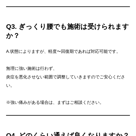
Q3. ぎっくり腰でも施術は受けられます
か？
A.状態によりますが、軽度〜回復期であれば対応可能です。
無理に強い施術は行わず、
炎症を悪化させない範囲で調整していきますのでご安心くださ
い。
※強い痛みがある場合は、まずはご相談ください。
Q4. どのくらい通えば良くなりますか？