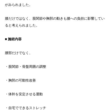
がみられました。
腰だけではなく、股関節や胸郭の動きも腰への負担に影響してい
ると考えられました。
■ 施術内容
腰部だけでなく、
・股関節・骨盤周囲の調整
・胸郭の可動性改善
・体幹を安定させる運動
・自宅でできるストレッチ