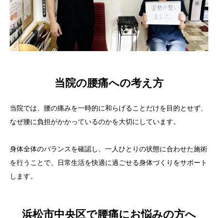
当院の腰痛への考え方
当院では、腰の痛みを一時的に和らげることだけを目的とせず、
なぜ腰に負担がかかっているのかを大切にしています。
身体全体のバランスを確認し、一人ひとりの状態に合わせた施術
を行うことで、日常生活を快適に過ごせる身体づくりをサポート
します。
浜松市中央区で腰痛にお悩みの方へ