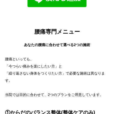
腰痛専門メニュー
あなたの腰痛に合わせて選べる2つの施術
腰痛といっても、
「今つらい痛みを楽にしたい方」と
「繰り返さない身体をつくりたい方」で必要な施術は異なりま
す。
当院では目的に合わせて、2つのプランをご用意しています。
①からだのバランス整体(整体ケアのみ)