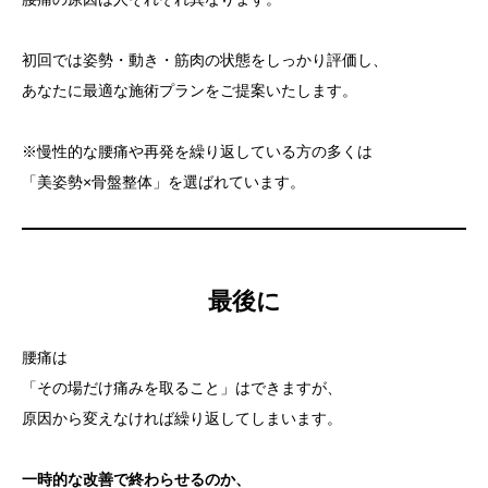
初回では姿勢・動き・筋肉の状態をしっかり評価し、
あなたに最適な施術プランをご提案いたします。
※慢性的な腰痛や再発を繰り返している方の多くは
「美姿勢×骨盤整体」を選ばれています。
最後に
腰痛は
「その場だけ痛みを取ること」はできますが、
原因から変えなければ繰り返してしまいます。
一時的な改善で終わらせるのか、