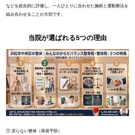
などを総合的に評価し、一人ひとりに合わせた施術と運動療法を
組み合わせることが大切です。
当院が選ばれる5つの理由
① 戻らない整体（再発予防）