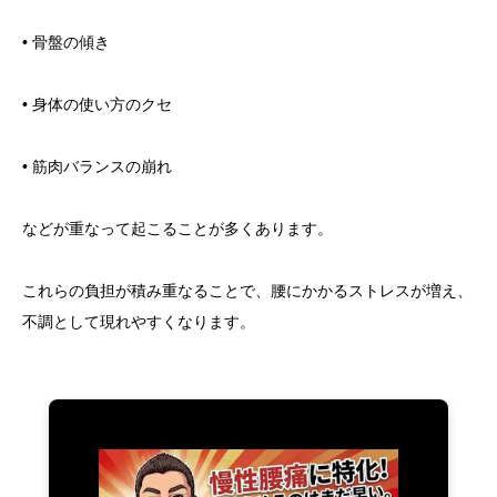
• 骨盤の傾き
• 身体の使い方のクセ
• 筋肉バランスの崩れ
などが重なって起こることが多くあります。
これらの負担が積み重なることで、腰にかかるストレスが増え、
不調として現れやすくなります。