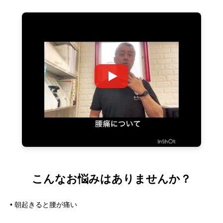
こんなお悩みはありませんか？
• 朝起きると腰が痛い