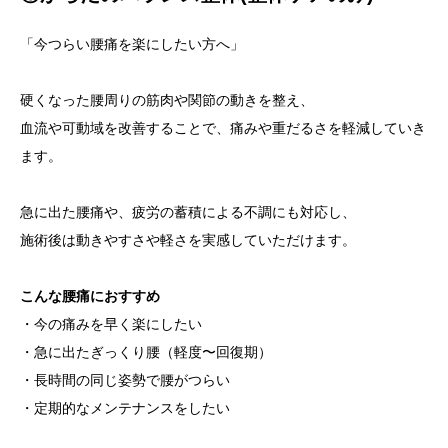
「今つらい腰痛を楽にしたい方へ」
硬くなった腰周りの筋肉や関節の動きを整え、
血流や可動域を改善することで、痛みや重だるさを軽減していき
ます。
急に出た腰痛や、疲労の蓄積による不調にも対応し、
施術後は動きやすさや軽さを実感していただけます。
こんな腰痛におすすめ
・今の痛みを早く楽にしたい
・急に出たぎっくり腰（軽度〜回復期）
・長時間の同じ姿勢で腰がつらい
・定期的なメンテナンスをしたい