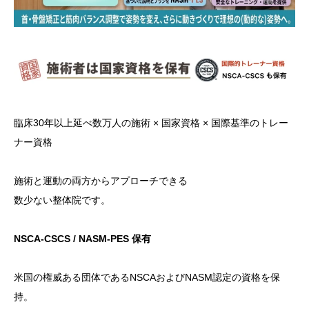
臨床30年以上延べ数万人の施術 × 国家資格 × 国際基準のトレー
ナー資格
施術と運動の両方からアプローチできる
数少ない整体院です。
NSCA-CSCS / NASM-PES 保有
米国の権威ある団体であるNSCAおよびNASM認定の資格を保
持。