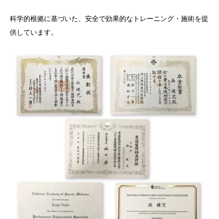
科学的根拠に基づいた、安全で効果的なトレーニング・施術を提
供しています。