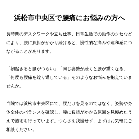
浜松市中央区で腰痛にお悩みの方へ
長時間のデスクワークや立ち仕事、日常生活での動作のクセなど
により、腰に負担がかかり続けると、慢性的な痛みや違和感につ
ながることがあります。
「朝起きると腰がつらい」「同じ姿勢が続くと腰が重くなる」
「何度も腰痛を繰り返している」そのようなお悩みを抱えていま
せんか。
当院では浜松市中央区にて、腰だけを見るのではなく、姿勢や身
体全体のバランスを確認し、腰に負担がかかる原因を見極めたう
えで施術を行っています。つらさを我慢せず、まずはお気軽にご
相談ください。