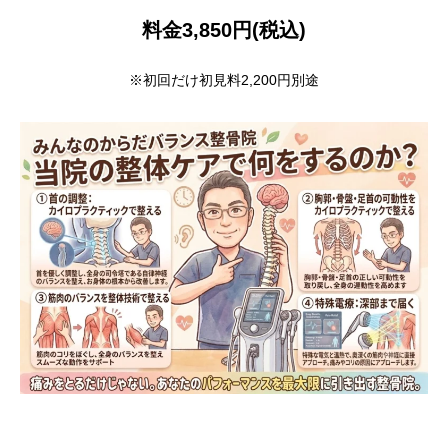
料金3,850円(税込)
※初回だけ初見料2,200円別途