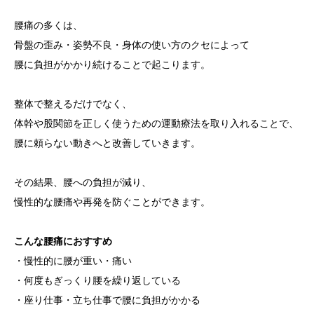
腰痛の多くは、
骨盤の歪み・姿勢不良・身体の使い方のクセによって
腰に負担がかかり続けることで起こります。
整体で整えるだけでなく、
体幹や股関節を正しく使うための運動療法を取り入れることで、
腰に頼らない動きへと改善していきます。
その結果、腰への負担が減り、
慢性的な腰痛や再発を防ぐことができます。
こんな腰痛におすすめ
・慢性的に腰が重い・痛い
・何度もぎっくり腰を繰り返している
・座り仕事・立ち仕事で腰に負担がかかる