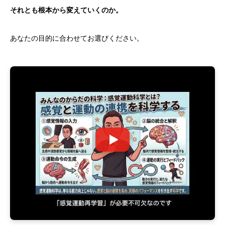
それとも根本から変えていくのか。
あなたの目的に合わせてお選びください。