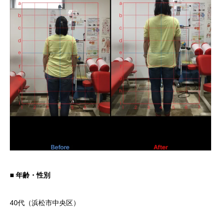
■ 年齢・性別
40代（浜松市中央区）