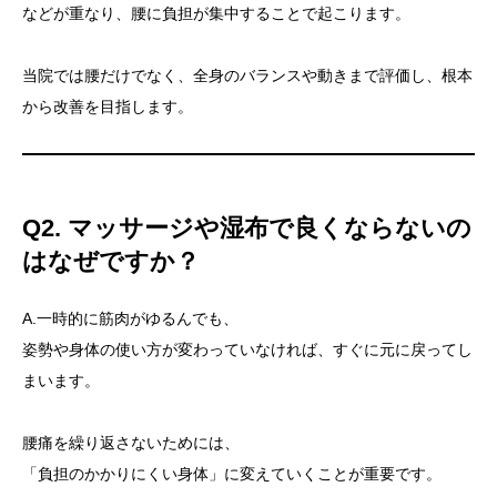
などが重なり、腰に負担が集中することで起こります。
当院では腰だけでなく、全身のバランスや動きまで評価し、根本
から改善を目指します。
Q2. マッサージや湿布で良くならないの
はなぜですか？
A.一時的に筋肉がゆるんでも、
姿勢や身体の使い方が変わっていなければ、すぐに元に戻ってし
まいます。
腰痛を繰り返さないためには、
「負担のかかりにくい身体」に変えていくことが重要です。