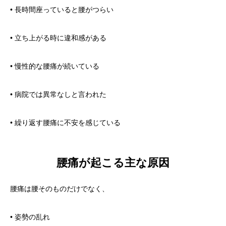
• 長時間座っていると腰がつらい
• 立ち上がる時に違和感がある
• 慢性的な腰痛が続いている
• 病院では異常なしと言われた
• 繰り返す腰痛に不安を感じている
腰痛が起こる主な原因
腰痛は腰そのものだけでなく、
• 姿勢の乱れ