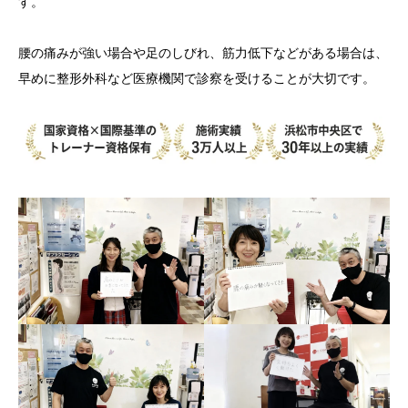
す。
腰の痛みが強い場合や足のしびれ、筋力低下などがある場合は、
早めに整形外科など医療機関で診察を受けることが大切です。