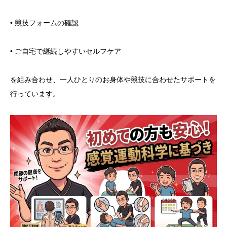
• 競技フォームの確認
• ご自宅で継続しやすいセルフケア
を組み合わせ、一人ひとりのお身体や競技に合わせたサポートを
行っています。