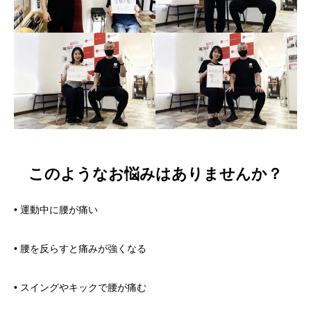
このようなお悩みはありませんか？
• 運動中に腰が痛い
• 腰を反らすと痛みが強くなる
• スイングやキックで腰が痛む