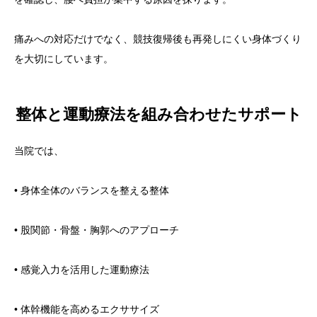
痛みへの対応だけでなく、競技復帰後も再発しにくい身体づくり
を大切にしています。
整体と運動療法を組み合わせたサポート
当院では、
• 身体全体のバランスを整える整体
• 股関節・骨盤・胸郭へのアプローチ
• 感覚入力を活用した運動療法
• 体幹機能を高めるエクササイズ