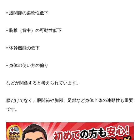
• 股関節の柔軟性低下
• 胸椎（背中）の可動性低下
• 体幹機能の低下
• 身体の使い方の偏り
などが関係すると考えられています。
腰だけでなく、股関節や胸郭、足部など身体全体の連動性も重要
です。