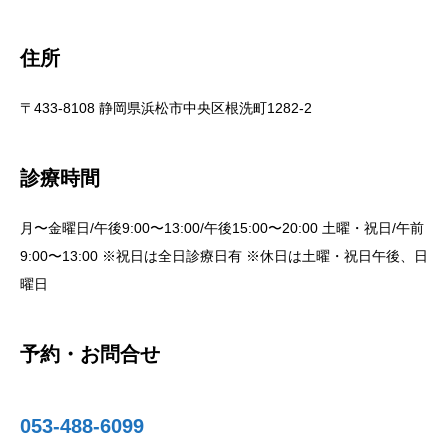
住所
〒433-8108 静岡県浜松市中央区根洗町1282-2
診療時間
月〜金曜日/午後9:00〜13:00/午後15:00〜20:00 土曜・祝日/午前
9:00〜13:00 ※祝日は全日診療日有 ※休日は土曜・祝日午後、日
曜日
予約・お問合せ
053-488-6099