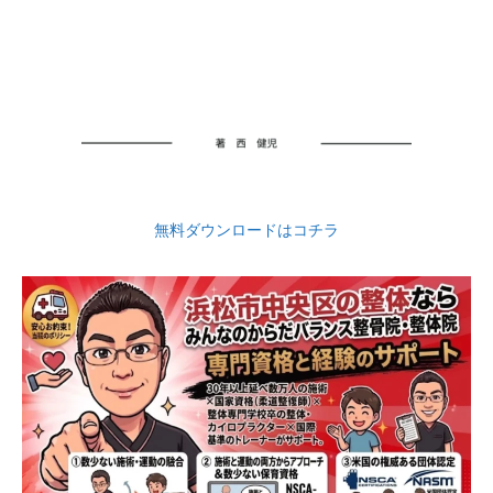
無料ダウンロードはコチラ