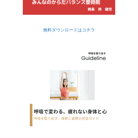
無料ダウンロードはコチラ