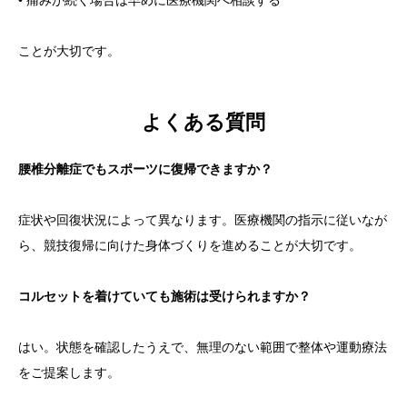
ことが大切です。
よくある質問
腰椎分離症でもスポーツに復帰できますか？
症状や回復状況によって異なります。医療機関の指示に従いなが
ら、競技復帰に向けた身体づくりを進めることが大切です。
コルセットを着けていても施術は受けられますか？
はい。状態を確認したうえで、無理のない範囲で整体や運動療法
をご提案します。