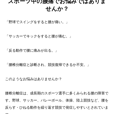
スポーツ中の腰痛でお悩みではありま
せんか？
「野球でスイングをすると腰が痛い。」
「サッカーでキックをすると腰が痛む。」
「反る動作で腰に痛みが出る。」
「腰椎分離症と診断され、競技復帰できるか不安。」
このようなお悩みはありませんか？
腰椎分離症は、成長期のスポーツ選手に多くみられる腰の障害で
す。野球、サッカー、バレーボール、体操、陸上競技など、腰を
反らす・ひねる動作を繰り返す競技で発症しやすいとされていま