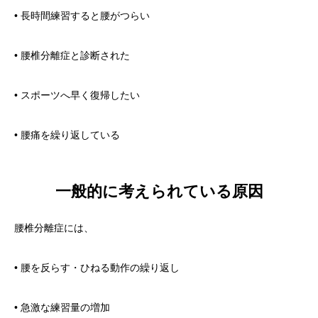
• 長時間練習すると腰がつらい
• 腰椎分離症と診断された
• スポーツへ早く復帰したい
• 腰痛を繰り返している
一般的に考えられている原因
腰椎分離症には、
• 腰を反らす・ひねる動作の繰り返し
• 急激な練習量の増加