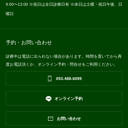
9:00〜13:00 ※祝日は全日診療日有 ※休日は土曜・祝日午後、日
曜日
予約・お問い合わせ
診療中は電話に出られない場合があります。時間を置いてから再
度お電話頂くか、オンライン予約・問合せをご利用ください。

053-488-6099

オンライン予約

お問い合わせ