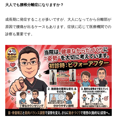
大人でも腰椎分離症になりますか？
成長期に発症することが多いですが、大人になってから分離部が
原因で腰痛が出るケースもあります。症状に応じて医療機関での
診察も重要です。