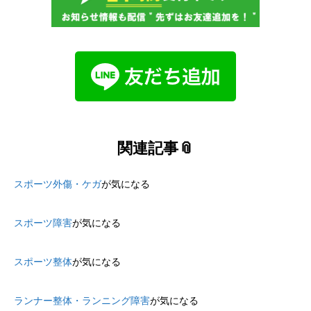
関連記事📎
スポーツ外傷・ケガ
が気になる
スポーツ障害
が気になる
スポーツ整体
が気になる
ランナー整体・ランニング障害
が気になる