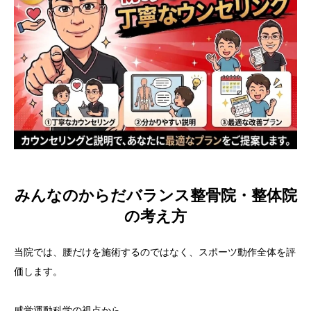
みんなのからだバランス整骨院・整体院
の考え方
当院では、腰だけを施術するのではなく、スポーツ動作全体を評
価します。
感覚運動科学の視点から、