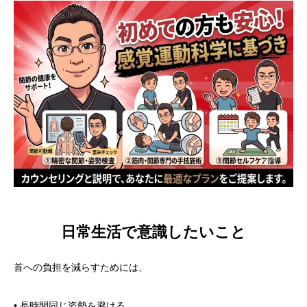
日常生活で意識したいこと
首への負担を減らすためには、
• 長時間同じ姿勢を避ける