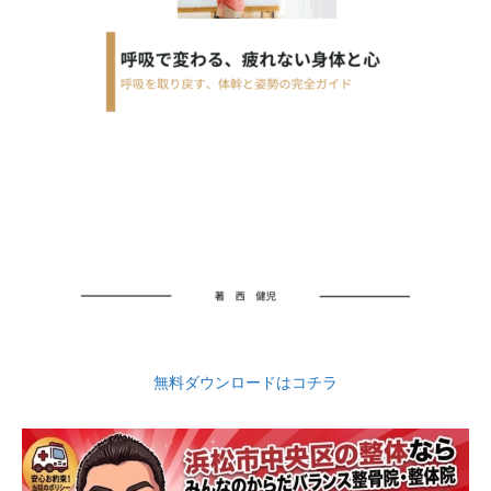
無料ダウンロードはコチラ