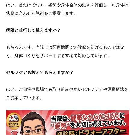
はい。首だけでなく、姿勢や身体全体の動きを評価し、お身体の
状態に合わせた施術をご提案します。
病院と並行して通えますか？
もちろんです。当院では医療機関での診療を妨げるものではな
く、身体づくりをサポートする立場で対応しています。
セルフケアも教えてもらえますか？
はい。ご自宅や職場でも取り組みやすいセルフケアや運動療法を
ご提案しています。