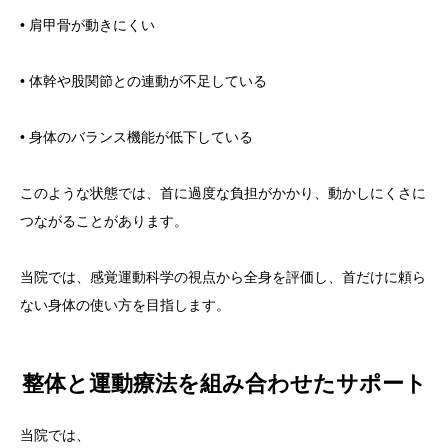
• 肩甲骨が動きにくい
• 体幹や股関節との連動が不足している
• 身体のバランス機能が低下している
このような状態では、首に過度な負担がかかり、動かしにくさに
つながることがあります。
当院では、感覚運動科学の視点から全身を評価し、首だけに頼ら
ない身体の使い方を目指します。
整体と運動療法を組み合わせたサポート
当院では、