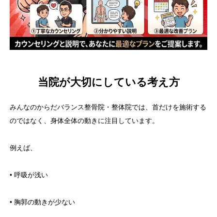
当院が大切にしている考え方
みんなのからだバランス整骨院・整体院では、首だけを施術する
のではなく、身体全体の動きに注目しています。
例えば、
• 呼吸が浅い
• 胸郭の動きが少ない