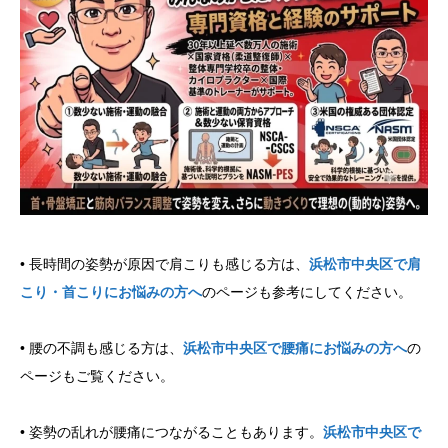
• 長時間の姿勢が原因で肩こりも感じる方は、
浜松市中央区で肩
こり・首こりにお悩みの方へ
のページも参考にしてください。
• 腰の不調も感じる方は、
浜松市中央区で腰痛にお悩みの方へ
の
ページもご覧ください。
• 姿勢の乱れが腰痛につながることもあります。
浜松市中央区で