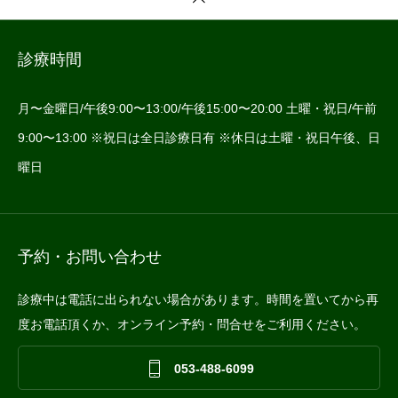
診療時間
月〜金曜日/午後9:00〜13:00/午後15:00〜20:00 土曜・祝日/午前
9:00〜13:00 ※祝日は全日診療日有 ※休日は土曜・祝日午後、日
曜日
予約・お問い合わせ
診療中は電話に出られない場合があります。時間を置いてから再
度お電話頂くか、オンライン予約・問合せをご利用ください。

053-488-6099