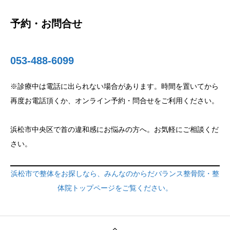
予約・お問合せ
053-488-6099
※診療中は電話に出られない場合があります。時間を置いてから
再度お電話頂くか、オンライン予約・問合せをご利用ください。
浜松市中央区で首の違和感にお悩みの方へ。お気軽にご相談くだ
さい。
浜松市で整体をお探しなら、みんなのからだバランス整骨院・整
体院トップページをご覧ください。