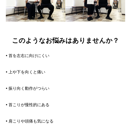
このようなお悩みはありませんか？
• 首を左右に向けにくい
• 上や下を向くと痛い
• 振り向く動作がつらい
• 首こりが慢性的にある
• 肩こりや頭痛も気になる