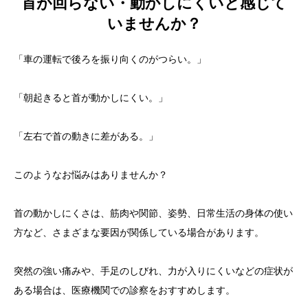
首が回らない・動かしにくいと感じて
いませんか？
「車の運転で後ろを振り向くのがつらい。」
「朝起きると首が動かしにくい。」
「左右で首の動きに差がある。」
このようなお悩みはありませんか？
首の動かしにくさは、筋肉や関節、姿勢、日常生活の身体の使い
方など、さまざまな要因が関係している場合があります。
突然の強い痛みや、手足のしびれ、力が入りにくいなどの症状が
ある場合は、医療機関での診察をおすすめします。