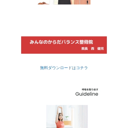
無料ダウンロードはコチラ