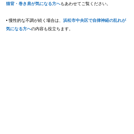
猫背・巻き肩が気になる方へ
もあわせてご覧ください。
• 慢性的な不調が続く場合は、
浜松市中央区で自律神経の乱れが
気になる方へ
の内容も役立ちます。