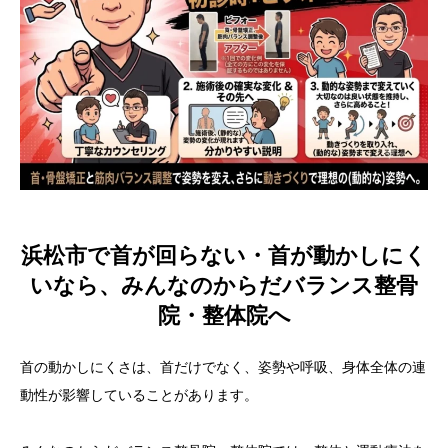
浜松市で首が回らない・首が動かしにく
いなら、みんなのからだバランス整骨
院・整体院へ
首の動かしにくさは、首だけでなく、姿勢や呼吸、身体全体の連
動性が影響していることがあります。