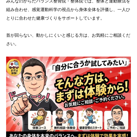
みんなのからだバランス整骨院・整体院では、整体と運動療法を
組み合わせ、感覚運動科学の視点から身体全体を評価し、一人ひ
とりに合わせた健康づくりをサポートしています。
首が回らない、動かしにくいと感じる方は、お気軽にご相談くだ
さい。