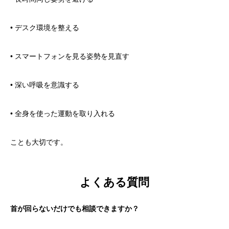
• デスク環境を整える
• スマートフォンを見る姿勢を見直す
• 深い呼吸を意識する
• 全身を使った運動を取り入れる
ことも大切です。
よくある質問
首が回らないだけでも相談できますか？