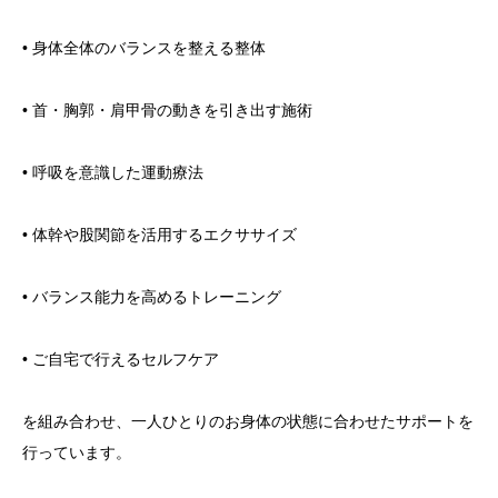
• 身体全体のバランスを整える整体
• 首・胸郭・肩甲骨の動きを引き出す施術
• 呼吸を意識した運動療法
• 体幹や股関節を活用するエクササイズ
• バランス能力を高めるトレーニング
• ご自宅で行えるセルフケア
を組み合わせ、一人ひとりのお身体の状態に合わせたサポートを
行っています。