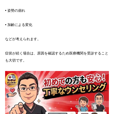
• 姿勢の崩れ
• 加齢による変化
などが考えられます。
症状が続く場合は、原因を確認するため医療機関を受診すること
も大切です。