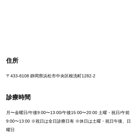
住所
〒433-8108 静岡県浜松市中央区根洗町1282-2
診療時間
月〜金曜日/午後9:00〜13:00/午後15:00〜20:00 土曜・祝日/午前
9:00〜13:00 ※祝日は全日診療日有 ※休日は土曜・祝日午後、日
曜日