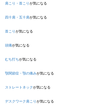
肩こり・首こり
が気になる
四十肩・五十肩
が気になる
首こり
が気になる
頭痛
が気になる
むち打ち
が気になる
顎関節症・顎の痛み
が気になる
ストレートネック
が気になる
デスクワーク肩こり
が気になる