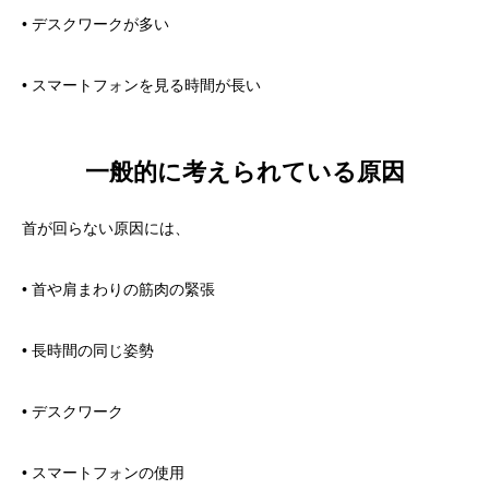
• デスクワークが多い
• スマートフォンを見る時間が長い
一般的に考えられている原因
首が回らない原因には、
• 首や肩まわりの筋肉の緊張
• 長時間の同じ姿勢
• デスクワーク
• スマートフォンの使用