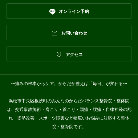

オンライン予約

お問い合わせ

アクセス
〜痛みの根本からケア。からだが整えば「毎日」が変わる〜
浜松市中央区根洗町のみんなのからだバランス整骨院・整体院
は、交通事故施術・肩こり・首こり・頭痛・腰痛・自律神経の乱
れ・姿勢改善・スポーツ障害など幅広いお悩みに対応する整体
院・整骨院です。