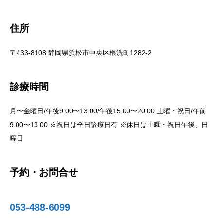
住所
〒433-8108 静岡県浜松市中央区根洗町1282-2
診療時間
月〜金曜日/午後9:00〜13:00/午後15:00〜20:00 土曜・祝日/午前
9:00〜13:00 ※祝日は全日診療日有 ※休日は土曜・祝日午後、日
曜日
予約・お問合せ
053-488-6099