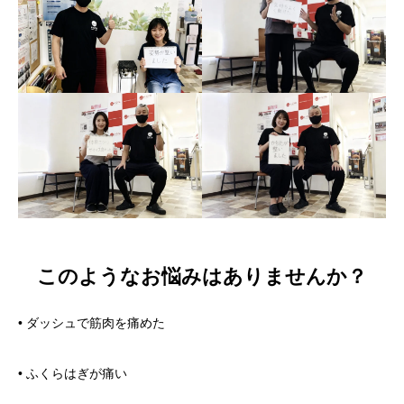
このようなお悩みはありませんか？
• ダッシュで筋肉を痛めた
• ふくらはぎが痛い