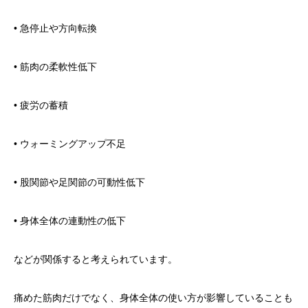
• 急停止や方向転換
• 筋肉の柔軟性低下
• 疲労の蓄積
• ウォーミングアップ不足
• 股関節や足関節の可動性低下
• 身体全体の連動性の低下
などが関係すると考えられています。
痛めた筋肉だけでなく、身体全体の使い方が影響していることも