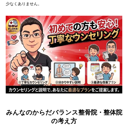
少なくありません。
みんなのからだバランス整骨院・整体院
の考え方