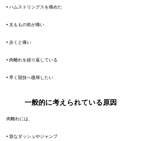
• ハムストリングスを痛めた
• 太ももの前が痛い
• 歩くと痛い
• 肉離れを繰り返している
• 早く競技へ復帰したい
一般的に考えられている原因
肉離れには、
• 急なダッシュやジャンプ