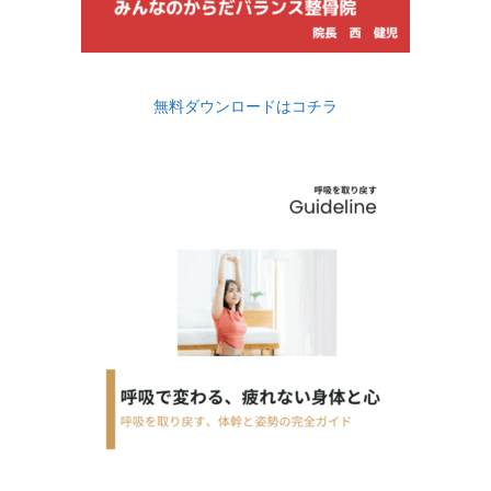
無料ダウンロードはコチラ