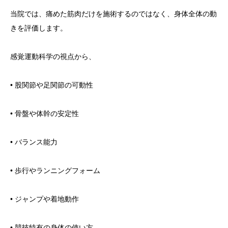
当院では、痛めた筋肉だけを施術するのではなく、身体全体の動
きを評価します。
感覚運動科学の視点から、
• 股関節や足関節の可動性
• 骨盤や体幹の安定性
• バランス能力
• 歩行やランニングフォーム
• ジャンプや着地動作
• 競技特有の身体の使い方