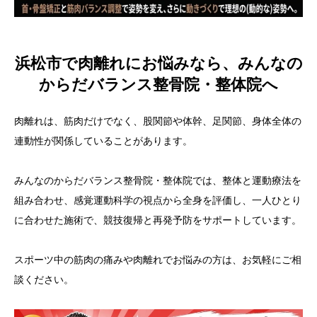
浜松市で肉離れにお悩みなら、みんなの
からだバランス整骨院・整体院へ
肉離れは、筋肉だけでなく、股関節や体幹、足関節、身体全体の
連動性が関係していることがあります。
みんなのからだバランス整骨院・整体院では、整体と運動療法を
組み合わせ、感覚運動科学の視点から全身を評価し、一人ひとり
に合わせた施術で、競技復帰と再発予防をサポートしています。
スポーツ中の筋肉の痛みや肉離れでお悩みの方は、お気軽にご相
談ください。