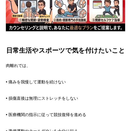
日常生活やスポーツで気を付けたいこと
肉離れでは、
• 痛みを我慢して運動を続けない
• 損傷直後は無理にストレッチをしない
• 医療機関の指示に従って競技復帰を進める
• 準備運動やクールダウンを十分に行う