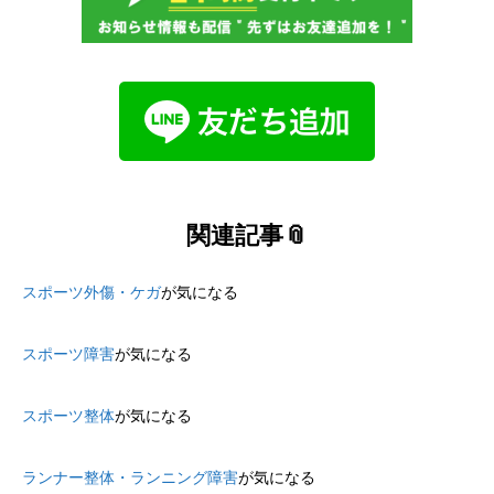
関連記事📎
スポーツ外傷・ケガ
が気になる
スポーツ障害
が気になる
スポーツ整体
が気になる
ランナー整体・ランニング障害
が気になる