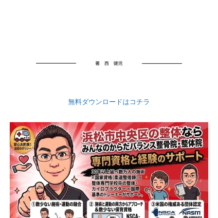
無料ダウンロードはコチラ