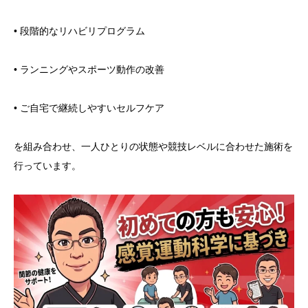
• 段階的なリハビリプログラム
• ランニングやスポーツ動作の改善
• ご自宅で継続しやすいセルフケア
を組み合わせ、一人ひとりの状態や競技レベルに合わせた施術を
行っています。