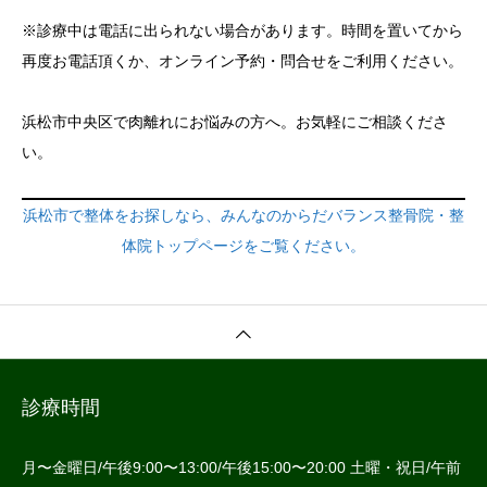
※診療中は電話に出られない場合があります。時間を置いてから
再度お電話頂くか、オンライン予約・問合せをご利用ください。
浜松市中央区で肉離れにお悩みの方へ。お気軽にご相談くださ
い。
浜松市で整体をお探しなら、みんなのからだバランス整骨院・整
体院トップページをご覧ください。
診療時間
月〜金曜日/午後9:00〜13:00/午後15:00〜20:00 土曜・祝日/午前