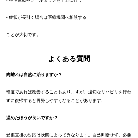
• 症状が長引く場合は医療機関へ相談する
ことが大切です。
よくある質問
肉離れは自然に治りますか？
軽度であれば改善することもありますが、適切なリハビリを行わ
ずに復帰すると再発しやすくなることがあります。
温めたほうが良いですか？
受傷直後の対応は状態によって異なります。自己判断せず、必要