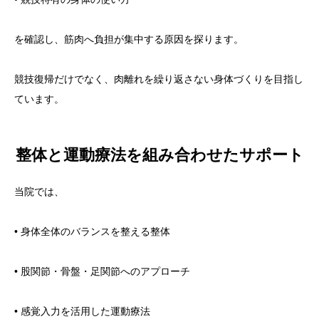
を確認し、筋肉へ負担が集中する原因を探ります。
競技復帰だけでなく、肉離れを繰り返さない身体づくりを目指し
ています。
整体と運動療法を組み合わせたサポート
当院では、
• 身体全体のバランスを整える整体
• 股関節・骨盤・足関節へのアプローチ
• 感覚入力を活用した運動療法