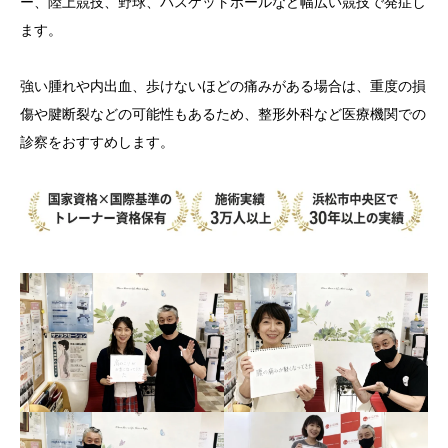
ー、陸上競技、野球、バスケットボールなど幅広い競技で発症し
ます。
強い腫れや内出血、歩けないほどの痛みがある場合は、重度の損
傷や腱断裂などの可能性もあるため、整形外科など医療機関での
診察をおすすめします。