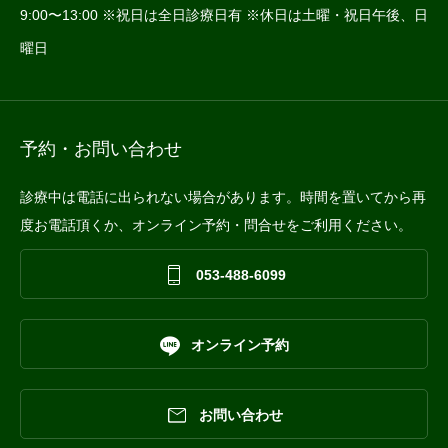
9:00〜13:00 ※祝日は全日診療日有 ※休日は土曜・祝日午後、日
曜日
予約・お問い合わせ
診療中は電話に出られない場合があります。時間を置いてから再
度お電話頂くか、オンライン予約・問合せをご利用ください。

053-488-6099

オンライン予約

お問い合わせ