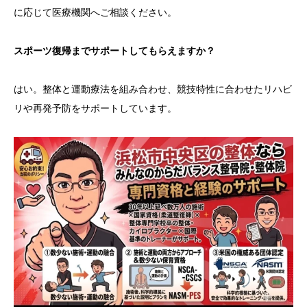
に応じて医療機関へご相談ください。
スポーツ復帰までサポートしてもらえますか？
はい。整体と運動療法を組み合わせ、競技特性に合わせたリハビ
リや再発予防をサポートしています。