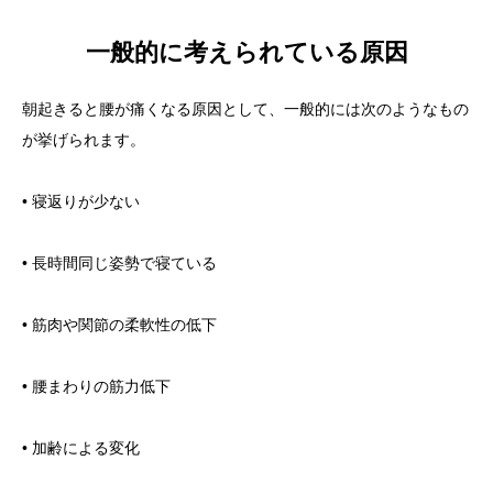
一般的に考えられている原因
朝起きると腰が痛くなる原因として、一般的には次のようなもの
が挙げられます。
• 寝返りが少ない
• 長時間同じ姿勢で寝ている
• 筋肉や関節の柔軟性の低下
• 腰まわりの筋力低下
• 加齢による変化