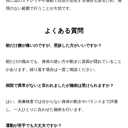
自己流のストレッチや運動で症状が悪化する場合もあるため、無
理のない範囲で行うことが大切です。
よくある質問
朝だけ腰が痛いのですが、受診した方がいいですか？
朝だけの痛みでも、身体の使い方や動きに原因が隠れていること
があります。繰り返す場合は一度ご相談ください。
病院で異常がないと言われましたが施術は受けられますか？
はい。画像検査では分からない身体の動きやバランスまで評価
し、一人ひとりに合わせた施術を行います。
運動が苦手でも大丈夫ですか？