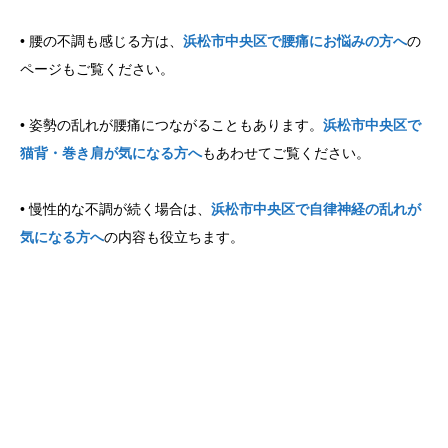
• 腰の不調も感じる方は、
浜松市中央区で腰痛にお悩みの方へ
の
ページもご覧ください。
• 姿勢の乱れが腰痛につながることもあります。
浜松市中央区で
猫背・巻き肩が気になる方へ
もあわせてご覧ください。
• 慢性的な不調が続く場合は、
浜松市中央区で自律神経の乱れが
気になる方へ
の内容も役立ちます。