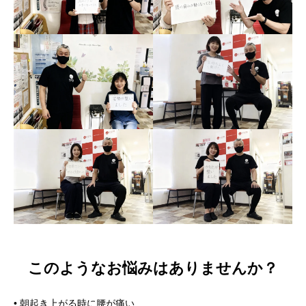
このようなお悩みはありませんか？
• 朝起き上がる時に腰が痛い