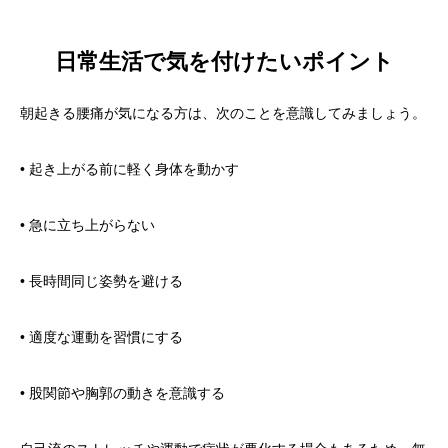
日常生活で気を付けたいポイント
朝起きる腰痛が気になる方は、次のことを意識してみましょう。
• 起き上がる前に軽く身体を動かす
• 急に立ち上がらない
• 長時間同じ姿勢を避ける
• 適度な運動を習慣にする
• 股関節や胸郭の動きを意識する