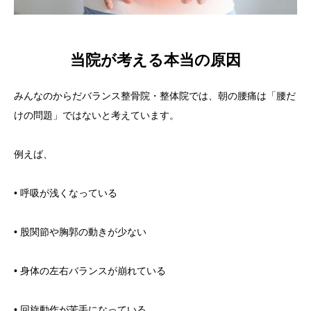
当院が考える本当の原因
みんなのからだバランス整骨院・整体院では、朝の腰痛は「腰だ
けの問題」ではないと考えています。
例えば、
• 呼吸が浅くなっている
• 股関節や胸郭の動きが少ない
• 身体の左右バランスが崩れている
• 回旋動作が苦手になっている