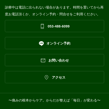
診療中は電話に出られない場合があります。時間を置いてから再
度お電話頂くか、オンライン予約・問合せをご利用ください。

053-488-6099

オンライン予約

お問い合わせ

アクセス
〜痛みの根本からケア。からだが整えば「毎日」が変わる〜