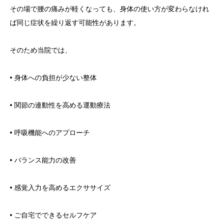
その場で腰の痛みが軽くなっても、身体の使い方が変わらなけれ
ば同じ症状を繰り返す可能性があります。
そのため当院では、
• 身体への負担が少ない整体
• 関節の連動性を高める運動療法
• 呼吸機能へのアプローチ
• バランス能力の改善
• 感覚入力を高めるエクササイズ
• ご自宅でできるセルフケア