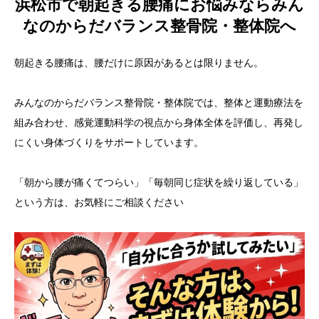
浜松市で朝起きる腰痛にお悩みならみん
なのからだバランス整骨院・整体院へ
朝起きる腰痛は、腰だけに原因があるとは限りません。
みんなのからだバランス整骨院・整体院では、整体と運動療法を
組み合わせ、感覚運動科学の視点から身体全体を評価し、再発し
にくい身体づくりをサポートしています。
「朝から腰が痛くてつらい」「毎朝同じ症状を繰り返している」
という方は、お気軽にご相談ください