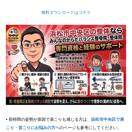
無料ダウンロードはコチラ
• 長時間の姿勢が原因で肩こりも感じる方は、
浜松市中央区で肩
こり・首こりにお悩みの方へ
のページも参考にしてください。