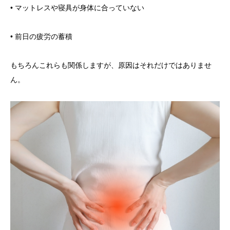
• マットレスや寝具が身体に合っていない
• 前日の疲労の蓄積
もちろんこれらも関係しますが、原因はそれだけではありませ
ん。