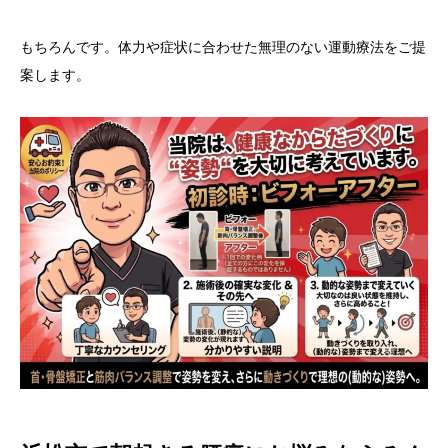
もちろんです。体力や症状に合わせた無理のない運動療法をご提
案します。