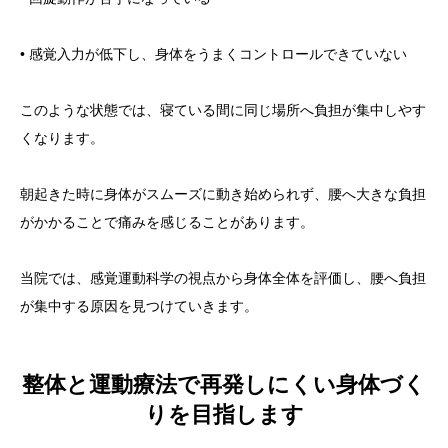
• 感覚入力が低下し、身体をうまくコントロールできていない
このような状態では、寝ている間に同じ場所へ負担が集中しやす
くなります。
朝起きた時に身体がスムーズに動き始められず、腰へ大きな負担
がかかることで痛みを感じることがあります。
当院では、感覚運動科学の視点から身体全体を評価し、腰へ負担
が集中する原因を見つけていきます。
整体と運動療法で再発しにくい身体づく
りを目指します