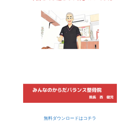
無料ダウンロードはコチラ