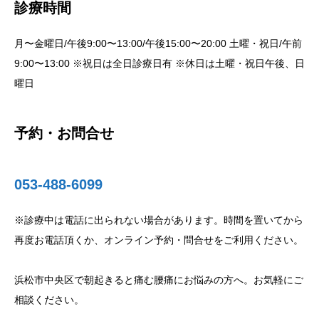
診療時間
月〜金曜日/午後9:00〜13:00/午後15:00〜20:00 土曜・祝日/午前
9:00〜13:00 ※祝日は全日診療日有 ※休日は土曜・祝日午後、日
曜日
予約・お問合せ
053-488-6099
※診療中は電話に出られない場合があります。時間を置いてから
再度お電話頂くか、オンライン予約・問合せをご利用ください。
浜松市中央区で朝起きると痛む腰痛にお悩みの方へ。お気軽にご
相談ください。