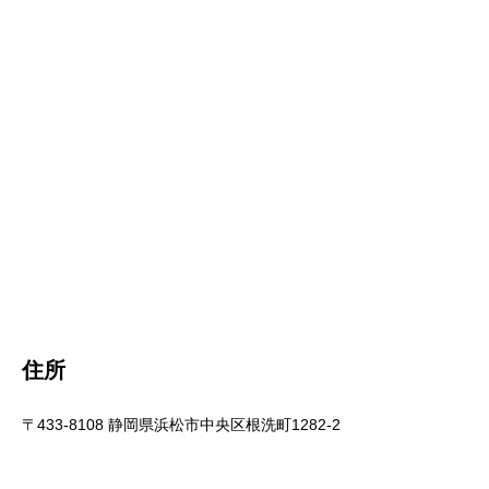
住所
〒433-8108 静岡県浜松市中央区根洗町1282-2