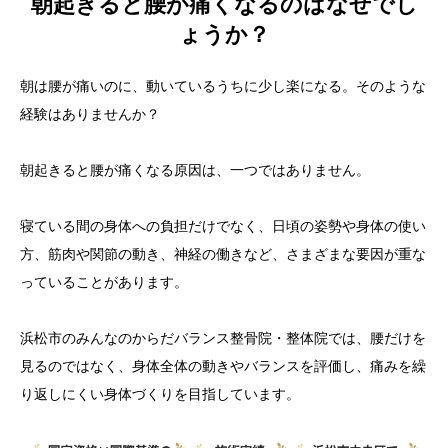
朝起きると腰が痛くなるのはなぜでし
ょうか？
朝は腰が痛いのに、動いているうちに少し楽になる。そのような
経験はありませんか？
朝起きると腰が痛くなる原因は、一つではありません。
寝ている間の身体への負担だけでなく、日頃の姿勢や身体の使い
方、筋肉や関節の動き、神経の働きなど、さまざまな要因が重な
っていることがあります。
浜松市のみんなのからだバランス整骨院・整体院では、腰だけを
見るのではなく、身体全体の動きやバランスを評価し、痛みを繰
り返しにくい身体づくりを目指しています。