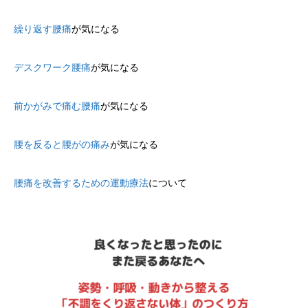
繰り返す腰痛
が気になる
デスクワーク腰痛
が気になる
前かがみで痛む腰痛
が気になる
腰を反ると腰がの痛み
が気になる
腰痛を改善するための運動療法
について