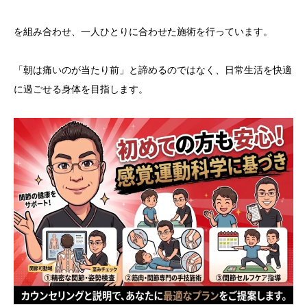
を組み合わせ、一人ひとりに合わせた施術を行っています。
「朝は痛いのが当たり前」と諦めるのではなく、日常生活を快適
に過ごせる身体を目指します。