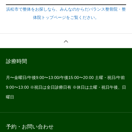
浜松市で整体をお探しなら、みんなのからだバランス整骨院・整
体院トップページをご覧ください。
診療時間
月〜金曜日/午後9:00〜13:00/午後15:00〜20:00 土曜・祝日/午前
9:00〜13:00 ※祝日は全日診療日有 ※休日は土曜・祝日午後、日
曜日
予約・お問い合わせ