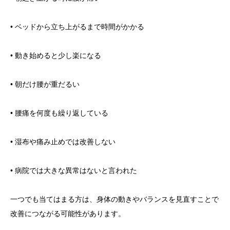
• ベッドから立ち上がるまで時間がかかる
• 動き始めると少し楽になる
• 朝だけ腰が重だるい
• 腰痛を何度も繰り返している
• 湿布や痛み止めでは改善しない
• 病院では大きな異常はないと言われた
一つでも当てはまる方は、身体の動きやバランスを見直すことで
改善につながる可能性があります。