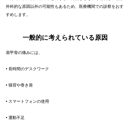
外科的な原因以外の可能性もあるため、医療機関での診察をおす
すめします。
一般的に考えられている原因
肩甲骨の痛みには、
• 長時間のデスクワーク
• 猫背や巻き肩
• スマートフォンの使用
• 運動不足