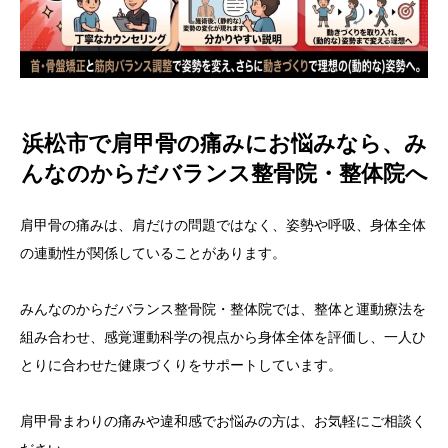
浜松市で肩甲骨の痛みにお悩みなら、み
んなのからだバランス整骨院・整体院へ
肩甲骨の痛みは、肩だけの問題ではなく、姿勢や呼吸、身体全体
の連動性が関係していることがあります。
みんなのからだバランス整骨院・整体院では、整体と運動療法を
組み合わせ、感覚運動科学の視点から身体全体を評価し、一人ひ
とりに合わせた健康づくりをサポートしています。
肩甲骨まわりの痛みや違和感でお悩みの方は、お気軽にご相談く