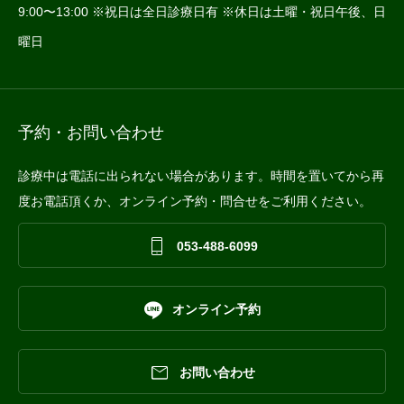
9:00〜13:00 ※祝日は全日診療日有 ※休日は土曜・祝日午後、日
曜日
予約・お問い合わせ
診療中は電話に出られない場合があります。時間を置いてから再
度お電話頂くか、オンライン予約・問合せをご利用ください。

053-488-6099

オンライン予約

お問い合わせ