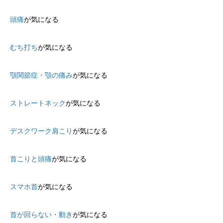
頭痛
が気になる
むち打ち
が気になる
顎関節症・顎の痛み
が気になる
ストレートネック
が気になる
デスクワーク肩こり
が気になる
首こりと頭痛
が気になる
スマホ首
が気になる
首が回らない・動き
が気になる