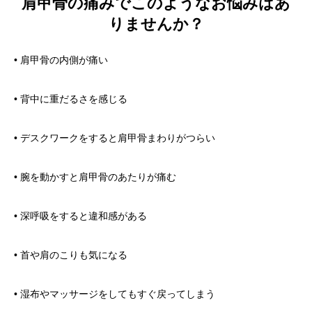
肩甲骨の痛みでこのようなお悩みはあ
りませんか？
• 肩甲骨の内側が痛い
• 背中に重だるさを感じる
• デスクワークをすると肩甲骨まわりがつらい
• 腕を動かすと肩甲骨のあたりが痛む
• 深呼吸をすると違和感がある
• 首や肩のこりも気になる
• 湿布やマッサージをしてもすぐ戻ってしまう