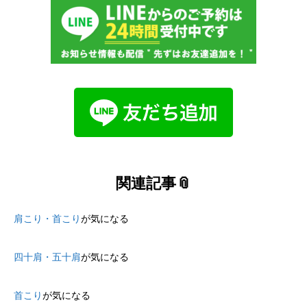
関連記事📎
肩こり・首こり
が気になる
四十肩・五十肩
が気になる
首こり
が気になる