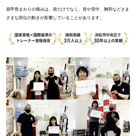
肩甲骨まわりの痛みは、肩だけでなく、首や背中、胸郭などさま
ざまな部位の動きが影響していることがあります。