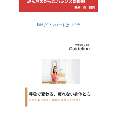
無料ダウンロードはコチラ