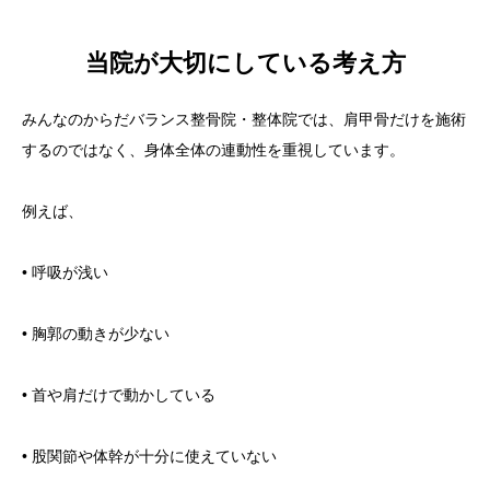
当院が大切にしている考え方
みんなのからだバランス整骨院・整体院では、肩甲骨だけを施術
するのではなく、身体全体の連動性を重視しています。
例えば、
• 呼吸が浅い
• 胸郭の動きが少ない
• 首や肩だけで動かしている
• 股関節や体幹が十分に使えていない