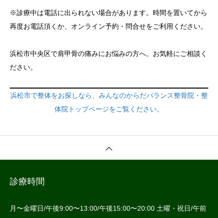
※診療中は電話に出られない場合があります。時間を置いてから
再度お電話頂くか、オンライン予約・問合せをご利用ください。
浜松市中央区で肩甲骨の痛みにお悩みの方へ。お気軽にご相談く
ださい。
浜松市で整体をお探しなら、みんなのからだバランス整骨院・整
体院トップページをご覧ください。
診療時間
月〜金曜日/午後9:00〜13:00/午後15:00〜20:00 土曜・祝日/午前