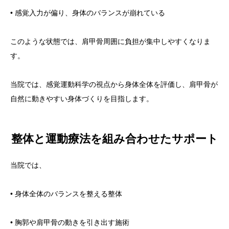
• 感覚入力が偏り、身体のバランスが崩れている
このような状態では、肩甲骨周囲に負担が集中しやすくなりま
す。
当院では、感覚運動科学の視点から身体全体を評価し、肩甲骨が
自然に動きやすい身体づくりを目指します。
整体と運動療法を組み合わせたサポート
当院では、
• 身体全体のバランスを整える整体
• 胸郭や肩甲骨の動きを引き出す施術