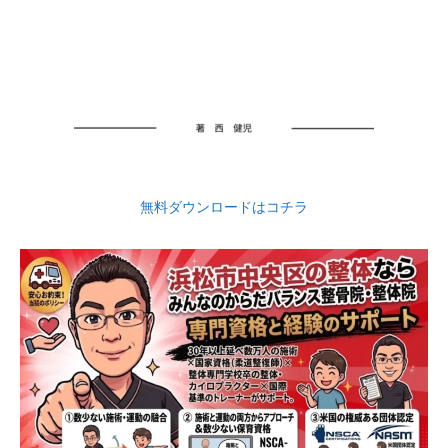
無料ダウンロードはコチラ