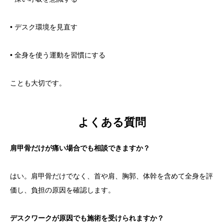
• デスク環境を見直す
• 全身を使う運動を習慣にする
ことも大切です。
よくある質問
肩甲骨だけが痛い場合でも相談できますか？
はい。肩甲骨だけでなく、首や肩、胸郭、体幹を含めて全身を評
価し、負担の原因を確認します。
デスクワークが原因でも施術を受けられますか？