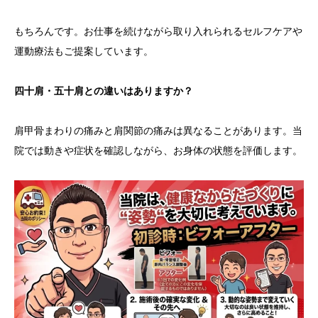
もちろんです。お仕事を続けながら取り入れられるセルフケアや
運動療法もご提案しています。
四十肩・五十肩との違いはありますか？
肩甲骨まわりの痛みと肩関節の痛みは異なることがあります。当
院では動きや症状を確認しながら、お身体の状態を評価します。