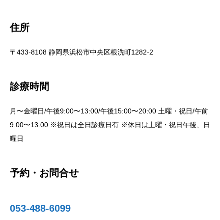
住所
〒433-8108 静岡県浜松市中央区根洗町1282-2
診療時間
月〜金曜日/午後9:00〜13:00/午後15:00〜20:00 土曜・祝日/午前
9:00〜13:00 ※祝日は全日診療日有 ※休日は土曜・祝日午後、日
曜日
予約・お問合せ
053-488-6099