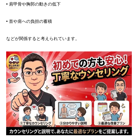
• 肩甲骨や胸郭の動きの低下
• 首や肩への負担の蓄積
などが関係すると考えられています。