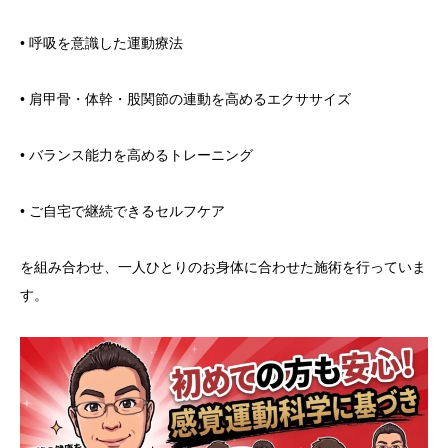
• 呼吸を意識した運動療法
• 肩甲骨・体幹・股関節の連動を高めるエクササイズ
• バランス能力を高めるトレーニング
• ご自宅で継続できるセルフケア
を組み合わせ、一人ひとりのお身体に合わせた施術を行っていま
す。