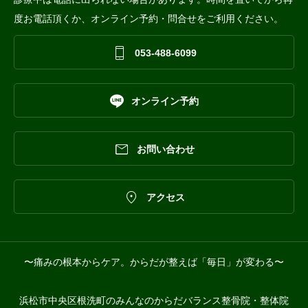
度お電話頂くか、オンライン予約・問合せをご利用ください。

053-488-6099

オンライン予約

お問い合わせ

アクセス
〜痛みの根本からケア。からだが整えば「毎日」が変わる〜
浜松市中央区根洗町のみんなのからだバランス整骨院・整体院