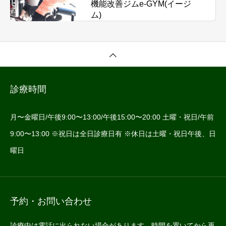
機能改善ジムe-GYM(イージ
ム)
診療時間
月〜金曜日/午後9:00〜13:00/午後15:00〜20:00 土曜・祝日/午前
9:00〜13:00 ※祝日は全日診療日有 ※休日は土曜・祝日午後、日
曜日
予約・お問い合わせ
診療中は電話に出られない場合があります。時間を置いてから再