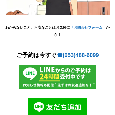
わからないこと、不安なことはお気軽に
「お問合せフォーム」
か
ら！
ご予約は今すぐ
☎︎(053)488-6099