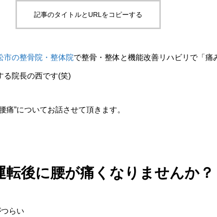
記事のタイトルとURLをコピーする
松市の整骨院・整体院
で整骨・整体と機能改善リハビリで「痛
る院長の西です(笑)
腰痛”についてお話させて頂きます。
運転後に腰が痛くなりませんか？
がつらい