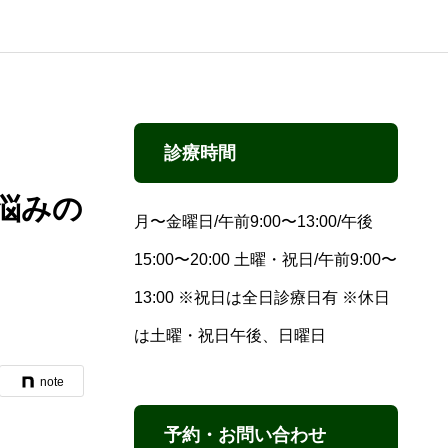
診療時間
悩みの
月〜金曜日/午前9:00〜13:00/午後
15:00〜20:00 土曜・祝日/午前9:00〜
13:00 ※祝日は全日診療日有 ※休日
は土曜・祝日午後、日曜日
note
予約・お問い合わせ