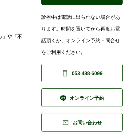
診療中は電話に出られない場合があ
ります。時間を置いてから再度お電
み」や「不
話頂くか、オンライン予約・問合せ
をご利用ください。

053-488-6099

オンライン予約

お問い合わせ