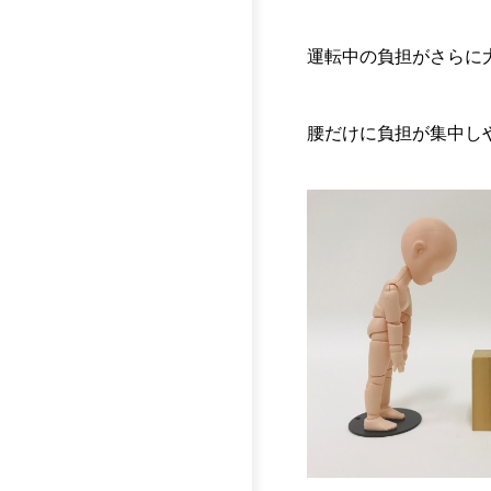
運転中の負担がさらに
腰だけに負担が集中し