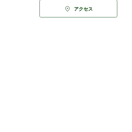

アクセス