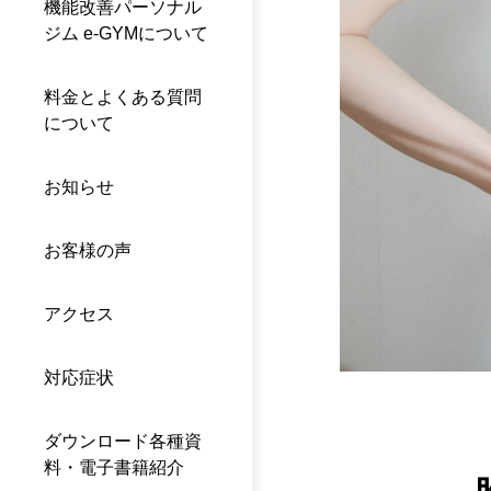
機能改善パーソナル
ジム e-GYMについて
料金とよくある質問
について
お知らせ
お客様の声
アクセス
対応症状
ダウンロード各種資
料・電子書籍紹介