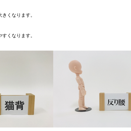
大きくなります。
やすくなります。