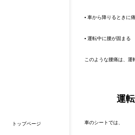
• 車から降りるときに
• 運転中に腰が固まる
このような腰痛は、運
運転
車のシートでは、
トップページ