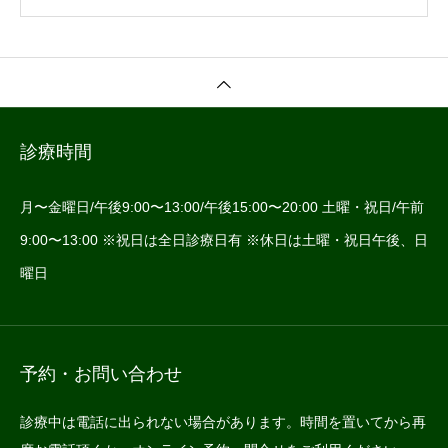
診療時間
月〜金曜日/午後9:00〜13:00/午後15:00〜20:00 土曜・祝日/午前
9:00〜13:00 ※祝日は全日診療日有 ※休日は土曜・祝日午後、日
曜日
予約・お問い合わせ
診療中は電話に出られない場合があります。時間を置いてから再