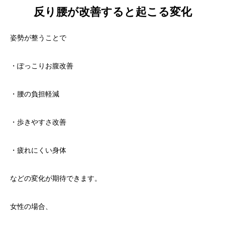
反り腰が改善すると起こる変化
姿勢が整うことで
・ぽっこりお腹改善
・腰の負担軽減
・歩きやすさ改善
・疲れにくい身体
などの変化が期待できます。
女性の場合、