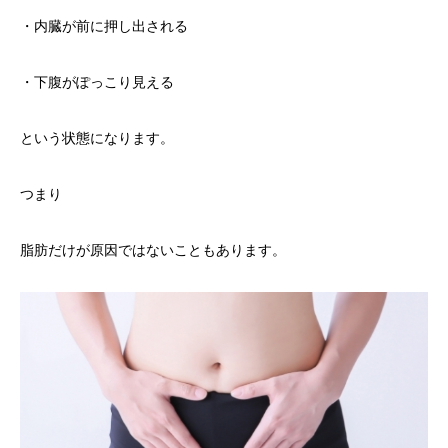
・内臓が前に押し出される
・下腹がぽっこり見える
という状態になります。
つまり
脂肪だけが原因ではないこともあります。