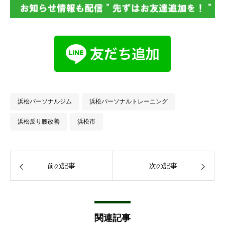
浜松パーソナルジム
浜松パーソナルトレーニング
浜松反り腰改善
浜松市
前の記事
次の記事
関連記事