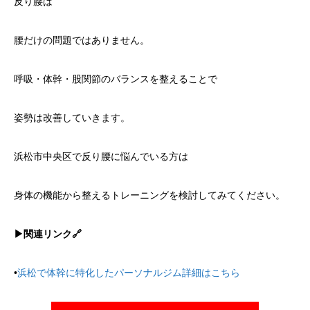
反り腰は
腰だけの問題ではありません。
呼吸・体幹・股関節のバランスを整えることで
姿勢は改善していきます。
浜松市中央区で反り腰に悩んでいる方は
身体の機能から整えるトレーニングを検討してみてください。
▶︎関連リンク🔗
•
浜松で体幹に特化したパーソナルジム詳細はこちら