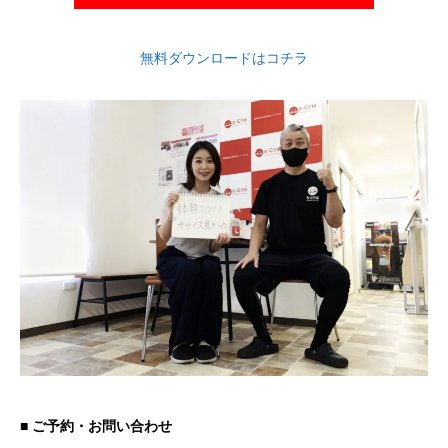
無料ダウンロードはコチラ
■ ご予約・お問い合わせ