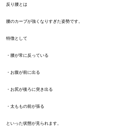
反り腰とは
腰のカーブが強くなりすぎた姿勢です。
特徴として
・腰が常に反っている
・お腹が前に出る
・お尻が後ろに突き出る
・太ももの前が張る
といった状態が見られます。