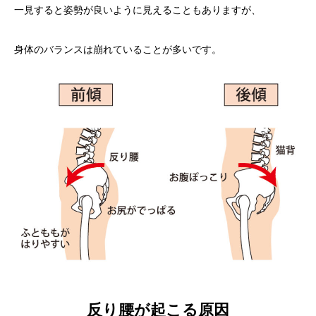
一見すると姿勢が良いように見えることもありますが、
身体のバランスは崩れていることが多いです。
反り腰が起こる原因