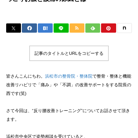
記事のタイトルとURLをコピーする
皆さんこんにちわ。
浜松市の整骨院・整体院
で整骨・整体と機能
改善リハビリで「痛み」や「不調」の改善サポートをする院長の
西です(笑)
さて今回は、“反り腰改善トレーニング”についてお話させて頂き
ます。
浜松市中央区で姿勢相談を受けていると、