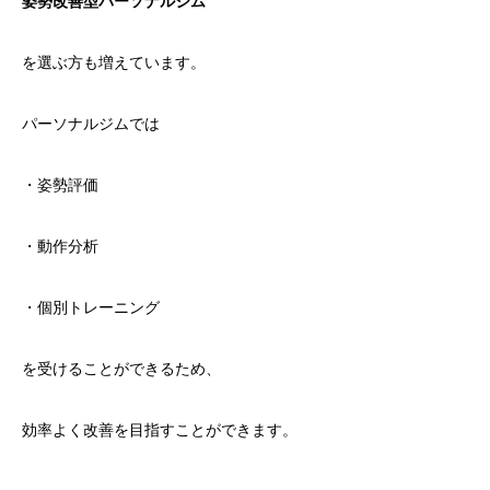
姿勢改善型パーソナルジム
を選ぶ方も増えています。
パーソナルジムでは
・姿勢評価
・動作分析
・個別トレーニング
を受けることができるため、
効率よく改善を目指すことができます。