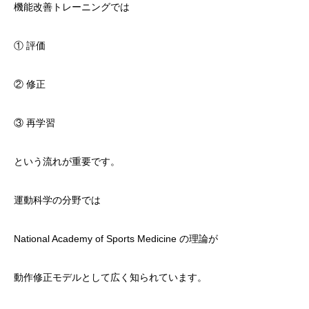
機能改善トレーニングでは
① 評価
② 修正
③ 再学習
という流れが重要です。
運動科学の分野では
National Academy of Sports Medicine の理論が
動作修正モデルとして広く知られています。