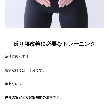
反り腰改善に必要なトレーニング
反り腰改善では
腹筋だけでは不十分です。
重要なのは
体幹の安定と股関節機能の改善
です。