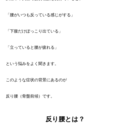
「腰がいつも反っている感じがする」
「下腹だけぽっこり出ている」
「立っていると腰が疲れる」
という悩みをよく聞きます。
このような症状の背景にあるのが
反り腰（骨盤前傾）です。
反り腰とは？