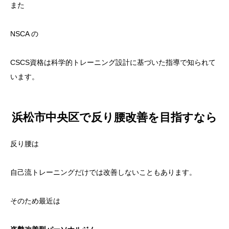
また
NSCA の
CSCS資格は科学的トレーニング設計に基づいた指導で知られて
います。
浜松市中央区で反り腰改善を目指すなら
反り腰は
自己流トレーニングだけでは改善しないこともあります。
そのため最近は