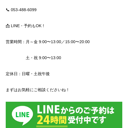
📞 053-488-6099
📩 LINE・予約もOK！
営業時間：月～金 9:00〜13:00／15:00〜20:00
土・祝 9:00〜13:00
定休日：日曜・土祝午後
まずはお気軽にご相談くださいね！