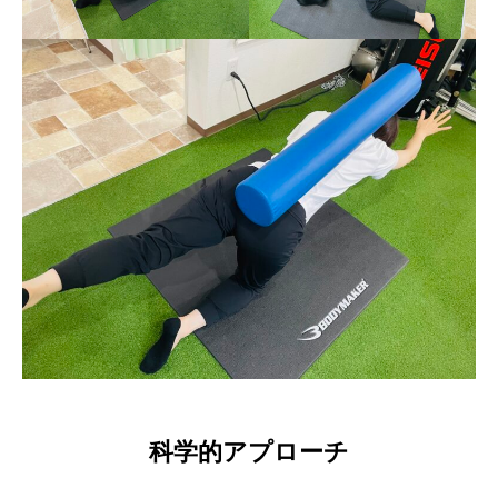
科学的アプローチ