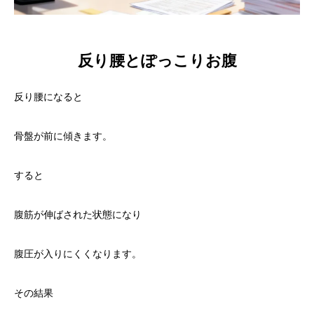
反り腰とぽっこりお腹
反り腰になると
骨盤が前に傾きます。
すると
腹筋が伸ばされた状態になり
腹圧が入りにくくなります。
その結果