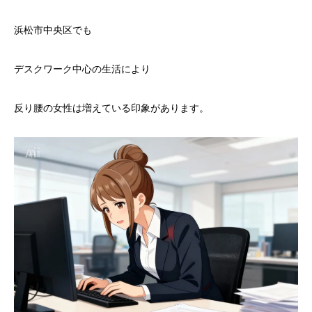
浜松市中央区でも
デスクワーク中心の生活により
反り腰の女性は増えている印象があります。