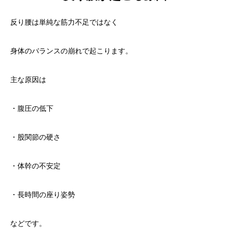
反り腰は単純な筋力不足ではなく
身体のバランスの崩れで起こります。
主な原因は
・腹圧の低下
・股関節の硬さ
・体幹の不安定
・長時間の座り姿勢
などです。