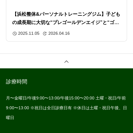
【浜松整体&パーソナルトレーニングジム】子ども
の成長期に大切な“プレゴールデンエイジ”と“ゴー
ルデンエイジ”とは？｜この時期に育てたい動きの
2025.11.05
2026.04.16
基礎
診療時間
月〜金曜日/午後9:00〜13:00/午後15:00〜20:00 土曜・祝日/午前
9:00〜13:00 ※祝日は全日診療日有 ※休日は土曜・祝日午後、日
曜日