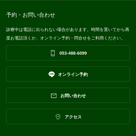
予約・お問い合わせ
診療中は電話に出られない場合があります。時間を置いてから再
度お電話頂くか、オンライン予約・問合せをご利用ください。

053-488-6099

オンライン予約

お問い合わせ

アクセス