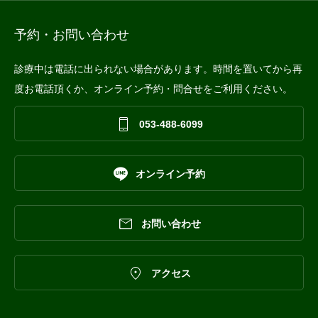
予約・お問い合わせ
診療中は電話に出られない場合があります。時間を置いてから再
度お電話頂くか、オンライン予約・問合せをご利用ください。

053-488-6099

オンライン予約

お問い合わせ

アクセス