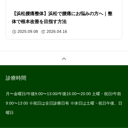
【浜松腰痛整体】浜松で腰痛にお悩みの方へ｜整
体で根本改善を目指す方法
2025.09.08
2026.04.16
診療時間
月〜金曜日/午後9:00〜13:00/午後15:00〜20:00 土曜・祝日/午前
9:00〜13:00 ※祝日は全日診療日有 ※休日は土曜・祝日午後、日
曜日