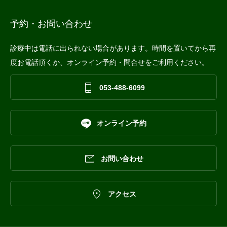
予約・お問い合わせ
診療中は電話に出られない場合があります。時間を置いてから再
度お電話頂くか、オンライン予約・問合せをご利用ください。

053-488-6099

オンライン予約

お問い合わせ

アクセス