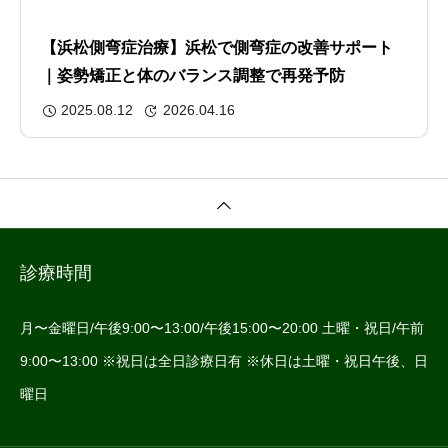
【浜松側弯症治療】浜松で側弯症の改善サポート
｜姿勢矯正と体のバランス調整で再発予防
2025.08.12
2026.04.16
診療時間
月〜金曜日/午後9:00〜13:00/午後15:00〜20:00 土曜・祝日/午前
9:00〜13:00 ※祝日は全日診療日有 ※休日は土曜・祝日午後、日
曜日