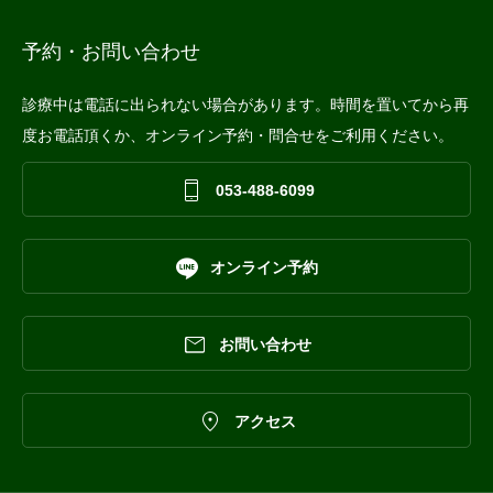
予約・お問い合わせ
診療中は電話に出られない場合があります。時間を置いてから再
度お電話頂くか、オンライン予約・問合せをご利用ください。

053-488-6099

オンライン予約

お問い合わせ

アクセス