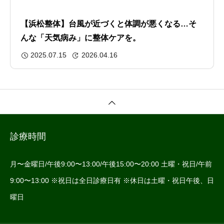
【浜松整体】台風が近づくと体調が悪くなる…そ
んな「天気病み」に整体ケアを。
2025.07.15
2026.04.16
診療時間
月〜金曜日/午後9:00〜13:00/午後15:00〜20:00 土曜・祝日/午前
9:00〜13:00 ※祝日は全日診療日有 ※休日は土曜・祝日午後、日
曜日