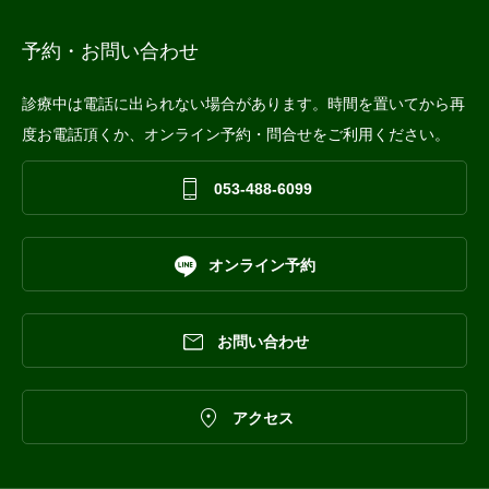
予約・お問い合わせ
診療中は電話に出られない場合があります。時間を置いてから再
度お電話頂くか、オンライン予約・問合せをご利用ください。

053-488-6099

オンライン予約

お問い合わせ

アクセス