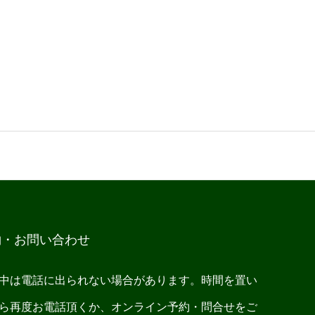
約・お問い合わせ
中は電話に出られない場合があります。時間を置い
ら再度お電話頂くか、オンライン予約・問合せをご