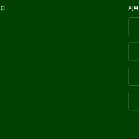
曜日
利用