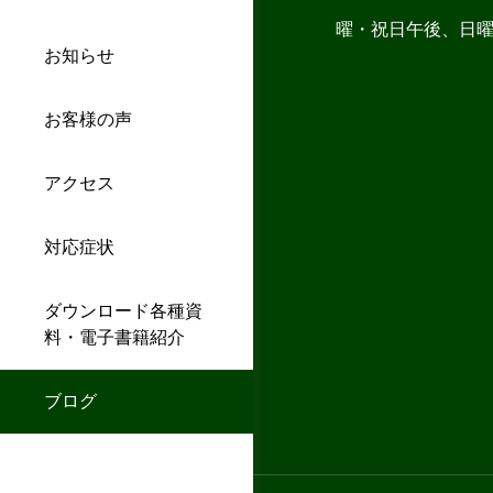
曜・祝日午後、日
お知らせ
お客様の声
アクセス
対応症状
ダウンロード各種資
料・電子書籍紹介
ブログ