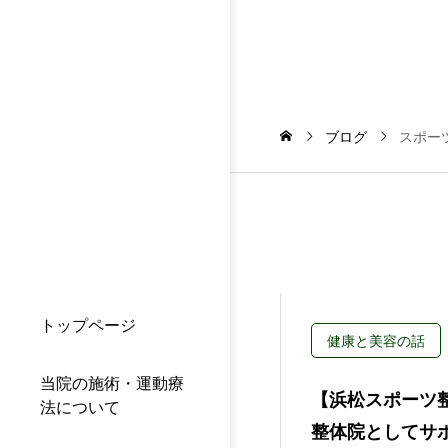
ブログ
スポー
トップページ
健康と美容の話
当院の施術・運動療
【浜松スポーツ
法について
整体院としてサ