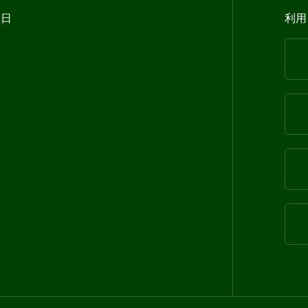
曜日
利用