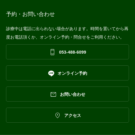
予約・お問い合わせ
診療中は電話に出られない場合があります。時間を置いてから再
度お電話頂くか、オンライン予約・問合せをご利用ください。

053-488-6099

オンライン予約

お問い合わせ

アクセス