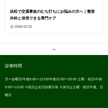
浜松で交通事故のむち打ちにお悩みの方へ｜整形
外科と併用できる専門ケア
2026.02.02
診療時間
月〜金曜日/午後9:00〜13:00/午後15:00〜20:00 土曜・祝日/午前
9:00〜13:00 ※祝日は全日診療日有 ※休日は土曜・祝日午後、日
曜日