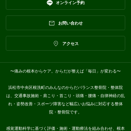

オンライン予約

お問い合わせ

アクセス
〜痛みの根本からケア。からだが整えば「毎日」が変わる〜
浜松市中央区根洗町のみんなのからだバランス整骨院・整体院
は、交通事故施術・肩こり・首こり・頭痛・腰痛・自律神経の乱
れ・姿勢改善・スポーツ障害など幅広いお悩みに対応する整体
院・整骨院です。
感覚運動科学に基づく評価・施術・運動療法を組み合わせ、根本