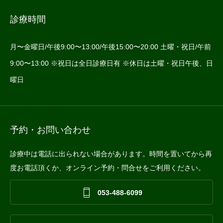
診療時間
月〜金曜日/午後9:00〜13:00/午後15:00〜20:00 土曜・祝日/午前
9:00〜13:00 ※祝日は全日診療日有 ※休日は土曜・祝日午後、日
曜日
予約・お問い合わせ
診療中は電話に出られない場合があります。時間を置いてから再
度お電話頂くか、オンライン予約・問合せをご利用ください。

053-488-6099