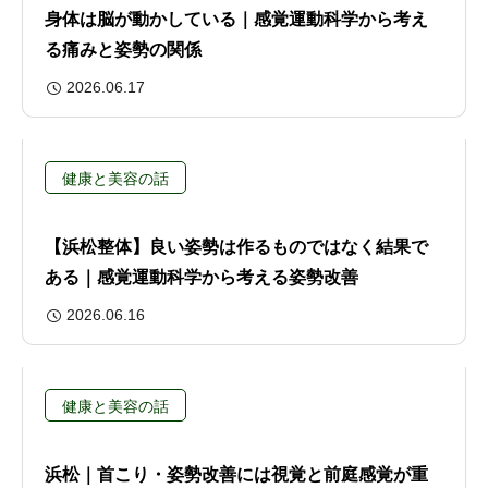
身体は脳が動かしている｜感覚運動科学から考え
る痛みと姿勢の関係
2026.06.17
健康と美容の話
【浜松整体】良い姿勢は作るものではなく結果で
ある｜感覚運動科学から考える姿勢改善
2026.06.16
健康と美容の話
浜松｜首こり・姿勢改善には視覚と前庭感覚が重