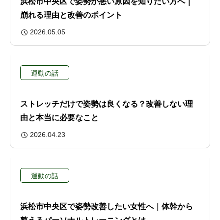
浜松市中央区で姿勢が悪い原因を知りたい方へ｜
崩れる理由と改善のポイント
2026.05.05
運動の話
ストレッチだけで姿勢は良くなる？改善しない理
由と本当に必要なこと
2026.04.23
運動の話
浜松市中央区で姿勢改善したい女性へ｜体幹から