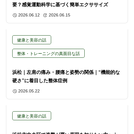
要？感覚運動科学に基づく簡単エクササイズ
2026.06.12
2026.06.15
健康と美容の話
整体・トレーニングの真面目な話
浜松｜左肩の痛み・腰痛と姿勢の関係｜“機能的な
硬さ”に着目した整体症例
2026.05.22
健康と美容の話