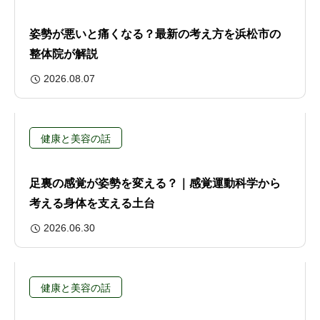
姿勢が悪いと痛くなる？最新の考え方を浜松市の
整体院が解説
2026.08.07
健康と美容の話
足裏の感覚が姿勢を変える？｜感覚運動科学から
考える身体を支える土台
2026.06.30
健康と美容の話