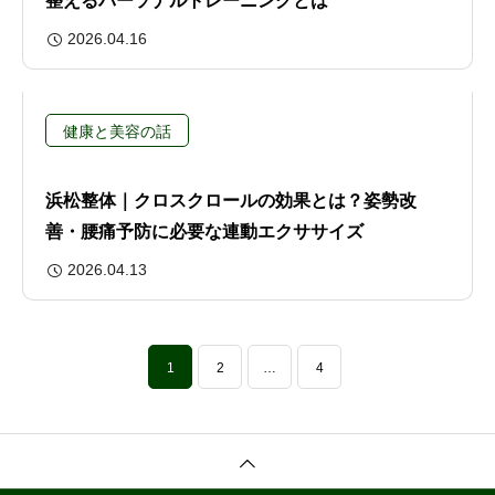
整えるパーソナルトレーニングとは
2026.04.16
健康と美容の話
浜松整体｜クロスクロールの効果とは？姿勢改
善・腰痛予防に必要な連動エクササイズ
2026.04.13
1
2
…
4