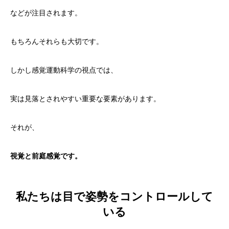
などが注目されます。
もちろんそれらも大切です。
しかし感覚運動科学の視点では、
実は見落とされやすい重要な要素があります。
それが、
視覚と前庭感覚です。
私たちは目で姿勢をコントロールして
いる