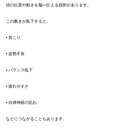
頭の位置や動きを脳へ伝える役割があります。
この働きが低下すると、
• 首こり
• 姿勢不良
• バランス低下
• 疲れやすさ
• 自律神経の乱れ
などにつながることもあります。