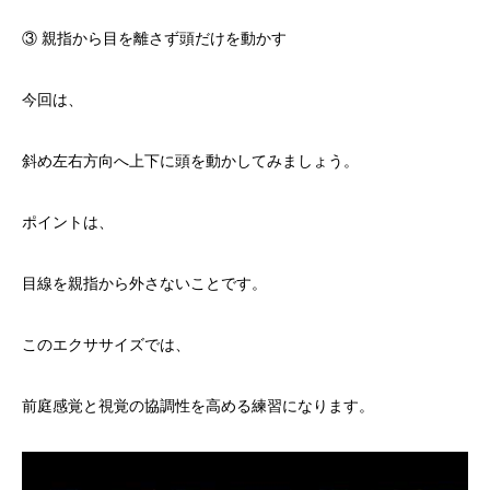
③ 親指から目を離さず頭だけを動かす
今回は、
斜め左右方向へ上下に頭を動かしてみましょう。
ポイントは、
目線を親指から外さないことです。
このエクササイズでは、
前庭感覚と視覚の協調性を高める練習になります。