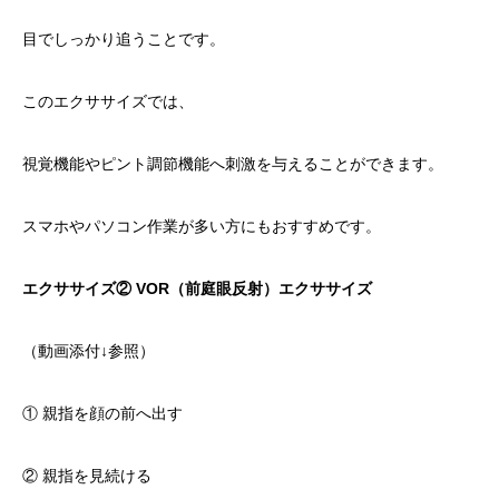
目でしっかり追うことです。
このエクササイズでは、
視覚機能やピント調節機能へ刺激を与えることができます。
スマホやパソコン作業が多い方にもおすすめです。
エクササイズ② VOR（前庭眼反射）エクササイズ
（動画添付↓参照）
① 親指を顔の前へ出す
② 親指を見続ける