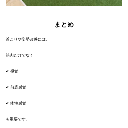
まとめ
首こりや姿勢改善には、
筋肉だけでなく
✔ 視覚
✔ 前庭感覚
✔ 体性感覚
も重要です。