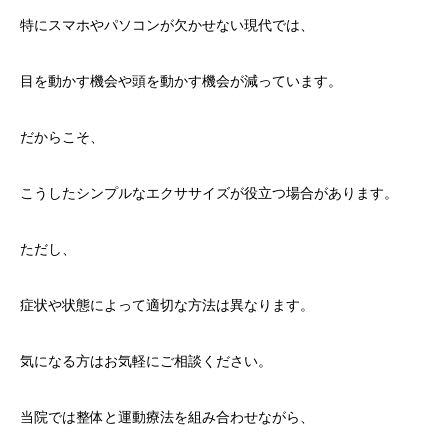
特にスマホやパソコンが欠かせない現代では、
目を動かす機会や頭を動かす機会が減っています。
だからこそ、
こうしたシンプルなエクササイズが役立つ場合があります。
ただし、
症状や状態によって適切な方法は異なります。
気になる方はお気軽にご相談ください。
当院では整体と運動療法を組み合わせながら、