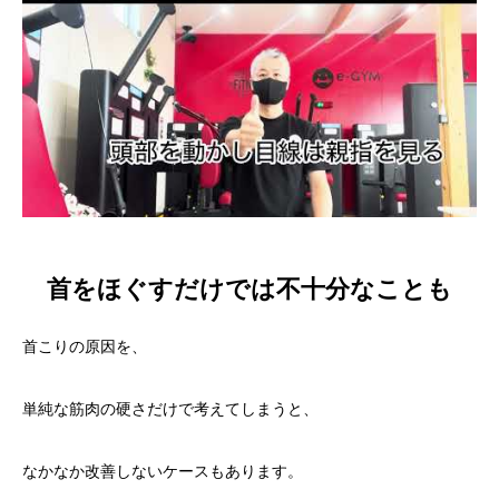
首をほぐすだけでは不十分なことも
首こりの原因を、
単純な筋肉の硬さだけで考えてしまうと、
なかなか改善しないケースもあります。