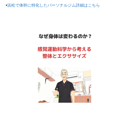
•
浜松で体幹に特化したパーソナルジム詳細はこちら