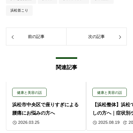
浜松首こり
前の記事
次の記事
関連記事
健康と美容の話
健康と美容の話
浜松市中央区で座りすぎによる
【浜松整体】浜松
腰痛にお悩みの方へ
しの方へ｜症状別
2026.03.25
2025.08.19
20