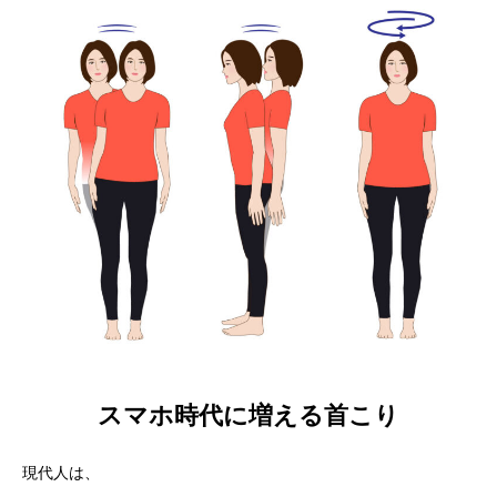
スマホ時代に増える首こり
現代人は、