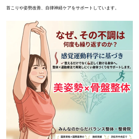
首こりや姿勢改善、自律神経ケアをサポートしています。