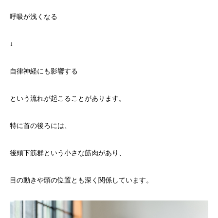
呼吸が浅くなる
↓
自律神経にも影響する
という流れが起こることがあります。
特に首の後ろには、
後頭下筋群という小さな筋肉があり、
目の動きや頭の位置とも深く関係しています。