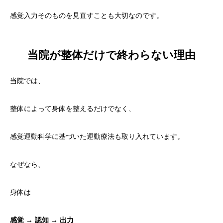
感覚入力そのものを見直すことも大切なのです。
当院が整体だけで終わらない理由
当院では、
整体によって身体を整えるだけでなく、
感覚運動科学に基づいた運動療法も取り入れています。
なぜなら、
身体は
感覚 → 認知 → 出力