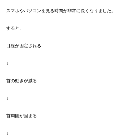
スマホやパソコンを見る時間が非常に長くなりました。
すると、
目線が固定される
↓
首の動きが減る
↓
首周囲が固まる
↓