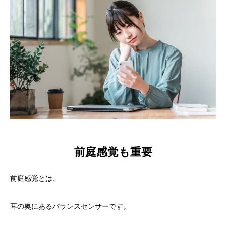
前庭感覚も重要
前庭感覚とは、
耳の奥にあるバランスセンサーです。