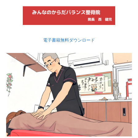
電子書籍無料ダウンロード