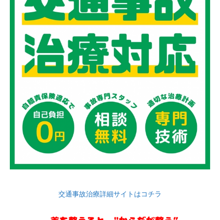
交通事故治療詳細サイトはコチラ