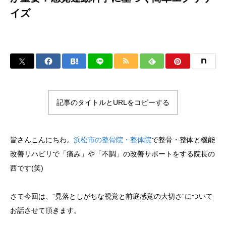
イズ
記事のタイトルとURLをコピーする
皆さんこんにちわ。
浜松市の整骨院・整体院
で整骨・整体と機能
改善リハビリで「痛み」や「不調」の改善サポートをする院長の
西です(笑)
さて今回は、“見落としがちな視覚と前庭感覚の大切さ”について
お話させて頂きます。