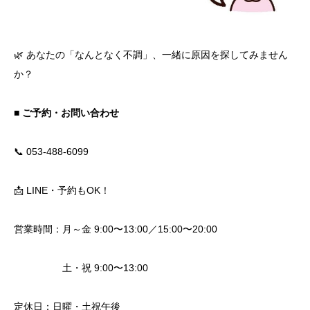
🌿 あなたの「なんとなく不調」、一緒に原因を探してみません
か？
■ ご予約・お問い合わせ
📞 053-488-6099
📩 LINE・予約もOK！
営業時間：月～金 9:00〜13:00／15:00〜20:00
土・祝 9:00〜13:00
定休日：日曜・土祝午後