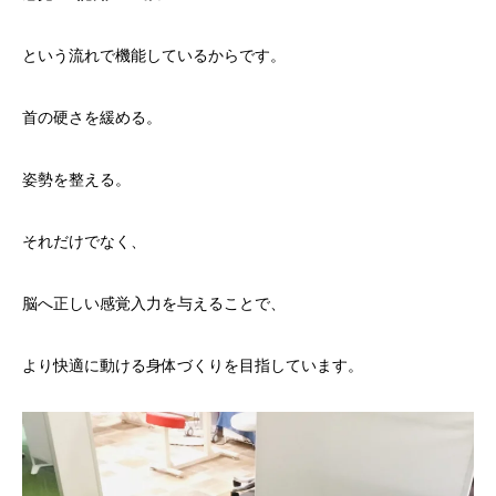
という流れで機能しているからです。
首の硬さを緩める。
姿勢を整える。
それだけでなく、
脳へ正しい感覚入力を与えることで、
より快適に動ける身体づくりを目指しています。