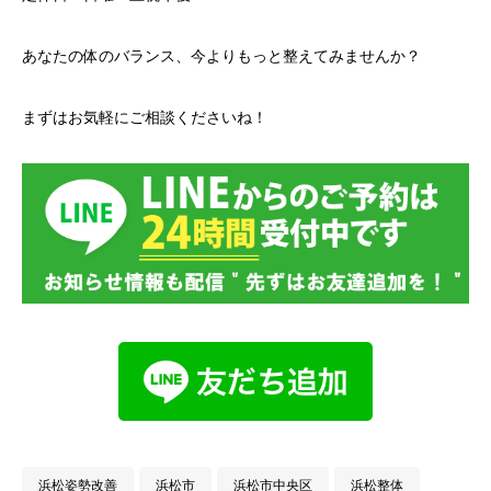
あなたの体のバランス、今よりもっと整えてみませんか？
まずはお気軽にご相談くださいね！
浜松姿勢改善
浜松市
浜松市中央区
浜松整体