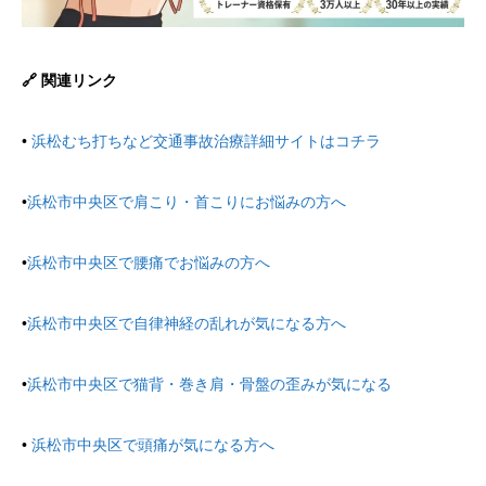
🔗 関連リンク
•
浜松むち打ちなど交通事故治療詳細サイトはコチラ
•
浜松市中央区で肩こり・首こりにお悩みの方へ
•
浜松市中央区で腰痛でお悩みの方へ
•
浜松市中央区で自律神経の乱れが気になる方へ
•
浜松市中央区で猫背・巻き肩・骨盤の歪みが気になる
•
浜松市中央区で頭痛が気になる方へ