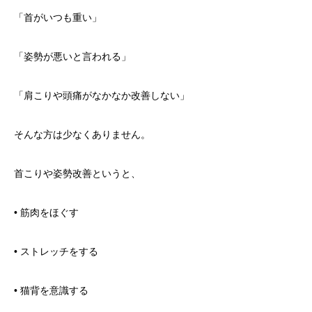
「首がいつも重い」
「姿勢が悪いと言われる」
「肩こりや頭痛がなかなか改善しない」
そんな方は少なくありません。
首こりや姿勢改善というと、
• 筋肉をほぐす
• ストレッチをする
• 猫背を意識する