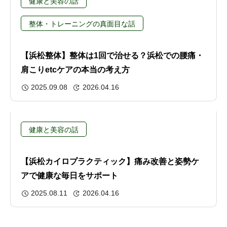
健康と美容の話
整体・トレーニングの真面目な話
【浜松整体】整体は1回で治せる？浜松での腰痛・
肩こりetcケアの本当の考え方
2025.09.08
2026.04.16
健康と美容の話
【浜松カイロプラクティック】痛み改善と姿勢ケ
アで健康な毎日をサポート
2025.08.11
2026.04.16