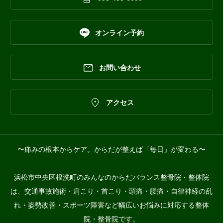

オンライン予約

お問い合わせ

アクセス
〜痛みの根本からケア。からだが整えば「毎日」が変わる〜
浜松市中央区根洗町のみんなのからだバランス整骨院・整体院
は、交通事故施術・肩こり・首こり・頭痛・腰痛・自律神経の乱
れ・姿勢改善・スポーツ障害など幅広いお悩みに対応する整体
院・整骨院です。