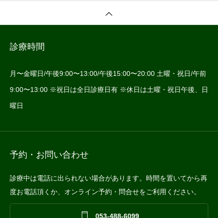
診療時間
月〜金曜日/午後9:00〜13:00/午後15:00〜20:00 土曜・祝日/午前
9:00〜13:00 ※祝日は全日診療日有 ※休日は土曜・祝日午後、日
曜日
予約・お問い合わせ
診療中は電話に出られない場合があります。時間を置いてから再
度お電話頂くか、オンライン予約・問合せをご利用ください。

053-488-6099