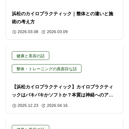
浜松のカイロプラクティック｜整体との違いと施
術の考え方
2026.03.08
2026.03.09
健康と美容の話
整体・トレーニングの真面目な話
【浜松カイロプラクティック】カイロプラクティ
ックはバキバキかソフトか？本質は神経へのアプ
ローチにある
2025.12.23
2026.04.16