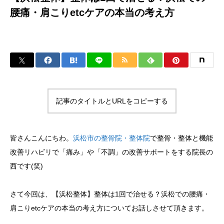
腰痛・肩こりetcケアの本当の考え方
記事のタイトルとURLをコピーする
皆さんこんにちわ。
浜松市の整骨院・整体院
で整骨・整体と機能
改善リハビリで「痛み」や「不調」の改善サポートをする院長の
西です(笑)
さて今回は、【浜松整体】整体は1回で治せる？浜松での腰痛・
肩こりetcケアの本当の考え方についてお話しさせて頂きます。