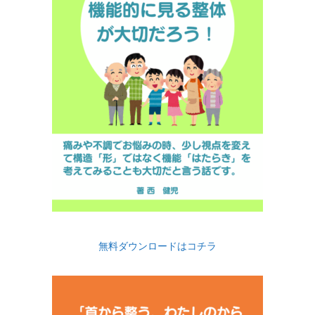
無料ダウンロードはコチラ