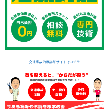
交通事故治療詳細サイトはコチラ