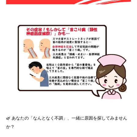
🌿 あなたの「なんとなく不調」、一緒に原因を探してみません
か？