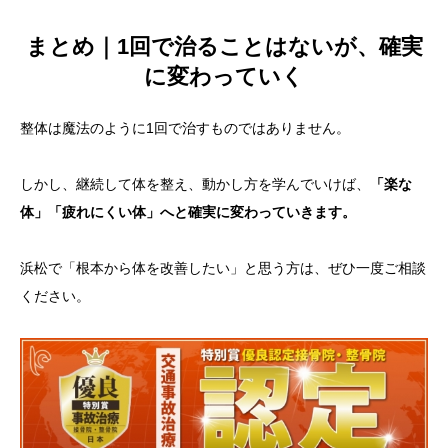
まとめ｜1回で治ることはないが、確実
に変わっていく
整体は魔法のように1回で治すものではありません。
しかし、継続して体を整え、動かし方を学んでいけば、
「楽な
体」「疲れにくい体」へと確実に変わっていきます。
浜松で「根本から体を改善したい」と思う方は、ぜひ一度ご相談
ください。