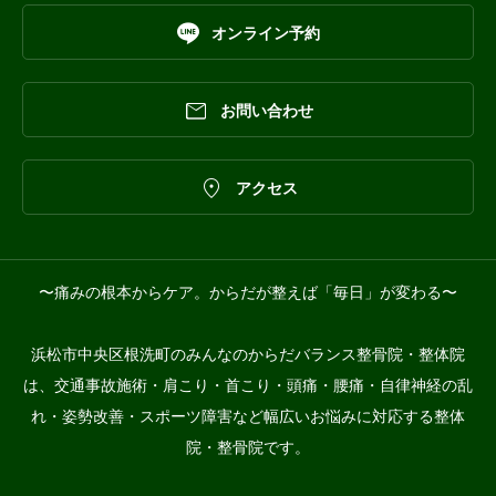

オンライン予約

お問い合わせ

アクセス
〜痛みの根本からケア。からだが整えば「毎日」が変わる〜
浜松市中央区根洗町のみんなのからだバランス整骨院・整体院
は、交通事故施術・肩こり・首こり・頭痛・腰痛・自律神経の乱
れ・姿勢改善・スポーツ障害など幅広いお悩みに対応する整体
院・整骨院です。