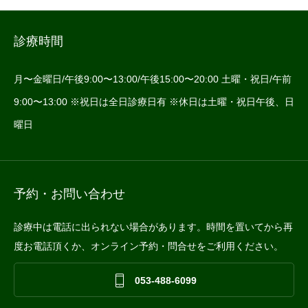
診療時間
月〜金曜日/午後9:00〜13:00/午後15:00〜20:00 土曜・祝日/午前
9:00〜13:00 ※祝日は全日診療日有 ※休日は土曜・祝日午後、日
曜日
予約・お問い合わせ
診療中は電話に出られない場合があります。時間を置いてから再
度お電話頂くか、オンライン予約・問合せをご利用ください。

053-488-6099