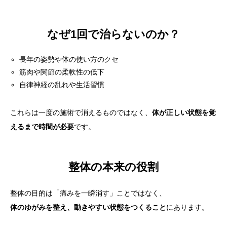
なぜ1回で治らないのか？
長年の姿勢や体の使い方のクセ
筋肉や関節の柔軟性の低下
自律神経の乱れや生活習慣
これらは一度の施術で消えるものではなく、
体が正しい状態を覚
えるまで時間が必要
です。
整体の本来の役割
整体の目的は「痛みを一瞬消す」ことではなく、
体のゆがみを整え、動きやすい状態をつくること
にあります。