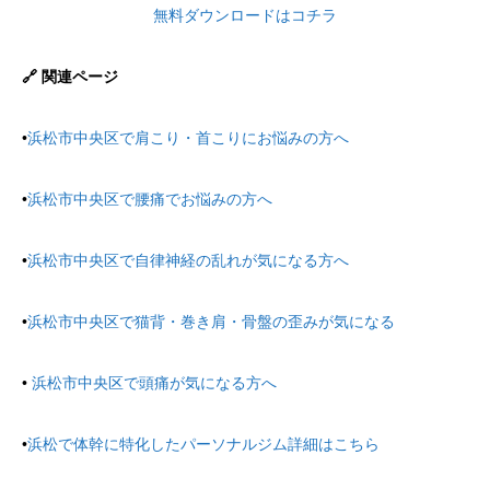
無料ダウンロードはコチラ
🔗 関連ページ
•
浜松市中央区で肩こり・首こりにお悩みの方へ
•
浜松市中央区で腰痛でお悩みの方へ
•
浜松市中央区で自律神経の乱れが気になる方へ
•
浜松市中央区で猫背・巻き肩・骨盤の歪みが気になる
•
浜松市中央区で頭痛が気になる方へ
•
浜松で体幹に特化したパーソナルジム詳細はこちら