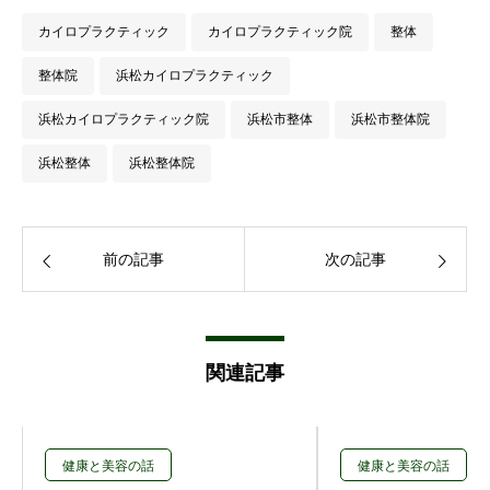
カイロプラクティック
カイロプラクティック院
整体
整体院
浜松カイロプラクティック
浜松カイロプラクティック院
浜松市整体
浜松市整体院
浜松整体
浜松整体院
前の記事
次の記事
関連記事
健康と美容の話
健康と美容の話