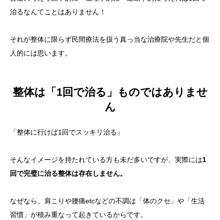
治るなんてことはありません！
それが整体に限らず民間療法を扱う真っ当な治療院や先生だと個
人的には思います。
整体は「1回で治る」ものではありませ
ん
「整体に行けば1回でスッキリ治る」
そんなイメージを持たれている方も未だ多いですが、実際には
1
回で完璧に治る整体は存在しません。
なぜなら、肩こりや腰痛etcなどの不調は「体のクセ」や「生活
習慣」が積み重なって起きているからです。