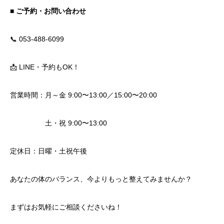
■ ご予約・お問い合わせ
📞 053-488-6099
📩 LINE・予約もOK！
営業時間：月～金 9:00〜13:00／15:00〜20:00
土・祝 9:00〜13:00
定休日：日曜・土祝午後
あなたの体のバランス、今よりもっと整えてみませんか？
まずはお気軽にご相談くださいね！