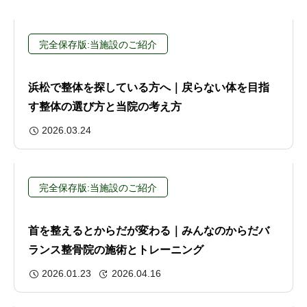
完全保存版:当施設のご紹介
浜松で整体を探している方へ｜戻らない体を目指
す整体の選び方と当院の考え方
2026.03.24
完全保存版:当施設のご紹介
首を整えるとからだが変わる｜みんなのからだバ
ランス整骨院の施術とトレーニング
2026.01.23
2026.04.16