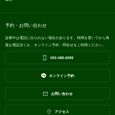
予約・お問い合わせ
診療中は電話に出られない場合があります。時間を置いてから再
度お電話頂くか、オンライン予約・問合せをご利用ください。

053-488-6099

オンライン予約

お問い合わせ

アクセス