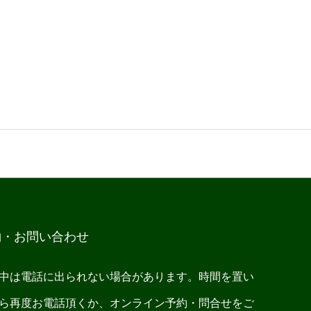
約・お問い合わせ
中は電話に出られない場合があります。時間を置い
ら再度お電話頂くか、オンライン予約・問合せをご