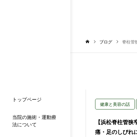
ブログ
脊柱管
トップページ
健康と美容の話
当院の施術・運動療
【浜松脊柱管狭
法について
痛・足のしびれ