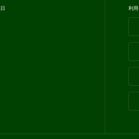
曜日
利用