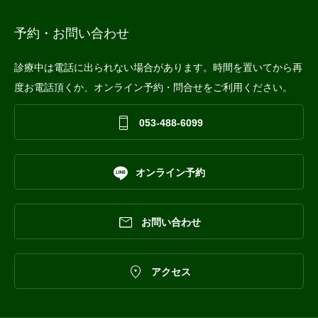
予約・お問い合わせ
診療中は電話に出られない場合があります。時間を置いてから再
度お電話頂くか、オンライン予約・問合せをご利用ください。

053-488-6099

オンライン予約

お問い合わせ

アクセス