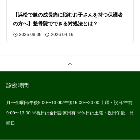
【浜松で膝の成長痛に悩むお子さんを持つ保護者
の方へ】整骨院でできる対処法とは？
2025.08.08
2026.04.16
診療時間
月〜金曜日/午後9:00〜13:00/午後15:00〜20:00 土曜・祝日/午前
9:00〜13:00 ※祝日は全日診療日有 ※休日は土曜・祝日午後、日
曜日