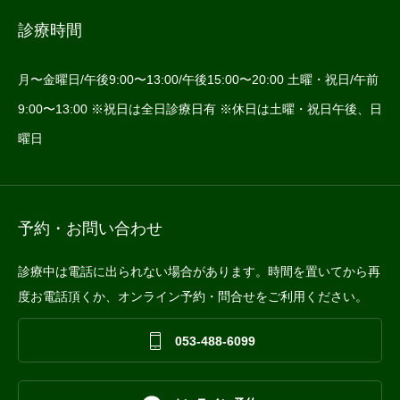
診療時間
月〜金曜日/午後9:00〜13:00/午後15:00〜20:00 土曜・祝日/午前
9:00〜13:00 ※祝日は全日診療日有 ※休日は土曜・祝日午後、日
曜日
予約・お問い合わせ
診療中は電話に出られない場合があります。時間を置いてから再
度お電話頂くか、オンライン予約・問合せをご利用ください。

053-488-6099