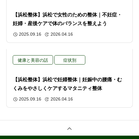
【浜松整体】浜松で女性のための整体｜不妊症・
妊婦・産後ケアで体のバランスを整えよう
2025.09.16
2026.04.16
健康と美容の話
症状別
【浜松整体】浜松で妊婦整体｜妊娠中の腰痛・む
くみをやさしくケアするマタニティ整体
2025.09.16
2026.04.16