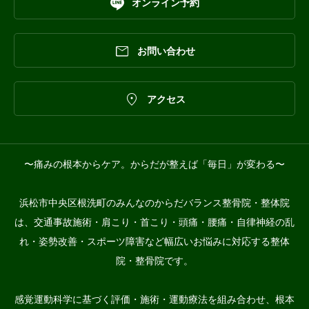

オンライン予約

お問い合わせ

アクセス
〜痛みの根本からケア。からだが整えば「毎日」が変わる〜
浜松市中央区根洗町のみんなのからだバランス整骨院・整体院
は、交通事故施術・肩こり・首こり・頭痛・腰痛・自律神経の乱
れ・姿勢改善・スポーツ障害など幅広いお悩みに対応する整体
院・整骨院です。
感覚運動科学に基づく評価・施術・運動療法を組み合わせ、根本