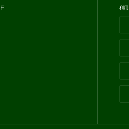
曜日
利用