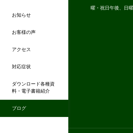
曜・祝日午後、日
お知らせ
お客様の声
アクセス
対応症状
ダウンロード各種資
料・電子書籍紹介
ブログ