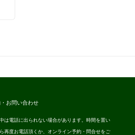
約・お問い合わせ
中は電話に出られない場合があります。時間を置い
ら再度お電話頂くか、オンライン予約・問合せをご