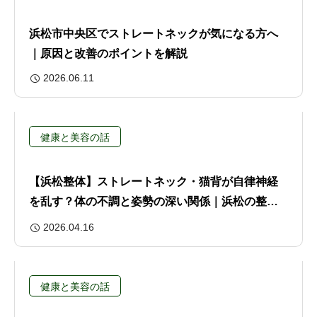
浜松市中央区でストレートネックが気になる方へ
｜原因と改善のポイントを解説
2026.06.11
健康と美容の話
【浜松整体】ストレートネック・猫背が自律神経
を乱す？体の不調と姿勢の深い関係｜浜松の整体
院から解説
2026.04.16
健康と美容の話