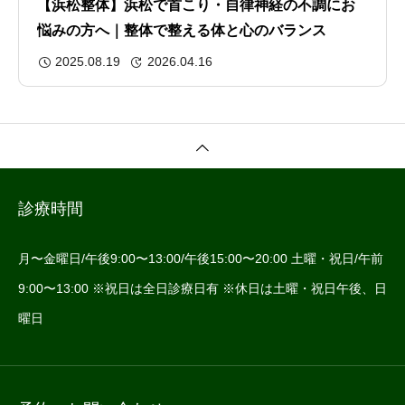
【浜松整体】浜松で首こり・自律神経の不調にお
悩みの方へ｜整体で整える体と心のバランス
2025.08.19
2026.04.16
診療時間
月〜金曜日/午後9:00〜13:00/午後15:00〜20:00 土曜・祝日/午前
9:00〜13:00 ※祝日は全日診療日有 ※休日は土曜・祝日午後、日
曜日