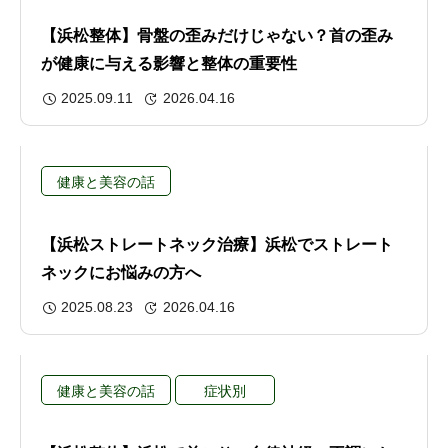
【浜松整体】骨盤の歪みだけじゃない？首の歪み
が健康に与える影響と整体の重要性
2025.09.11
2026.04.16
健康と美容の話
【浜松ストレートネック治療】浜松でストレート
ネックにお悩みの方へ
2025.08.23
2026.04.16
健康と美容の話
症状別