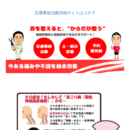
交通事故治療詳細サイトはコチラ