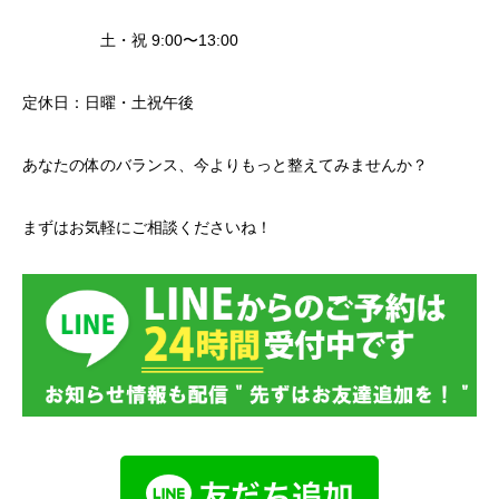
土・祝 9:00〜13:00
定休日：日曜・土祝午後
あなたの体のバランス、今よりもっと整えてみませんか？
まずはお気軽にご相談くださいね！