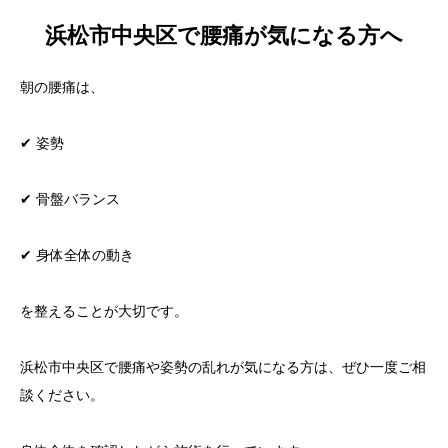
浜松市中央区で腰痛が気になる方へ
朝の腰痛は、
✔ 姿勢
✔ 骨盤バランス
✔ 身体全体の動き
を整えることが大切です。
浜松市中央区で腰痛や姿勢の乱れが気になる方は、ぜひ一度ご相
談ください。