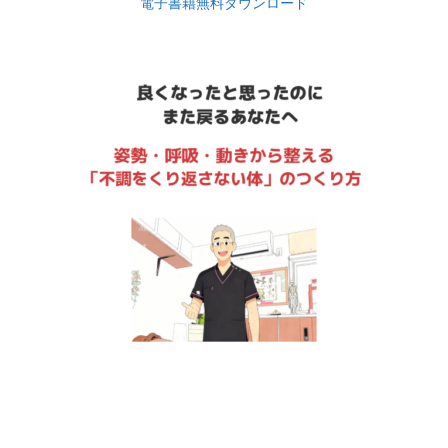
電子書籍無料ダウンロード