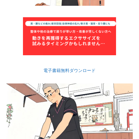
電子書籍無料ダウンロード