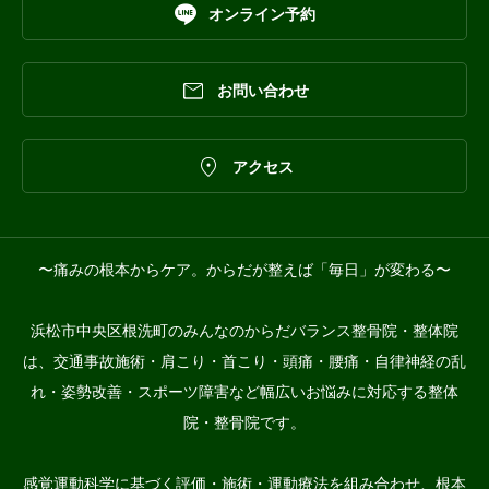

オンライン予約

お問い合わせ

アクセス
〜痛みの根本からケア。からだが整えば「毎日」が変わる〜
浜松市中央区根洗町のみんなのからだバランス整骨院・整体院
は、交通事故施術・肩こり・首こり・頭痛・腰痛・自律神経の乱
れ・姿勢改善・スポーツ障害など幅広いお悩みに対応する整体
院・整骨院です。
感覚運動科学に基づく評価・施術・運動療法を組み合わせ、根本