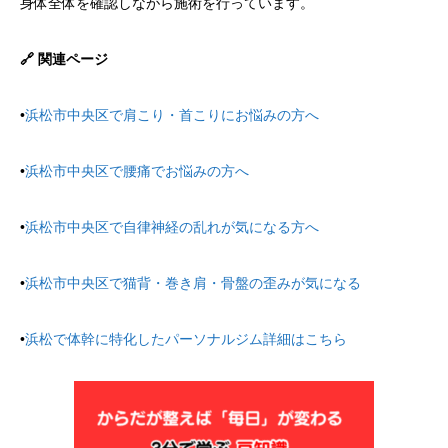
身体全体を確認しながら施術を行っています。
🔗 関連ページ
•
浜松市中央区で肩こり・首こりにお悩みの方へ
•
浜松市中央区で腰痛でお悩みの方へ
•
浜松市中央区で自律神経の乱れが気になる方へ
•
浜松市中央区で猫背・巻き肩・骨盤の歪みが気になる
•
浜松で体幹に特化したパーソナルジム詳細はこちら