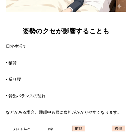
姿勢のクセが影響することも
日常生活で
• 猫背
• 反り腰
• 骨盤バランスの乱れ
などがある場合、睡眠中も腰に負担がかかりやすくなります。