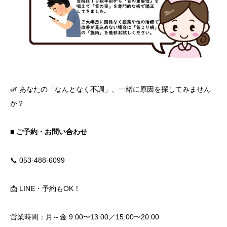
🌿 あなたの「なんとなく不調」、一緒に原因を探してみません
か？
■ ご予約・お問い合わせ
📞 053-488-6099
📩 LINE・予約もOK！
営業時間：月～金 9:00〜13:00／15:00〜20:00