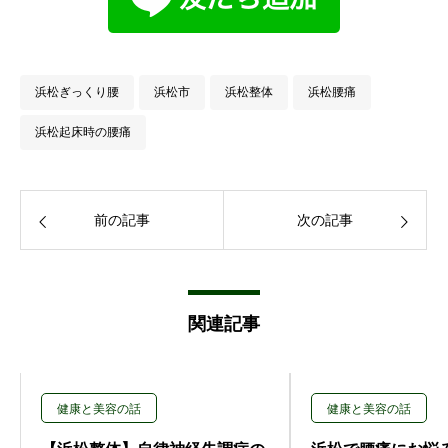
浜松ぎっくり腰
浜松市
浜松整体
浜松腰痛
浜松起床時の腰痛
前の記事
次の記事
関連記事
健康と美容の話
健康と美容の話