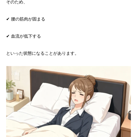
そのため、
✔ 腰の筋肉が固まる
✔ 血流が低下する
といった状態になることがあります。