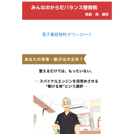
電子書籍無料ダウンロード