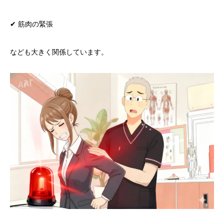
✔ 筋肉の緊張
なども大きく関係しています。