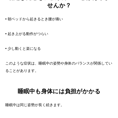
せんか？
• 朝ベッドから起きるとき腰が痛い
• 起き上がる動作がつらい
• 少し動くと楽になる
このような症状は、睡眠中の姿勢や身体のバランスが関係してい
ることがあります。
睡眠中も身体には負担がかかる
睡眠中は同じ姿勢が長く続きます。