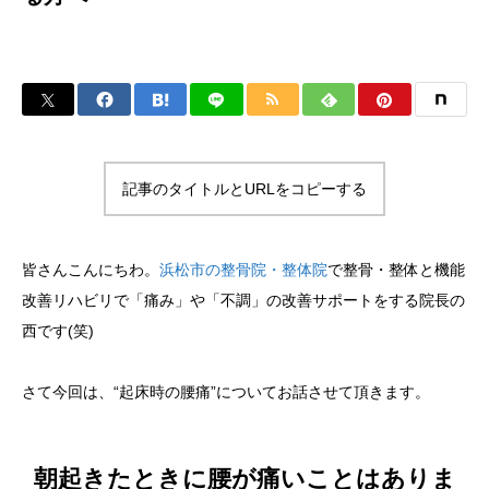
記事のタイトルとURLをコピーする
皆さんこんにちわ。
浜松市の整骨院・整体院
で整骨・整体と機能
改善リハビリで「痛み」や「不調」の改善サポートをする院長の
西です(笑)
さて今回は、“起床時の腰痛”についてお話させて頂きます。
朝起きたときに腰が痛いことはありま