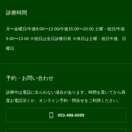
診療時間
月〜金曜日/午後9:00〜13:00/午後15:00〜20:00 土曜・祝日/午前
9:00〜13:00 ※祝日は全日診療日有 ※休日は土曜・祝日午後、日
曜日
予約・お問い合わせ
診療中は電話に出られない場合があります。時間を置いてから再
度お電話頂くか、オンライン予約・問合せをご利用ください。

053-488-6099