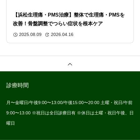
【浜松生理痛・PMS治療】整体で生理痛・PMSを
改善！骨盤調整でつらい症状を根本ケア
2025.08.09
2026.04.16
診療時間
月〜金曜日/午後9:00〜13:00/午後15:00〜20:00 土曜・祝日/午前
9:00〜13:00 ※祝日は全日診療日有 ※休日は土曜・祝日午後、日
曜日