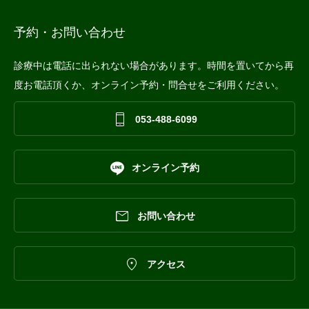
予約・お問い合わせ
診療中は電話に出られない場合があります。時間を置いてから再
度お電話頂くか、オンライン予約・問合せをご利用ください。

053-488-6099

オンライン予約

お問い合わせ

アクセス