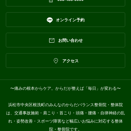

オンライン予約

お問い合わせ

アクセス
〜痛みの根本からケア。からだが整えば「毎日」が変わる〜
浜松市中央区根洗町のみんなのからだバランス整骨院・整体院
は、交通事故施術・肩こり・首こり・頭痛・腰痛・自律神経の乱
れ・姿勢改善・スポーツ障害など幅広いお悩みに対応する整体
院・整骨院です。