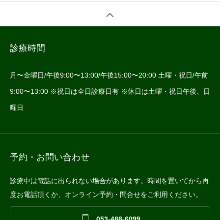
診療時間
月〜金曜日/午後9:00〜13:00/午後15:00〜20:00 土曜・祝日/午前
9:00〜13:00 ※祝日は全日診療日有 ※休日は土曜・祝日午後、日
曜日
予約・お問い合わせ
診療中は電話に出られない場合があります。時間を置いてから再
度お電話頂くか、オンライン予約・問合せをご利用ください。

053-488-6099