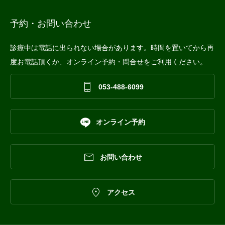
予約・お問い合わせ
診療中は電話に出られない場合があります。時間を置いてから再
度お電話頂くか、オンライン予約・問合せをご利用ください。

053-488-6099

オンライン予約

お問い合わせ

アクセス