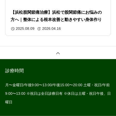
【浜松股関節痛治療】浜松で股関節痛にお悩みの
方へ｜整体による根本改善と動きやすい身体作り
2025.08.09
2026.04.16
診療時間
月〜金曜日/午後9:00〜13:00/午後15:00〜20:00 土曜・祝日/午前
9:00〜13:00 ※祝日は全日診療日有 ※休日は土曜・祝日午後、日
曜日