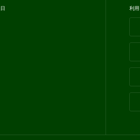
曜日
利用