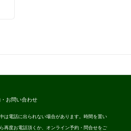
約・お問い合わせ
中は電話に出られない場合があります。時間を置い
ら再度お電話頂くか、オンライン予約・問合せをご