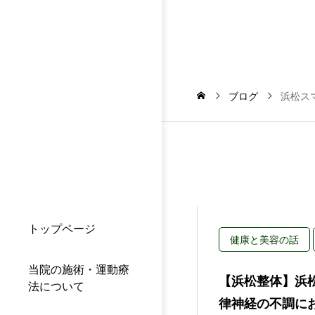
ブログ
浜松ス
トップページ
健康と美容の話
当院の施術・運動療
【浜松整体】浜
法について
律神経の不調に