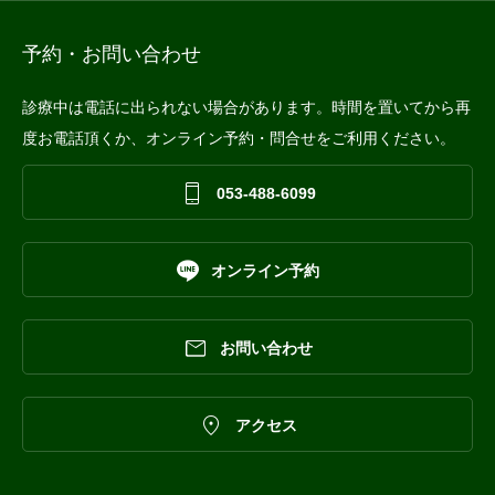
予約・お問い合わせ
診療中は電話に出られない場合があります。時間を置いてから再
度お電話頂くか、オンライン予約・問合せをご利用ください。

053-488-6099

オンライン予約

お問い合わせ

アクセス