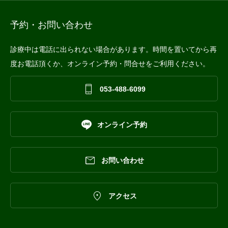
予約・お問い合わせ
診療中は電話に出られない場合があります。時間を置いてから再
度お電話頂くか、オンライン予約・問合せをご利用ください。

053-488-6099

オンライン予約

お問い合わせ

アクセス