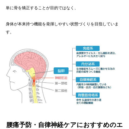
単に骨を矯正することが目的ではなく、
身体が本来持つ機能を発揮しやすい状態づくりを目指していま
す。
腰痛予防・自律神経ケアにおすすめのエ