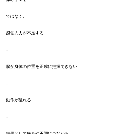
ではなく、
感覚入力が不足する
↓
脳が身体の位置を正確に把握できない
↓
動作が乱れる
↓
結果として痛みや不調につながる