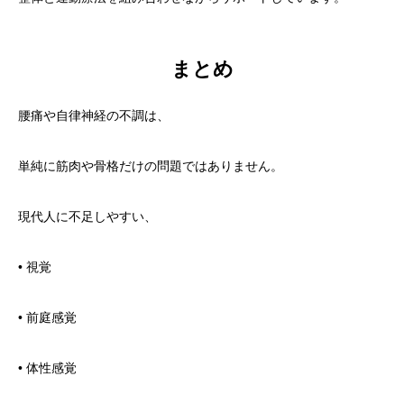
まとめ
腰痛や自律神経の不調は、
単純に筋肉や骨格だけの問題ではありません。
現代人に不足しやすい、
• 視覚
• 前庭感覚
• 体性感覚