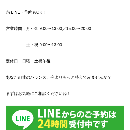
📩 LINE・予約もOK！
営業時間：月～金 9:00〜13:00／15:00〜20:00
土・祝 9:00〜13:00
定休日：日曜・土祝午後
あなたの体のバランス、今よりもっと整えてみませんか？
まずはお気軽にご相談くださいね！