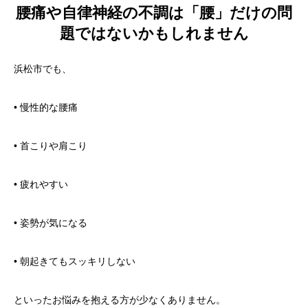
腰痛や自律神経の不調は「腰」だけの問
題ではないかもしれません
浜松市でも、
• 慢性的な腰痛
• 首こりや肩こり
• 疲れやすい
• 姿勢が気になる
• 朝起きてもスッキリしない
といったお悩みを抱える方が少なくありません。