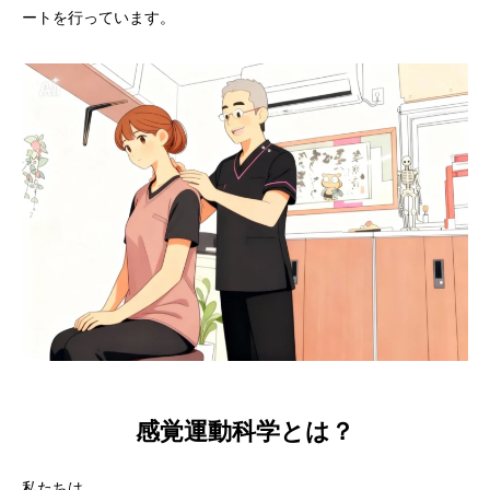
ートを行っています。
感覚運動科学とは？
私たちは、