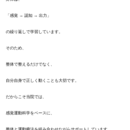
「感覚 → 認知 → 出力」
の繰り返しで学習しています。
そのため、
整体で整えるだけでなく、
自分自身で正しく動くことも大切です。
だからこそ当院では、
感覚運動科学をベースに、
整体と運動療法を組み合わせながらサポートしています。