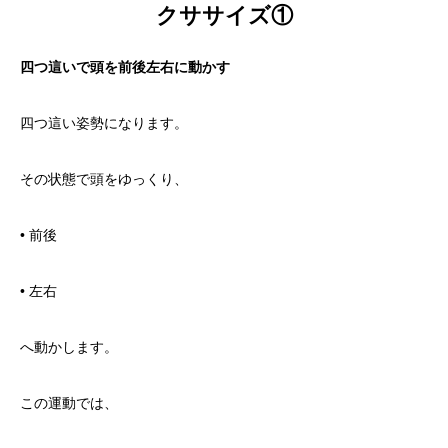
クササイズ①
四つ這いで頭を前後左右に動かす
四つ這い姿勢になります。
その状態で頭をゆっくり、
• 前後
• 左右
へ動かします。
この運動では、