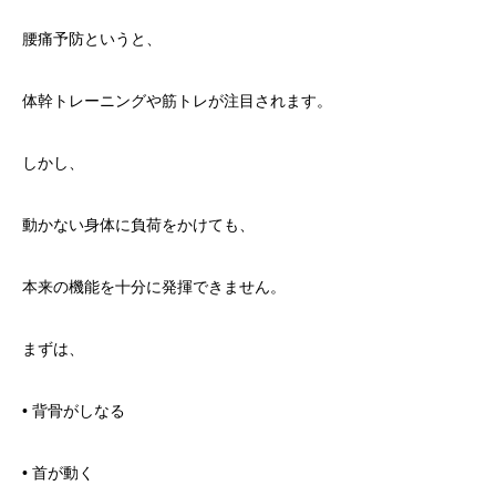
腰痛予防というと、
体幹トレーニングや筋トレが注目されます。
しかし、
動かない身体に負荷をかけても、
本来の機能を十分に発揮できません。
まずは、
• 背骨がしなる
• 首が動く