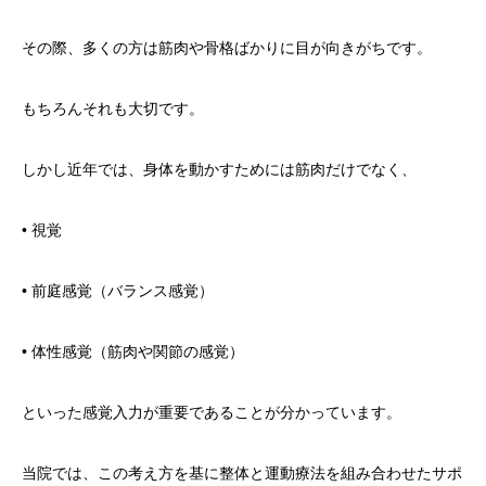
その際、多くの方は筋肉や骨格ばかりに目が向きがちです。
もちろんそれも大切です。
しかし近年では、身体を動かすためには筋肉だけでなく、
• 視覚
• 前庭感覚（バランス感覚）
• 体性感覚（筋肉や関節の感覚）
といった感覚入力が重要であることが分かっています。
当院では、この考え方を基に整体と運動療法を組み合わせたサポ