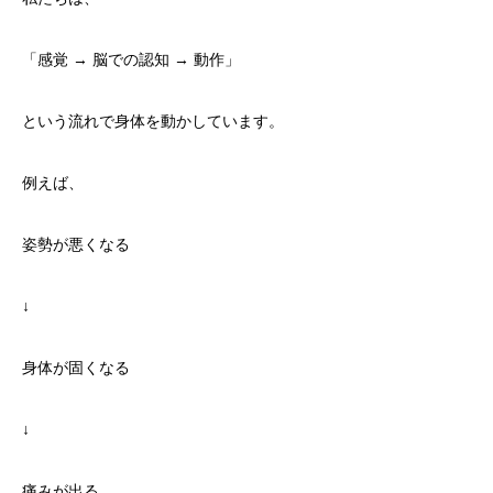
「感覚 → 脳での認知 → 動作」
という流れで身体を動かしています。
例えば、
姿勢が悪くなる
↓
身体が固くなる
↓
痛みが出る