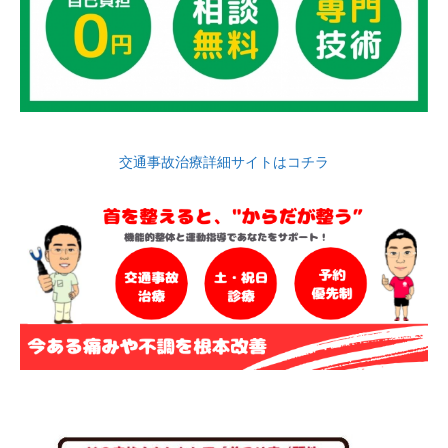
交通事故治療詳細サイトはコチラ