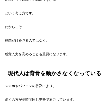
という考え方です。
だからこそ、
筋肉だけを見るのではなく、
感覚入力を高めることも重要になります。
現代人は背骨を動かさなくなっている
スマホやパソコンの普及により、
多くの方が長時間同じ姿勢で過ごしています。