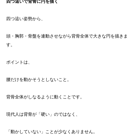
四つ這いで背骨に円を描く
四つ這い姿勢から、
頭・胸郭・骨盤を連動させながら背骨全体で大きな円を描きま
す。
ポイントは、
腰だけを動かそうとしないこと。
背骨全体がしなるように動くことです。
現代人は背骨が「硬い」のではなく、
「動かしていない」ことが少なくありません。