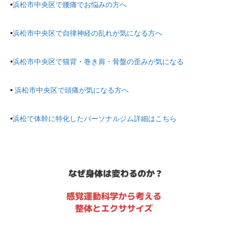
•
浜松市中央区で腰痛でお悩みの方へ
•
浜松市中央区で自律神経の乱れが気になる方へ
•
浜松市中央区で猫背・巻き肩・骨盤の歪みが気になる
•
浜松市中央区で頭痛が気になる方へ
•
浜松で体幹に特化したパーソナルジム詳細はこちら