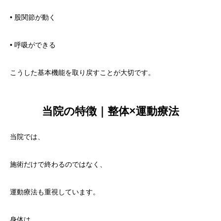
• 股関節が動く
• 呼吸ができる
こうした基本機能を取り戻すことが大切です。
当院の特徴｜整体×運動療法
当院では、
施術だけで終わるのではなく、
運動療法も重視しています。
身体は、