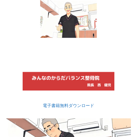
電子書籍無料ダウンロード