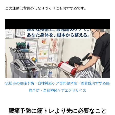
この運動は背骨のしなりづくりにもおすすめです。
浜松市の腰痛予防・自律神経ケア専門整体院・整骨院おすすめ腰
痛予防・自律神経ケアエクササイズ
腰痛予防に筋トレより先に必要なこと