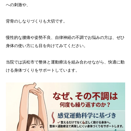
への刺激や、
背骨のしなりづくりも大切です。
慢性的な腰痛や姿勢不良、自律神経の不調でお悩みの方は、ぜひ
身体の使い方にも目を向けてみてください。
当院では浜松市で整体と運動療法を組み合わせながら、快適に動
ける身体づくりをサポートしています。