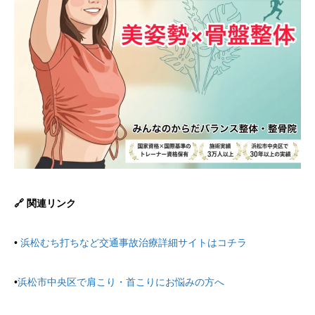
🔗 関連リンク
•
浜松むち打ちなど交通事故治療詳細サイトはコチラ
•
浜松市中央区で肩こり・首こりにお悩みの方へ