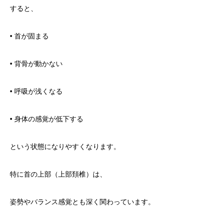
すると、
• 首が固まる
• 背骨が動かない
• 呼吸が浅くなる
• 身体の感覚が低下する
という状態になりやすくなります。
特に首の上部（上部頚椎）は、
姿勢やバランス感覚とも深く関わっています。