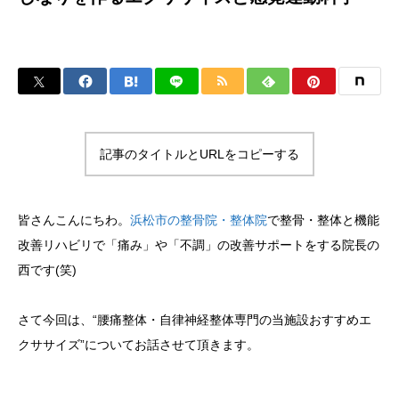
記事のタイトルとURLをコピーする
皆さんこんにちわ。
浜松市の整骨院・整体院
で整骨・整体と機能
改善リハビリで「痛み」や「不調」の改善サポートをする院長の
西です(笑)
さて今回は、“腰痛整体・自律神経整体専門の当施設おすすめエ
クササイズ”についてお話させて頂きます。