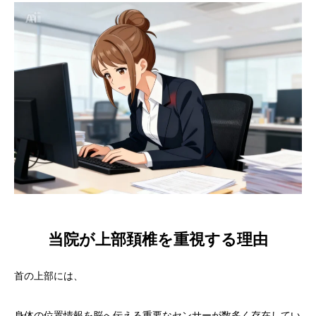
当院が上部頚椎を重視する理由
首の上部には、
身体の位置情報を脳へ伝える重要なセンサーが数多く存在してい