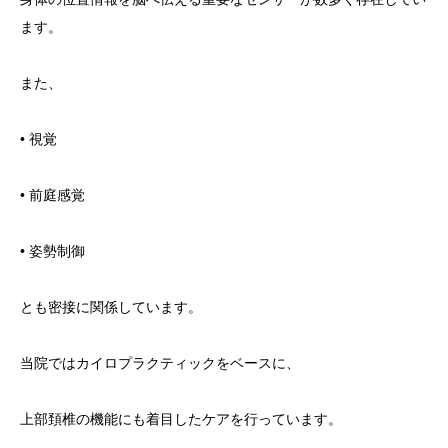
ます。
また、
• 視覚
• 前庭感覚
• 姿勢制御
とも密接に関係しています。
当院ではカイロプラクティックをベースに、
上部頚椎の機能にも着目したケアを行っています。