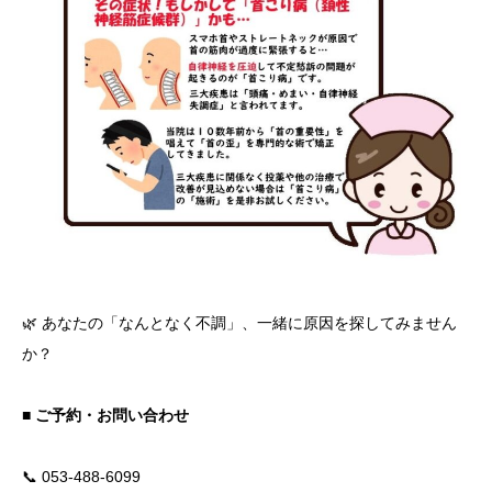
🌿 あなたの「なんとなく不調」、一緒に原因を探してみません
か？
■ ご予約・お問い合わせ
📞 053-488-6099