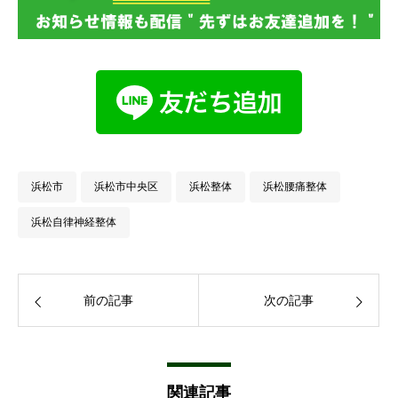
浜松市
浜松市中央区
浜松整体
浜松腰痛整体
浜松自律神経整体
前の記事
次の記事
関連記事