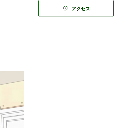

アクセス