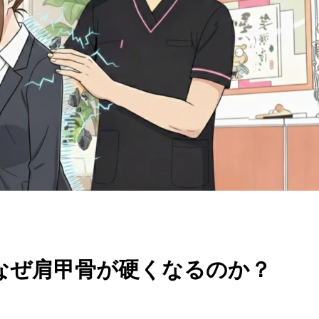
なぜ肩甲骨が硬くなるのか？