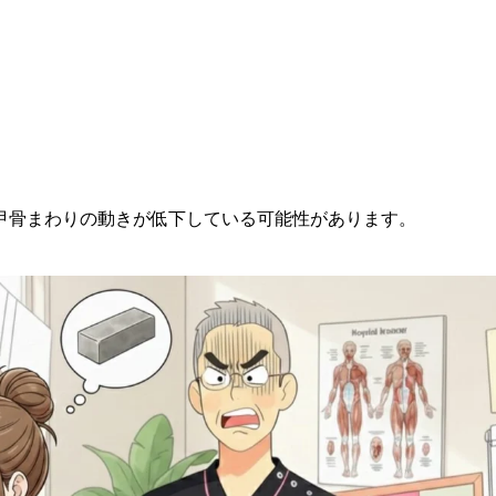
甲骨まわりの動きが低下している可能性があります。