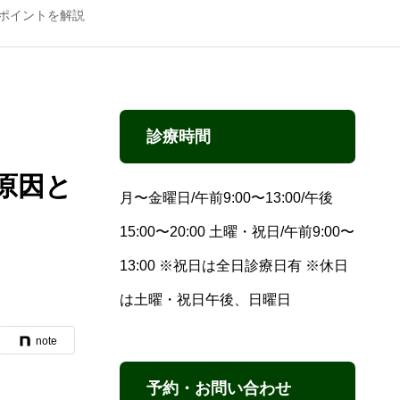
ポイントを解説
診療時間
原因と
月〜金曜日/午前9:00〜13:00/午後
15:00〜20:00 土曜・祝日/午前9:00〜
13:00 ※祝日は全日診療日有 ※休日
は土曜・祝日午後、日曜日
note
予約・お問い合わせ