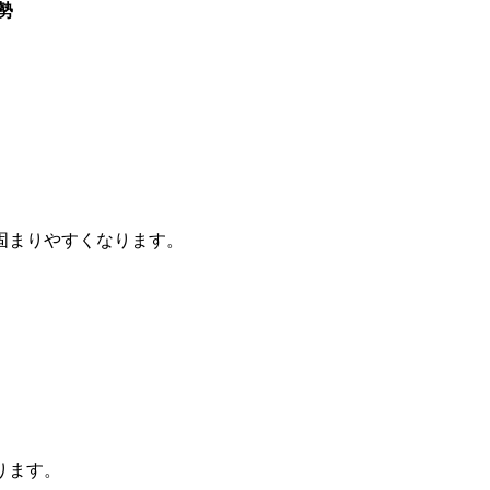
勢
固まりやすくなります。
ります。