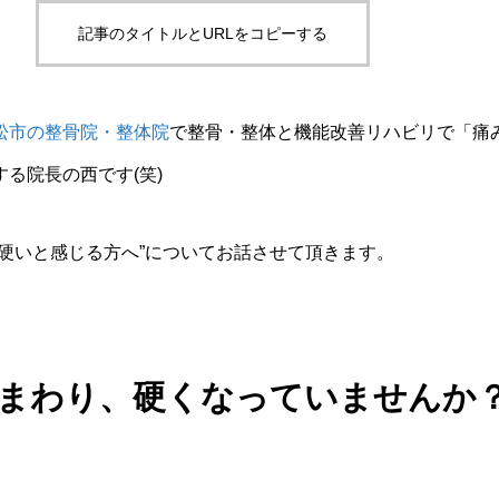
記事のタイトルとURLをコピーする
松市の整骨院・整体院
で整骨・整体と機能改善リハビリで「痛
る院長の西です(笑)
が硬いと感じる方へ”についてお話させて頂きます。
まわり、硬くなっていませんか