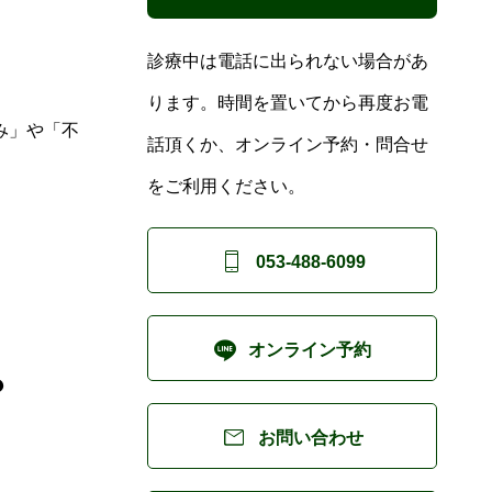
診療中は電話に出られない場合があ
ります。時間を置いてから再度お電
み」や「不
話頂くか、オンライン予約・問合せ
をご利用ください。

053-488-6099

オンライン予約
？

お問い合わせ