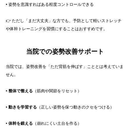
• 姿勢を意識すればある程度コントロールできる
👉 ただし「まだ大丈夫」な方でも、予防として軽いストレッチ
や体幹トレーニングを習慣にすることはおすすめです。
当院での姿勢改善サポート
当院では、姿勢改善を「ただ背筋を伸ばす」こととは考えていま
せん。
•
整体で整える
（筋肉や関節をリセット）
•
動きを学習する
（正しい姿勢を保つ動きのクセをつける）
•
体幹を鍛える
（崩れにくい土台を作る）