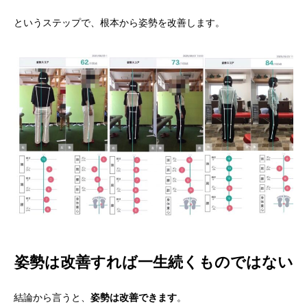
というステップで、根本から姿勢を改善します。
姿勢は改善すれば一生続くものではない
結論から言うと、
姿勢は改善できます
。