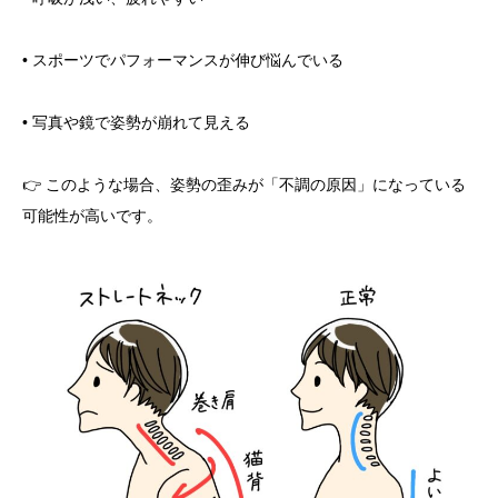
• スポーツでパフォーマンスが伸び悩んでいる
• 写真や鏡で姿勢が崩れて見える
👉 このような場合、姿勢の歪みが「不調の原因」になっている
可能性が高いです。