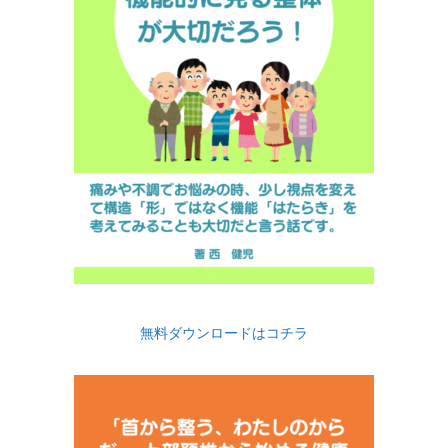
無料ダウンロードはコチラ