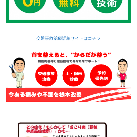
交通事故治療詳細サイトはコチラ