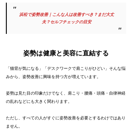
浜松で姿勢改善｜こんな人は改善すべき？まだ大丈
夫？セルフチェックの目安
姿勢は健康と美容に直結する
「猫背が気になる」「デスクワークで肩こりがひどい」そんな悩
みから、姿勢改善に興味を持つ方が増えています。
姿勢は見た目の印象だけでなく、肩こり・腰痛・頭痛・自律神経
の乱れなどにも大きく関わります。
ただし、すべての人がすぐに姿勢改善を必要とするわけではあり
ません。