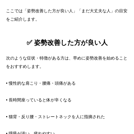
ここでは「姿勢改善した方が良い人」「まだ大丈夫な人」の目安
をご紹介します。
✅ 姿勢改善した方が良い人
次のような症状・特徴がある方は、早めに姿勢改善を始めること
をおすすめします。
• 慢性的な肩こり・腰痛・頭痛がある
• 長時間座っていると体が辛くなる
• 猫背・反り腰・ストレートネックを人に指摘された
• 呼吸が浅い、疲れやすい