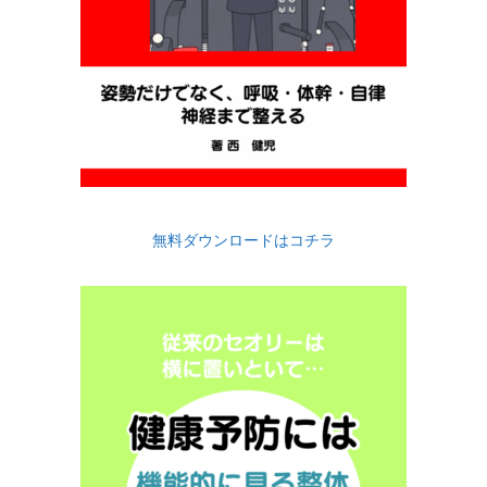
無料ダウンロードはコチラ