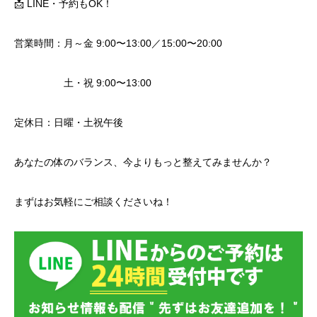
📩 LINE・予約もOK！
営業時間：月～金 9:00〜13:00／15:00〜20:00
土・祝 9:00〜13:00
定休日：日曜・土祝午後
あなたの体のバランス、今よりもっと整えてみませんか？
まずはお気軽にご相談くださいね！