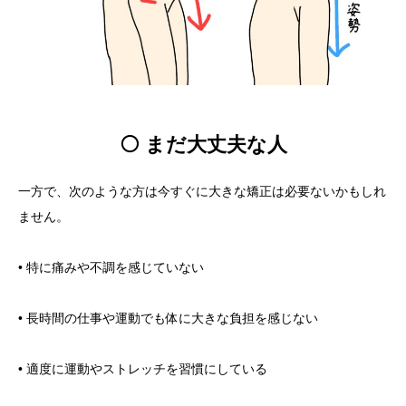
⚪ まだ大丈夫な人
一方で、次のような方は今すぐに大きな矯正は必要ないかもしれ
ません。
• 特に痛みや不調を感じていない
• 長時間の仕事や運動でも体に大きな負担を感じない
• 適度に運動やストレッチを習慣にしている