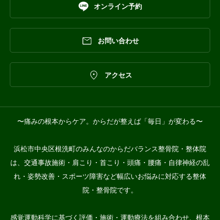

オンライン予約

お問い合わせ

アクセス
〜痛みの根本からケア。からだが整えば「毎日」が変わる〜
浜松市中央区根洗町のみんなのからだバランス整骨院・整体院
は、交通事故施術・肩こり・首こり・頭痛・腰痛・自律神経の乱
れ・姿勢改善・スポーツ障害など幅広いお悩みに対応する整体
院・整骨院です。
感覚運動科学に基づく評価・施術・運動療法を組み合わせ、根本