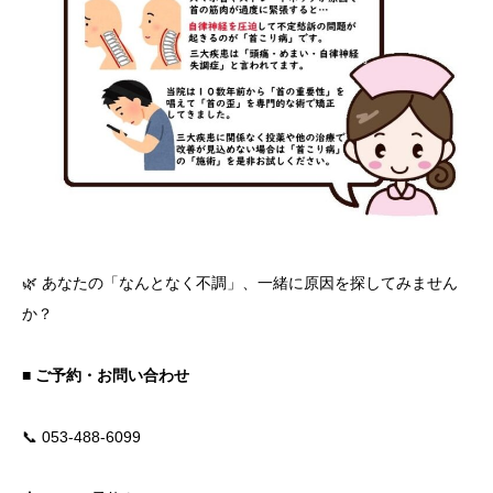
🌿 あなたの「なんとなく不調」、一緒に原因を探してみません
か？
■ ご予約・お問い合わせ
📞 053-488-6099