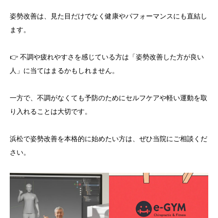
姿勢改善は、見た目だけでなく健康やパフォーマンスにも直結し
ます。
👉 不調や疲れやすさを感じている方は「姿勢改善した方が良い
人」に当てはまるかもしれません。
一方で、不調がなくても予防のためにセルフケアや軽い運動を取
り入れることは大切です。
浜松で姿勢改善を本格的に始めたい方は、ぜひ当院にご相談くだ
さい。