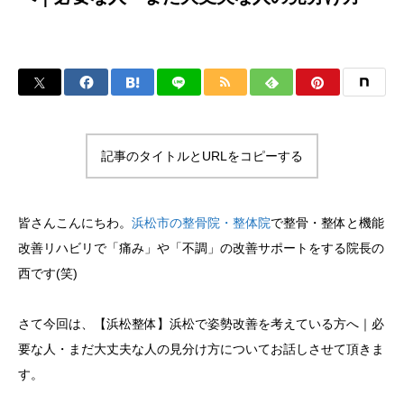
記事のタイトルとURLをコピーする
皆さんこんにちわ。
浜松市の整骨院・整体院
で整骨・整体と機能
改善リハビリで「痛み」や「不調」の改善サポートをする院長の
西です(笑)
さて今回は、【浜松整体】浜松で姿勢改善を考えている方へ｜必
要な人・まだ大丈夫な人の見分け方についてお話しさせて頂きま
す。