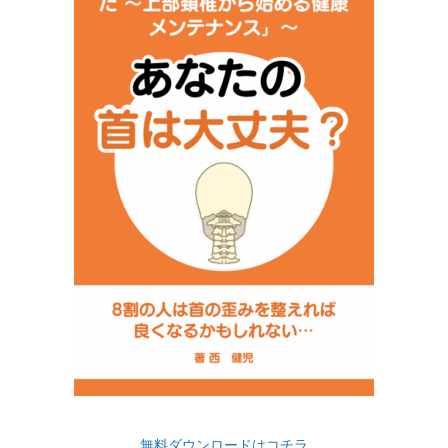
無料ダウンロードはコチラ