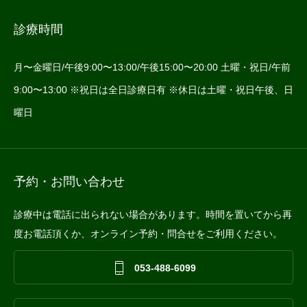
診療時間
月〜金曜日/午後9:00〜13:00/午後15:00〜20:00 土曜・祝日/午前
9:00〜13:00 ※祝日は全日診療日有 ※休日は土曜・祝日午後、日
曜日
予約・お問い合わせ
診療中は電話に出られない場合があります。時間を置いてから再
度お電話頂くか、オンライン予約・問合せをご利用ください。

053-488-6099