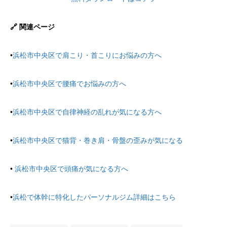
🔗 関連ページ
•
浜松市中央区で肩こり・首こりにお悩みの方へ
•
浜松市中央区で腰痛でお悩みの方へ
•
浜松市中央区で自律神経の乱れが気になる方へ
•
浜松市中央区で猫背・巻き肩・骨盤の歪みが気になる
•
浜松市中央区で頭痛が気になる方へ
•
浜松で体幹に特化したパーソナルジム詳細はこちら