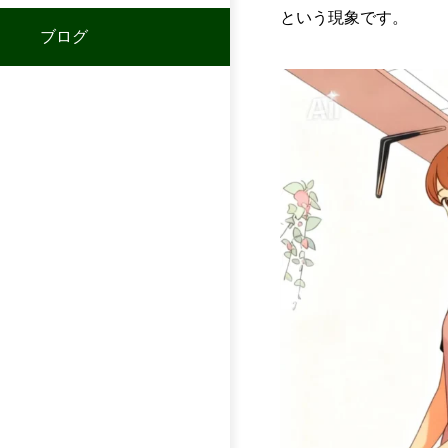
という現象です。
ブログ