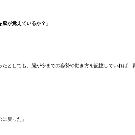
を脳が覚えているか？」
ったとしても、脳が今までの姿勢や動き方を記憶していれば、
のに戻った」