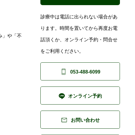
診療中は電話に出られない場合があ
ります。時間を置いてから再度お電
み」や「不
話頂くか、オンライン予約・問合せ
をご利用ください。

053-488-6099

オンライン予約

お問い合わせ