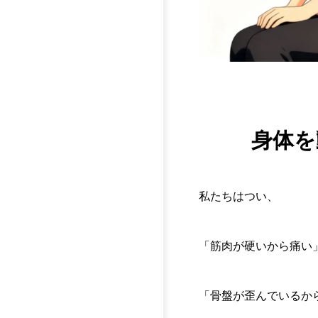
身体を
私たちはつい、
「筋肉が硬いから痛い
「骨盤が歪んでいるか