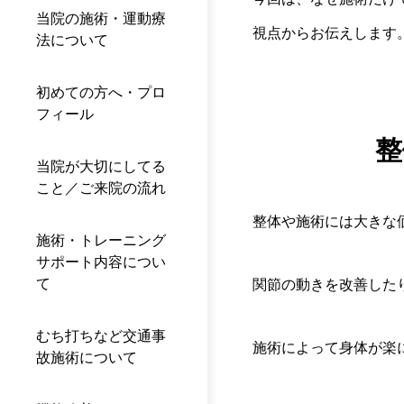
当院の施術・運動療
視点からお伝えします
法について
初めての方へ・プロ
フィール
整
当院が大切にしてる
こと／ご来院の流れ
整体や施術には大きな
施術・トレーニング
サポート内容につい
て
関節の動きを改善した
むち打ちなど交通事
施術によって身体が楽
故施術について