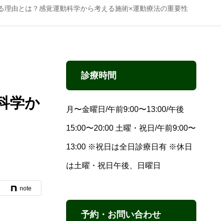
る理由とは？感覚運動科学から考える施術×運動療法の重要性
診療時間
科学か
月〜金曜日/午前9:00〜13:00/午後
15:00〜20:00 土曜・祝日/午前9:00〜
13:00 ※祝日は全日診療日有 ※休日
は土曜・祝日午後、日曜日
note
予約・お問い合わせ