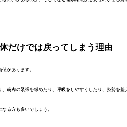
。
体だけでは戻ってしまう理由
価値があります。
り、筋肉の緊張を緩めたり、呼吸をしやすくしたり、姿勢を整
になる方も多いでしょう。