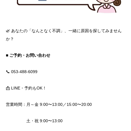
🌿 あなたの「なんとなく不調」、一緒に原因を探してみません
か？
■ ご予約・お問い合わせ
📞 053-488-6099
📩 LINE・予約もOK！
営業時間：月～金 9:00〜13:00／15:00〜20:00
土・祝 9:00〜13:00