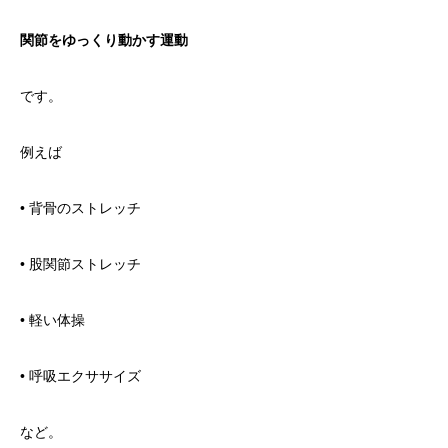
関節をゆっくり動かす運動
です。
例えば
• 背骨のストレッチ
• 股関節ストレッチ
• 軽い体操
• 呼吸エクササイズ
など。