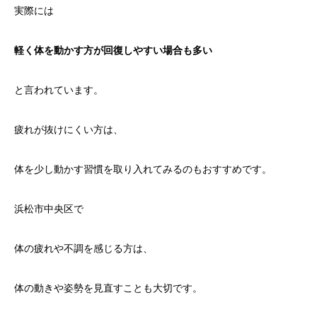
実際には
軽く体を動かす方が回復しやすい場合も多い
と言われています。
疲れが抜けにくい方は、
体を少し動かす習慣を取り入れてみるのもおすすめです。
浜松市中央区で
体の疲れや不調を感じる方は、
体の動きや姿勢を見直すことも大切です。