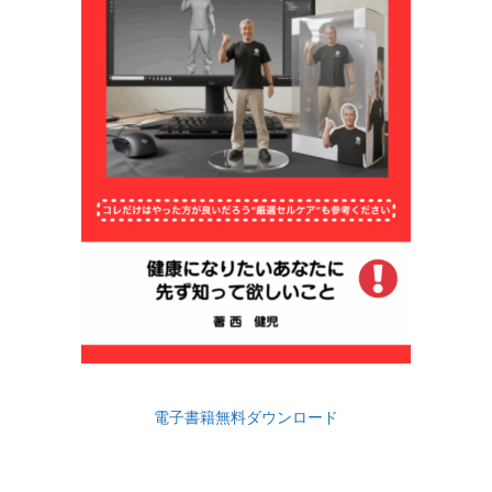
電子書籍無料ダウンロード