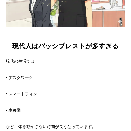
現代人はパッシブレストが多すぎる
現代の生活では
• デスクワーク
• スマートフォン
• 車移動
など、体を動かさない時間が長くなっています。