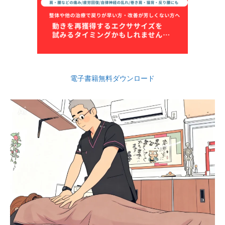
電子書籍無料ダウンロード