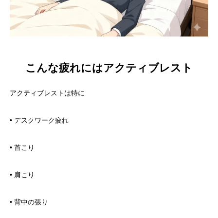
こんな疲れにはアクティブレスト
アクティブレストは特に
• デスクワーク疲れ
• 首こり
• 肩こり
• 背中の張り