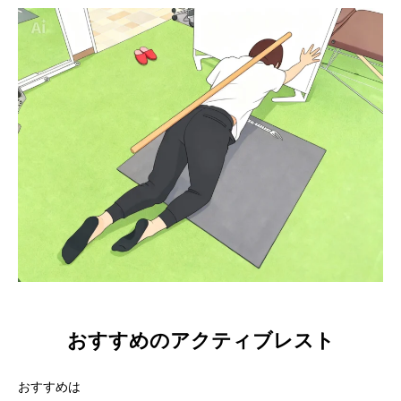
おすすめのアクティブレスト
おすすめは