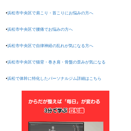
•
浜松市中央区で肩こり・首こりにお悩みの方へ
•
浜松市中央区で腰痛でお悩みの方へ
•
浜松市中央区で自律神経の乱れが気になる方へ
•
浜松市中央区で猫背・巻き肩・骨盤の歪みが気になる
•
浜松で体幹に特化したパーソナルジム詳細はこちら