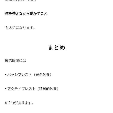
体を整えながら動かすこと
も大切になります。
まとめ
疲労回復には
• パッシブレスト（完全休養）
• アクティブレスト（積極的休養）
の2つがあります。