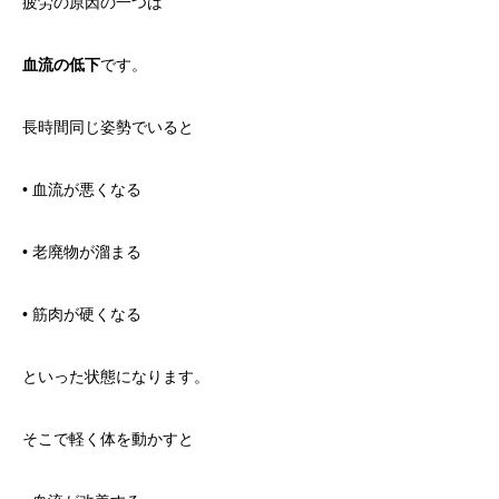
疲労の原因の一つは
血流の低下
です。
長時間同じ姿勢でいると
• 血流が悪くなる
• 老廃物が溜まる
• 筋肉が硬くなる
といった状態になります。
そこで軽く体を動かすと