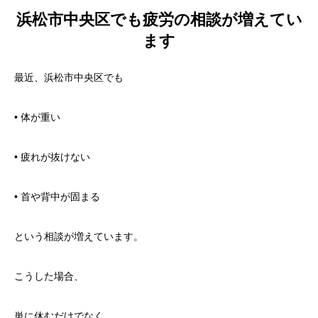
浜松市中央区でも疲労の相談が増えてい
ます
最近、浜松市中央区でも
• 体が重い
• 疲れが抜けない
• 首や背中が固まる
という相談が増えています。
こうした場合、
単に休むだけでなく