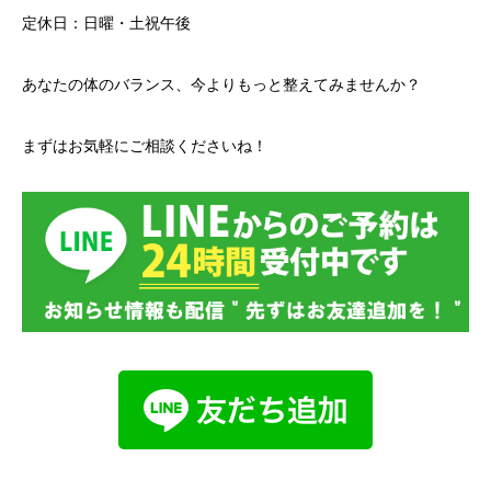
定休日：日曜・土祝午後
あなたの体のバランス、今よりもっと整えてみませんか？
まずはお気軽にご相談くださいね！