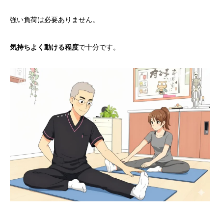
強い負荷は必要ありません。
気持ちよく動ける程度
で十分です。