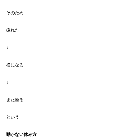
そのため
疲れた
↓
横になる
↓
また座る
という
動かない休み方