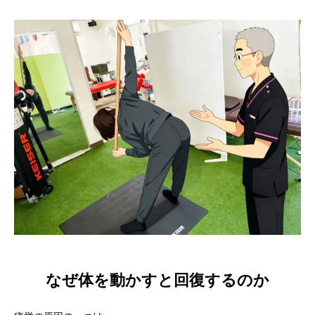
なぜ体を動かすと回復するのか