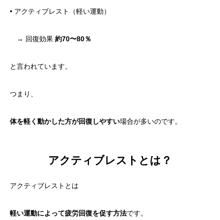
• アクティブレスト（軽い運動）
→ 回復効果
約70〜80％
と言われています。
つまり、
体を軽く動かした方が回復しやすい
場合が多いのです。
アクティブレストとは？
アクティブレストとは
軽い運動によって疲労回復を促す方法
です。