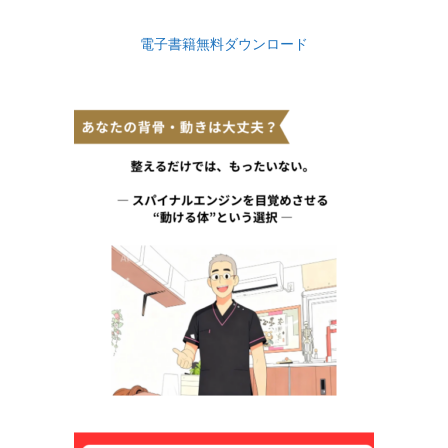
電子書籍無料ダウンロード