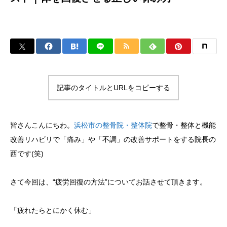
記事のタイトルとURLをコピーする
皆さんこんにちわ。
浜松市の整骨院・整体院
で整骨・整体と機能
改善リハビリで「痛み」や「不調」の改善サポートをする院長の
西です(笑)
さて今回は、“疲労回復の方法”についてお話させて頂きます。
「疲れたらとにかく休む」