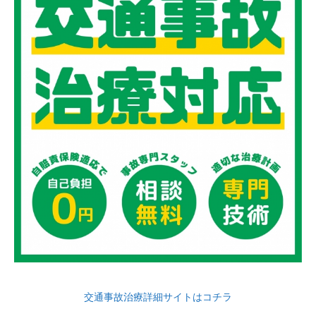
交通事故治療詳細サイトはコチラ