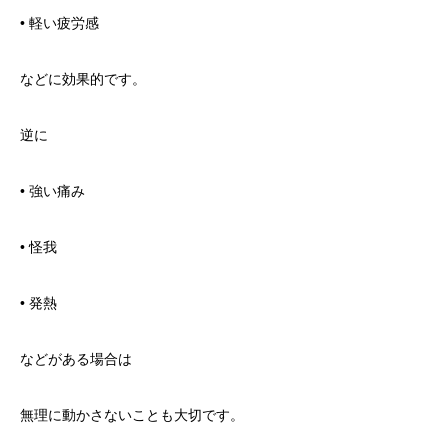
• 軽い疲労感
などに効果的です。
逆に
• 強い痛み
• 怪我
• 発熱
などがある場合は
無理に動かさないことも大切です。