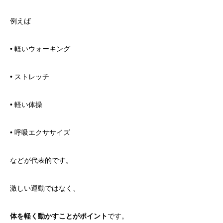
例えば
• 軽いウォーキング
• ストレッチ
• 軽い体操
• 呼吸エクササイズ
などが代表的です。
激しい運動ではなく、
体を軽く動かすことがポイント
です。