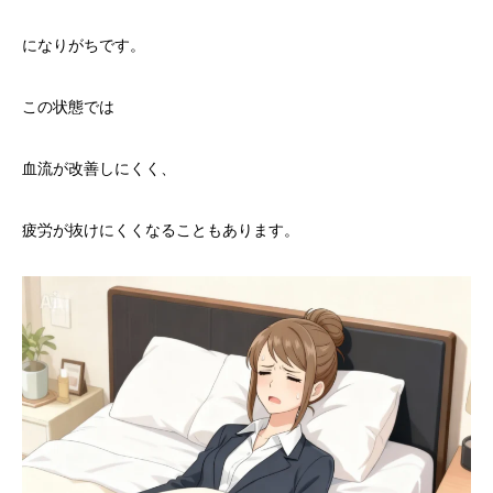
になりがちです。
この状態では
血流が改善しにくく、
疲労が抜けにくくなることもあります。