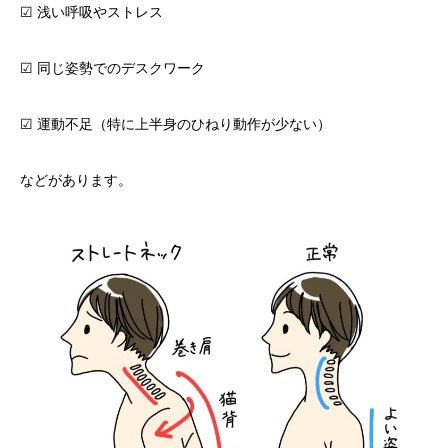
☑ 浅い呼吸やストレス
☑ 同じ姿勢でのデスクワーク
☑ 運動不足（特に上半身のひねり動作が少ない）
などがあります。