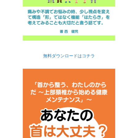
無料ダウンロードはコチラ