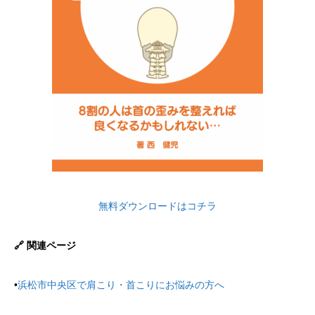
無料ダウンロードはコチラ
🔗 関連ページ
•
浜松市中央区で肩こり・首こりにお悩みの方へ