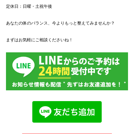
定休日：日曜・土祝午後
あなたの体のバランス、今よりもっと整えてみませんか？
まずはお気軽にご相談くださいね！