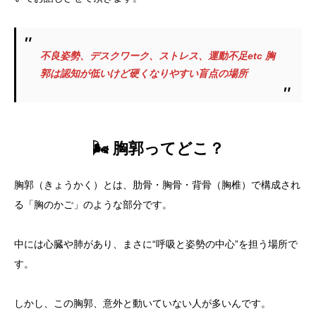
不良姿勢、デスクワーク、ストレス、運動不足etc 胸
郭は認知が低いけど硬くなりやすい盲点の場所
🌬 胸郭ってどこ？
胸郭（きょうかく）とは、肋骨・胸骨・背骨（胸椎）で構成され
る「胸のかご」のような部分です。
中には心臓や肺があり、まさに“呼吸と姿勢の中心”を担う場所で
す。
しかし、この胸郭、意外と動いていない人が多いんです。