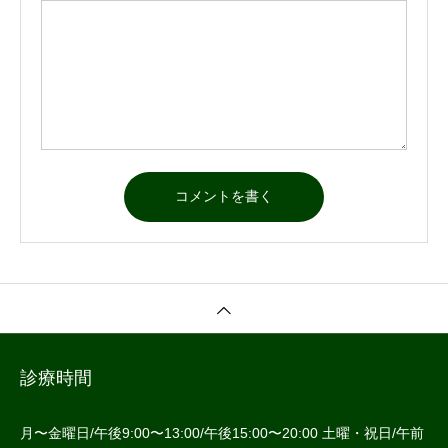
診療時間
月〜金曜日/午後9:00〜13:00/午後15:00〜20:00 土曜・祝日/午前