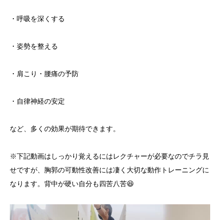
・呼吸を深くする
・姿勢を整える
・肩こり・腰痛の予防
・自律神経の安定
など、多くの効果が期待できます。
※下記動画はしっかり覚えるにはレクチャーが必要なのでチラ見
せですが、胸郭の可動性改善には凄く大切な動作トレーニングに
なります。背中が硬い自分も四苦八苦😆