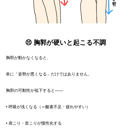
😣 胸郭が硬いと起こる不調
胸郭が動かなくなると、
単に「姿勢が悪くなる」だけではありません。
胸郭の可動性が低下すると——
• 呼吸が浅くなる（＝酸素不足・疲れやすい）
• 肩こり・首こりが慢性化する