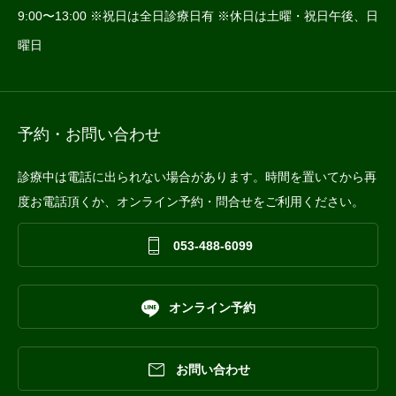
9:00〜13:00 ※祝日は全日診療日有 ※休日は土曜・祝日午後、日
曜日
予約・お問い合わせ
診療中は電話に出られない場合があります。時間を置いてから再
度お電話頂くか、オンライン予約・問合せをご利用ください。

053-488-6099

オンライン予約

お問い合わせ