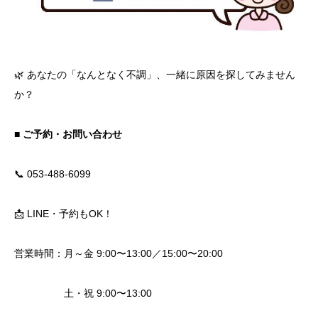
🌿 あなたの「なんとなく不調」、一緒に原因を探してみません
か？
■ ご予約・お問い合わせ
📞 053-488-6099
📩 LINE・予約もOK！
営業時間：月～金 9:00〜13:00／15:00〜20:00
土・祝 9:00〜13:00