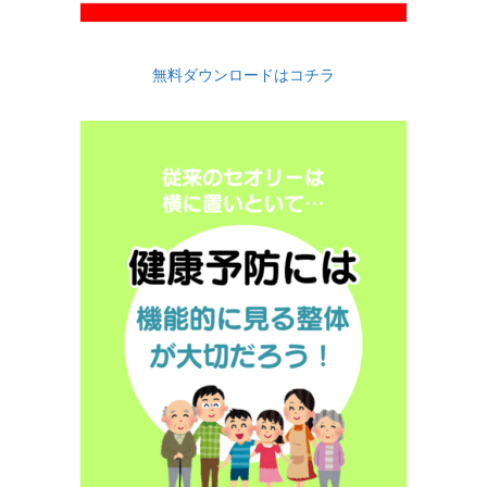
無料ダウンロードはコチラ