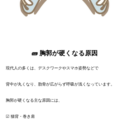
🧱 胸郭が硬くなる原因
現代人の多くは、デスクワークやスマホ姿勢などで
背中が丸くなり、肋骨が広がらず呼吸が浅くなっています。
胸郭が硬くなる主な原因には、
☑ 猫背・巻き肩