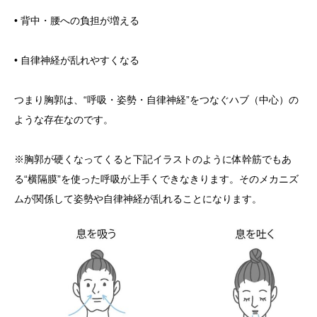
• 背中・腰への負担が増える
• 自律神経が乱れやすくなる
つまり胸郭は、“呼吸・姿勢・自律神経”をつなぐハブ（中心）の
ような存在なのです。
※胸郭が硬くなってくると下記イラストのように体幹筋でもあ
る“横隔膜”を使った呼吸が上手くできなきります。そのメカニズ
ムが関係して姿勢や自律神経が乱れることになります。