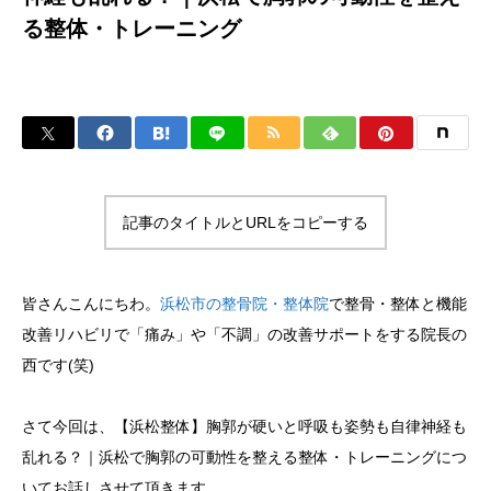
る整体・トレーニング
記事のタイトルとURLをコピーする
皆さんこんにちわ。
浜松市の整骨院・整体院
で整骨・整体と機能
改善リハビリで「痛み」や「不調」の改善サポートをする院長の
西です(笑)
さて今回は、【浜松整体】胸郭が硬いと呼吸も姿勢も自律神経も
乱れる？｜浜松で胸郭の可動性を整える整体・トレーニングにつ
いてお話しさせて頂きます。