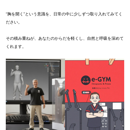
“胸を開く”という意識を、日常の中に少しずつ取り入れてみてく
ださい。
その積み重ねが、あなたのからだを軽くし、自然と呼吸を深めて
くれます。