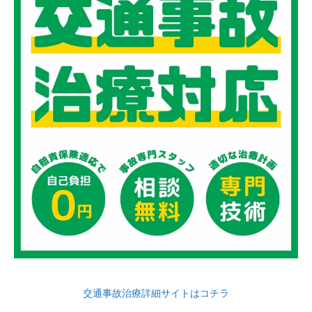
交通事故治療詳細サイトはコチラ