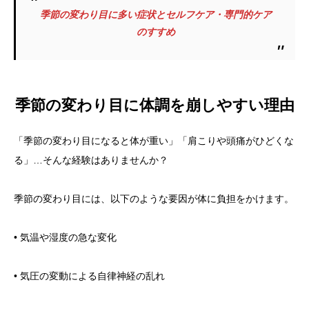
季節の変わり目に多い症状とセルフケア・専門的ケア
のすすめ
季節の変わり目に体調を崩しやすい理由
「季節の変わり目になると体が重い」「肩こりや頭痛がひどくな
る」…そんな経験はありませんか？
季節の変わり目には、以下のような要因が体に負担をかけます。
• 気温や湿度の急な変化
• 気圧の変動による自律神経の乱れ