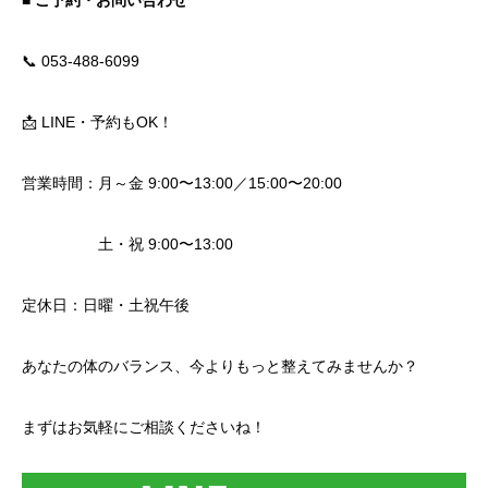
📞 053-488-6099
📩 LINE・予約もOK！
営業時間：月～金 9:00〜13:00／15:00〜20:00
土・祝 9:00〜13:00
定休日：日曜・土祝午後
あなたの体のバランス、今よりもっと整えてみませんか？
まずはお気軽にご相談くださいね！