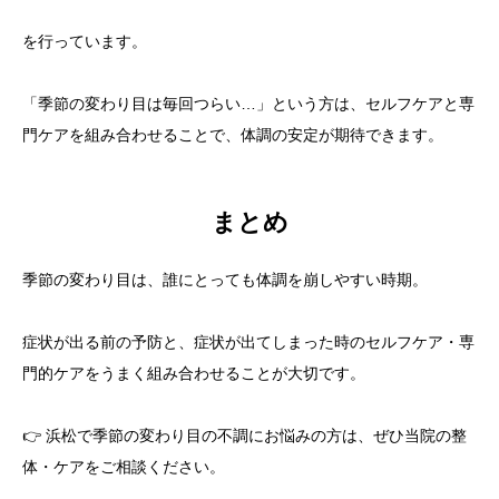
を行っています。
「季節の変わり目は毎回つらい…」という方は、セルフケアと専
門ケアを組み合わせることで、体調の安定が期待できます。
まとめ
季節の変わり目は、誰にとっても体調を崩しやすい時期。
症状が出る前の予防と、症状が出てしまった時のセルフケア・専
門的ケアをうまく組み合わせることが大切です。
👉 浜松で季節の変わり目の不調にお悩みの方は、ぜひ当院の整
体・ケアをご相談ください。