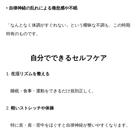
•
自律神経の乱れによる倦怠感や不眠
「なんとなく体調がすぐれない」という曖昧な不調も、この時期
特有のものです。
自分でできるセルフケア
1.
生活リズムを整える
睡眠・食事・運動をできるだけ規則正しく。
2.
軽いストレッチや体操
特に首・肩・背中をほぐすと自律神経が整いやすくなります。