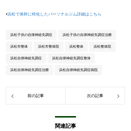
•
浜松で体幹に特化したパーソナルジム詳細はこちら
浜松子供の自律神経失調症
浜松子供の自律神経失調症治療
浜松市整体
浜松市整体院
浜松整体
浜松整体院
浜松自律神経失調症
浜松自律神経失調症整体
浜松自律神経失調症治療
浜松自律神経失調症病院
前の記事
次の記事
関連記事