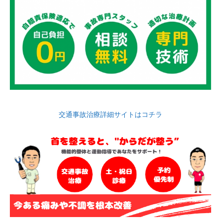
交通事故治療詳細サイトはコチラ