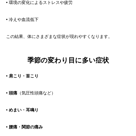
• 環境の変化によるストレスや疲労
• 冷えや血流低下
この結果、体にさまざまな症状が現れやすくなります。
季節の変わり目に多い症状
•
肩こり・首こり
•
頭痛
（気圧性頭痛など）
•
めまい・耳鳴り
•
腰痛・関節の痛み