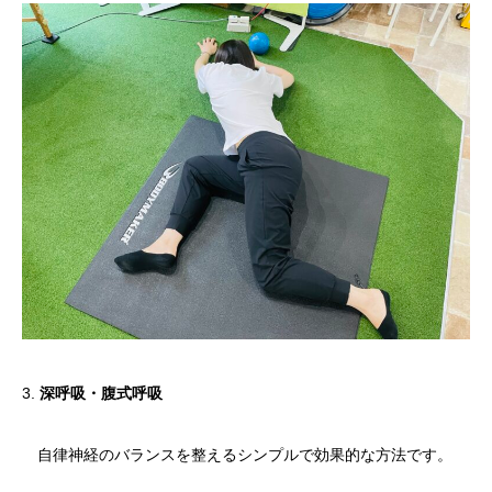
3.
深呼吸・腹式呼吸
自律神経のバランスを整えるシンプルで効果的な方法です。