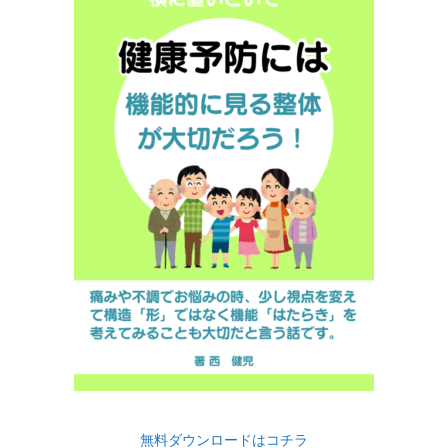
無料ダウンロードはコチラ