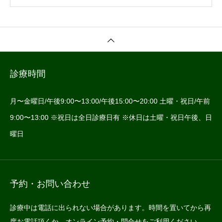
診療時間
月〜金曜日/午後9:00〜13:00/午後15:00〜20:00 土曜・祝日/午前
9:00〜13:00 ※祝日は全日診療日有 ※休日は土曜・祝日午後、日
曜日
予約・お問い合わせ
診療中は電話に出られない場合があります。時間を置いてから再
度お電話頂くか、オンライン予約・問合せをご利用ください。