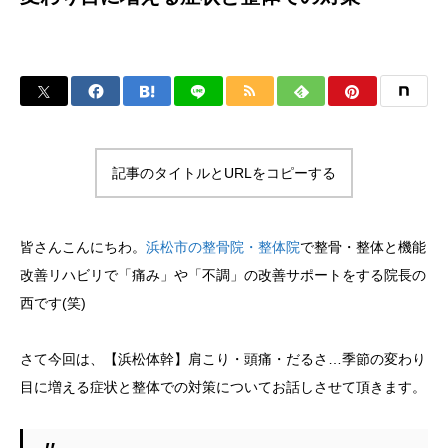
記事のタイトルとURLをコピーする
皆さんこんにちわ。
浜松市の整骨院・整体院
で整骨・整体と機能
改善リハビリで「痛み」や「不調」の改善サポートをする院長の
西です(笑)
さて今回は、【浜松体幹】肩こり・頭痛・だるさ…季節の変わり
目に増える症状と整体での対策についてお話しさせて頂きます。