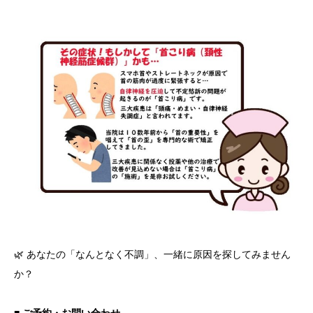
🌿 あなたの「なんとなく不調」、一緒に原因を探してみません
か？
■ ご予約・お問い合わせ