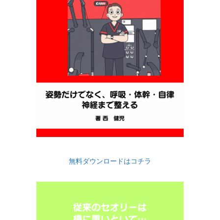
無料ダウンロードはコチラ