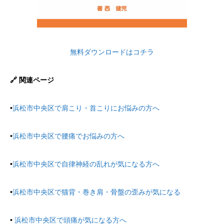
無料ダウンロードはコチラ
🔗 関連ページ
•
浜松市中央区で肩こり・首こりにお悩みの方へ
•
浜松市中央区で腰痛でお悩みの方へ
•
浜松市中央区で自律神経の乱れが気になる方へ
•
浜松市中央区で猫背・巻き肩・骨盤の歪みが気になる
•
浜松市中央区で頭痛が気になる方へ