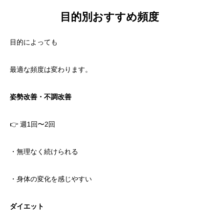
目的別おすすめ頻度
目的によっても
最適な頻度は変わります。
姿勢改善・不調改善
👉 週1回〜2回
・無理なく続けられる
・身体の変化を感じやすい
ダイエット