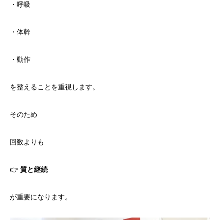
・呼吸
・体幹
・動作
を整えることを重視します。
そのため
回数よりも
👉
質と継続
が重要になります。