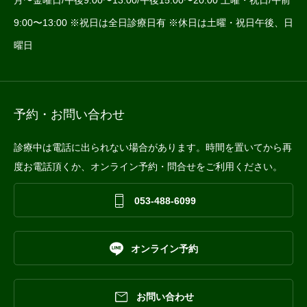
9:00〜13:00 ※祝日は全日診療日有 ※休日は土曜・祝日午後、日
曜日
予約・お問い合わせ
診療中は電話に出られない場合があります。時間を置いてから再
度お電話頂くか、オンライン予約・問合せをご利用ください。

053-488-6099

オンライン予約

お問い合わせ