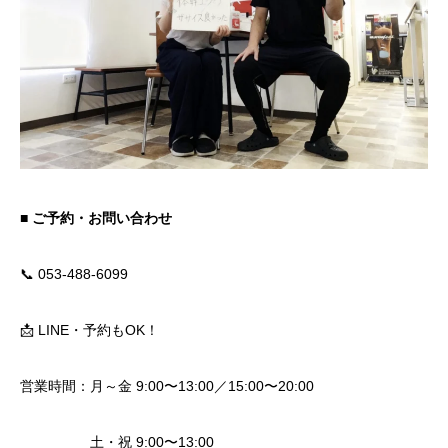
■ ご予約・お問い合わせ
📞 053-488-6099
📩 LINE・予約もOK！
営業時間：月～金 9:00〜13:00／15:00〜20:00
土・祝 9:00〜13:00