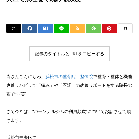
記事のタイトルとURLをコピーする
皆さんこんにちわ。
浜松市の整骨院・整体院
で整骨・整体と機能
改善リハビリで「痛み」や「不調」の改善サポートをする院長の
西です(笑)
さて今回は、“パーソナルジムの利用頻度”についてお話させて頂
きます。
浜松市中央区で