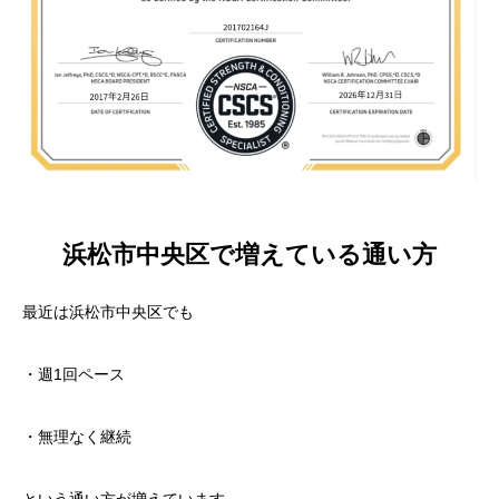
浜松市中央区で増えている通い方
最近は浜松市中央区でも
・週1回ペース
・無理なく継続
という通い方が増えています。