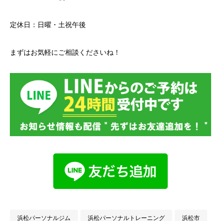
定休日：日曜・土祝午後
まずはお気軽にご相談くださいね！
浜松パーソナルジム
浜松パーソナルトレーニング
浜松市