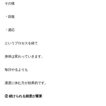
その後
・回復
・適応
というプロセスを経て
身体は変わっていきます。
毎日やるよりも
適度に休む方が効果的です。
② 続けられる頻度が重要