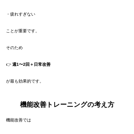
・疲れすぎない
ことが重要です。
そのため
👉
週1〜2回＋日常改善
が最も効果的です。
機能改善トレーニングの考え方
機能改善では