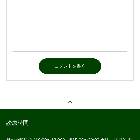
診療時間
月〜金曜日/午後9:00〜13:00/午後15:00〜20:00 土曜・祝日/午前