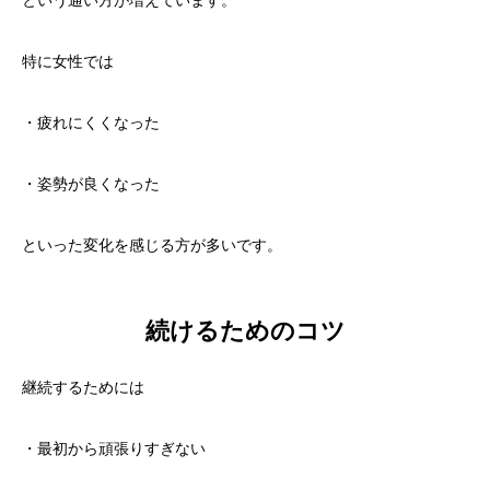
特に女性では
・疲れにくくなった
・姿勢が良くなった
といった変化を感じる方が多いです。
続けるためのコツ
継続するためには
・最初から頑張りすぎない