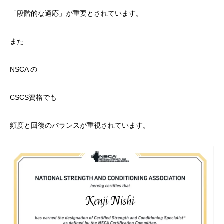
「段階的な適応」が重要とされています。
また
NSCA の
CSCS資格でも
頻度と回復のバランスが重視されています。