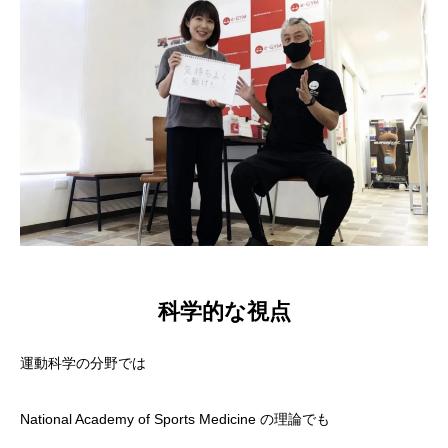
科学的な視点
運動科学の分野では
National Academy of Sports Medicine の理論でも