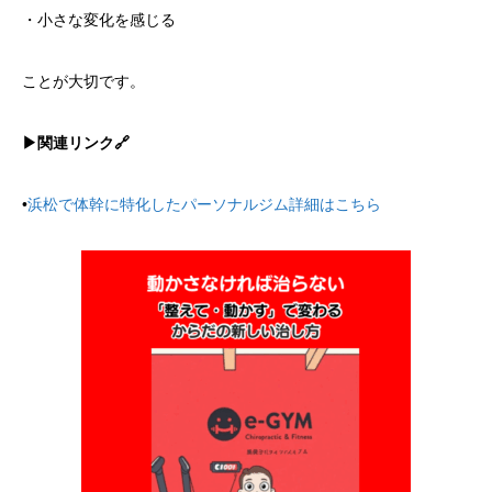
・小さな変化を感じる
ことが大切です。
▶︎関連リンク🔗
•
浜松で体幹に特化したパーソナルジム詳細はこちら