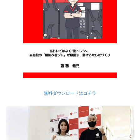
無料ダウンロードはコチラ