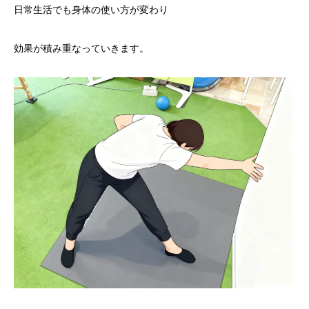
日常生活でも身体の使い方が変わり
効果が積み重なっていきます。