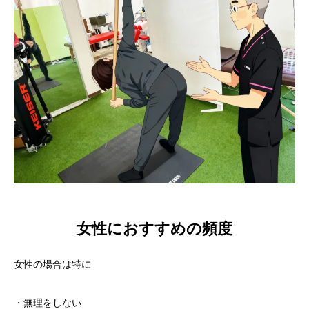
女性におすすめの頻度
女性の場合は特に
・無理をしない