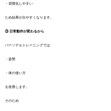
・習慣化しやすい
ため結果が出やすくなります。
③ 日常動作が変わるから
パーソナルトレーニングでは
・姿勢
・体の使い方
を改善します。
そのため