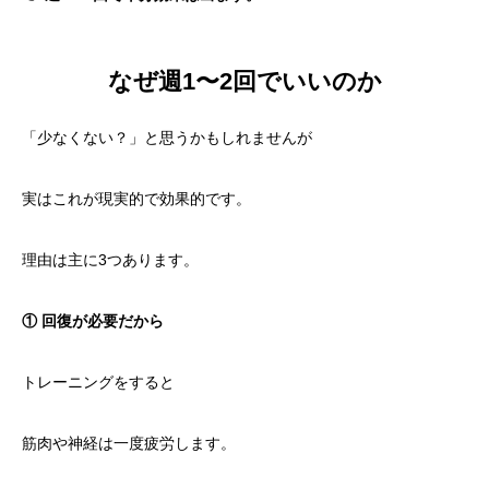
なぜ週1〜2回でいいのか
「少なくない？」と思うかもしれませんが
実はこれが現実的で効果的です。
理由は主に3つあります。
① 回復が必要だから
トレーニングをすると
筋肉や神経は一度疲労します。