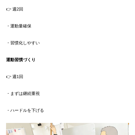
👉 週2回
・運動量確保
・習慣化しやすい
運動習慣づくり
👉 週1回
・まずは継続重視
・ハードルを下げる