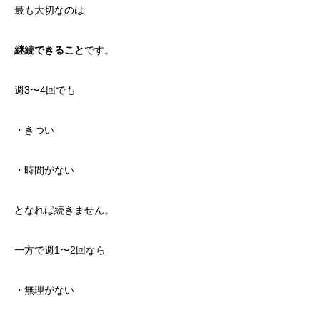
最も大切なのは
継続できること
です。
週3〜4回でも
・きつい
・時間がない
となれば続きません。
一方で週1〜2回なら
・無理がない